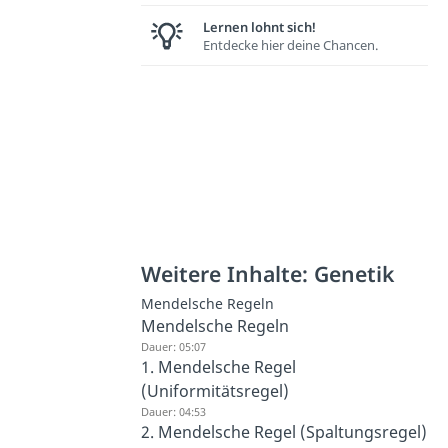
Lernen lohnt sich!
Entdecke hier deine Chancen.
Weitere Inhalte: Genetik
Mendelsche Regeln
Mendelsche Regeln
Dauer: 05:07
1. Mendelsche Regel
(Uniformitätsregel)
Dauer: 04:53
2. Mendelsche Regel (Spaltungsregel)