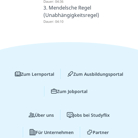
Dauer: 04:36
3. Mendelsche Regel
(Unabhängigkeitsregel)
Dauer: 04:10
Zum Lernportal
Zum Ausbildungsportal
Zum Jobportal
Über uns
Jobs bei Studyflix
Für Unternehmen
Partner