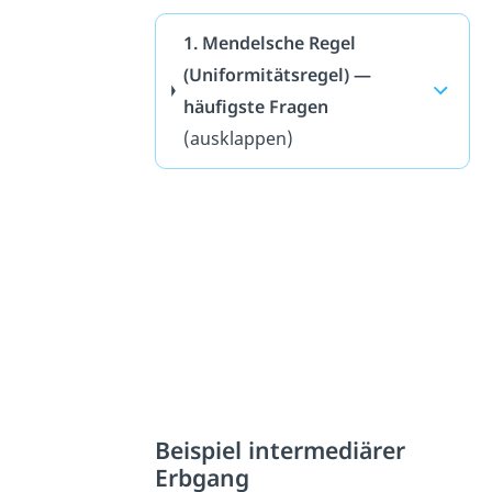
1. Mendelsche Regel
(Uniformitätsregel) —
häufigste Fragen
(ausklappen)
Beispiel intermediärer
Erbgang