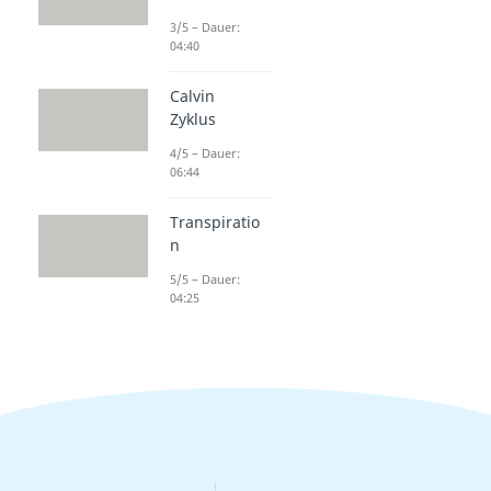
3/5 – Dauer:
04:40
Calvin
Zyklus
4/5 – Dauer:
06:44
Transpiratio
n
5/5 – Dauer:
04:25