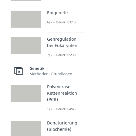
Epigenetik
6/7 – Dauer: 03:10
Genregulation
bei Eukaryoten
7/7 – Dauer: 05:30
Genetik
Methoden: Grundlagen
Polymerase
Kettenreaktion
(PCR)
1/7 – Dauer: 04:43
Denaturierung
(Biochemie)