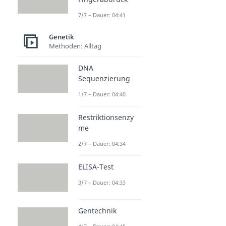
7/7 – Dauer: 04:41
Genetik
Methoden: Alltag
DNA
Sequenzierung
1/7 – Dauer: 04:40
Restriktionsenzy
me
2/7 – Dauer: 04:34
ELISA-Test
3/7 – Dauer: 04:33
Gentechnik