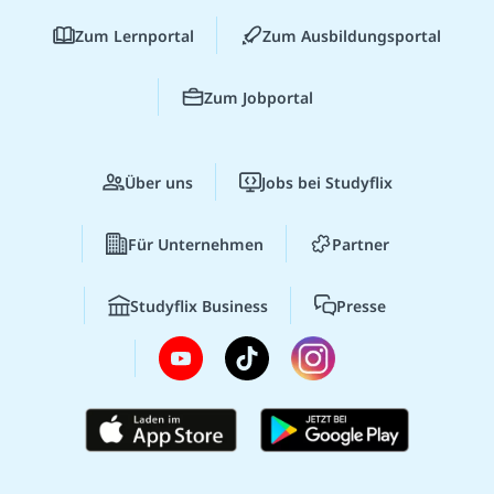
Zum Lernportal
Zum Ausbildungsportal
Zum Jobportal
Über uns
Jobs bei Studyflix
Für Unternehmen
Partner
Studyflix Business
Presse