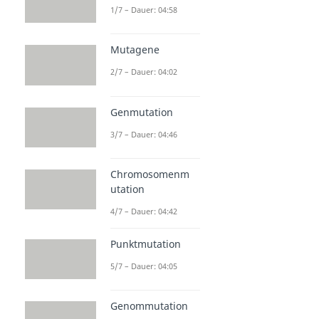
1/7 – Dauer: 04:58
Mutagene
2/7 – Dauer: 04:02
Genmutation
3/7 – Dauer: 04:46
Chromosomenm
utation
4/7 – Dauer: 04:42
Punktmutation
5/7 – Dauer: 04:05
Genommutation