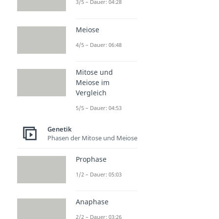
3/5 – Dauer: 04:28
Meiose
4/5 – Dauer: 06:48
Mitose und
Meiose im
Vergleich
5/5 – Dauer: 04:53
Genetik
Phasen der Mitose und Meiose
Prophase
1/2 – Dauer: 05:03
Anaphase
2/2 – Dauer: 03:26