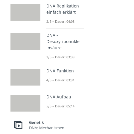
DNA Replikation
einfach erklärt
2/5 – Dauer: 04:08
DNA -
Desoxyribonukle
insäure
3/5 – Dauer: 03:38
DNA Funktion
4/5 – Dauer: 03:31
DNA Aufbau
5/5 – Dauer: 05:14
Genetik
DNA: Mechanismen