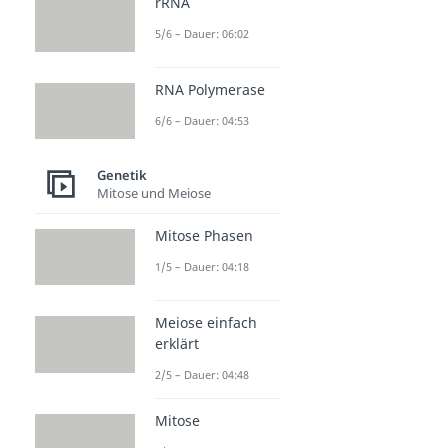
rRNA
5/6 – Dauer: 06:02
RNA Polymerase
6/6 – Dauer: 04:53
Genetik
Mitose und Meiose
Mitose Phasen
1/5 – Dauer: 04:18
Meiose einfach
erklärt
2/5 – Dauer: 04:48
Mitose