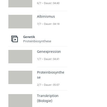
6/7 – Dauer: 04:40
Albinismus
7/7 – Dauer: 04:18
Genetik
Proteinbiosynthese
Genexpression
1/7 – Dauer: 04:41
Proteinbiosynthe
se
2/7 – Dauer: 05:07
Transkription
(Biologie)