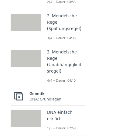
2/4 – Dauer: 04:53
2. Mendelsche
Regel
(Spaltungsregel)
3/4 – Dauer: 04:36
3. Mendelsche
Regel
(Unabhängigkeit
sregel)
4/4 – Dauer: 04:10
Genetik
DNA: Grundlagen
DNA einfach
erklärt
1/5 – Dauer: 02:59