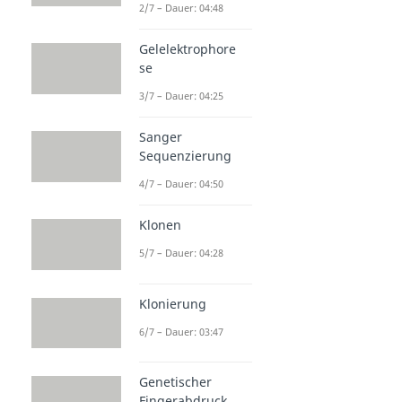
2/7 – Dauer: 04:48
Gelelektrophore
se
3/7 – Dauer: 04:25
Sanger
Sequenzierung
4/7 – Dauer: 04:50
Klonen
5/7 – Dauer: 04:28
Klonierung
6/7 – Dauer: 03:47
Genetischer
Fingerabdruck