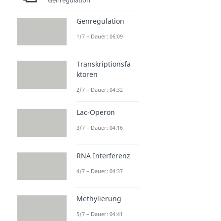
Genregulation
1/7 – Dauer: 06:09
Transkriptionsfa
ktoren
2/7 – Dauer: 04:32
Lac-Operon
3/7 – Dauer: 04:16
RNA Interferenz
4/7 – Dauer: 04:37
Methylierung
5/7 – Dauer: 04:41