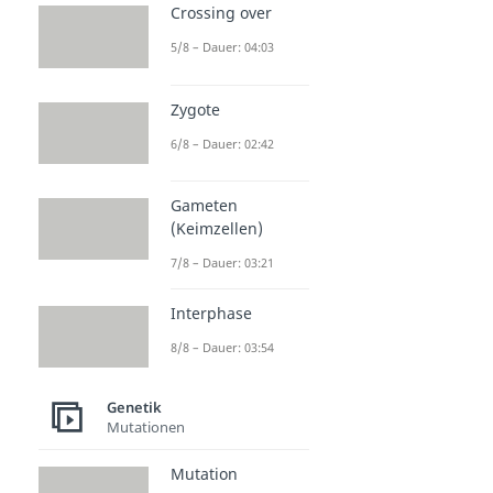
Crossing over
5/8 – Dauer: 04:03
Zygote
6/8 – Dauer: 02:42
Gameten
(Keimzellen)
7/8 – Dauer: 03:21
Interphase
8/8 – Dauer: 03:54
Genetik
Mutationen
Mutation