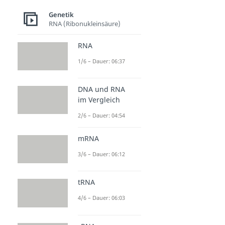
Genetik
RNA (Ribonukleinsäure)
RNA
1/6 – Dauer: 06:37
DNA und RNA
im Vergleich
2/6 – Dauer: 04:54
mRNA
3/6 – Dauer: 06:12
tRNA
4/6 – Dauer: 06:03