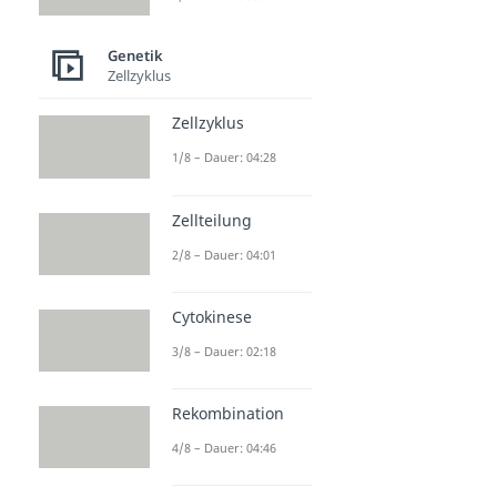
Genetik
Zellzyklus
Zellzyklus
1/8 – Dauer: 04:28
Zellteilung
2/8 – Dauer: 04:01
Cytokinese
3/8 – Dauer: 02:18
Rekombination
4/8 – Dauer: 04:46