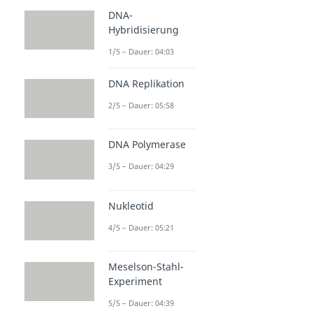
DNA-
Hybridisierung
1/5 – Dauer: 04:03
DNA Replikation
2/5 – Dauer: 05:58
DNA Polymerase
3/5 – Dauer: 04:29
Nukleotid
4/5 – Dauer: 05:21
Meselson-Stahl-
Experiment
5/5 – Dauer: 04:39