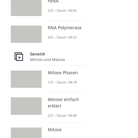
rRNA
5/6 – Dauer: 06:02
RNA Polymerase
6/6 – Dauer: 04:53
Genetik
Mitose und Meiose
Mitose Phasen
1/5 – Dauer: 04:18
Meiose einfach
erklärt
2/5 – Dauer: 04:48
Mitose