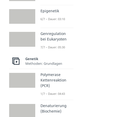
Epigenetik
6/7 – Dauer: 03:10
Genregulation
bei Eukaryoten
7/7 – Dauer: 05:30
Genetik
Methoden: Grundlagen
Polymerase
Kettenreaktion
(PCR)
1/7 – Dauer: 04:43
Denaturierung
(Biochemie)