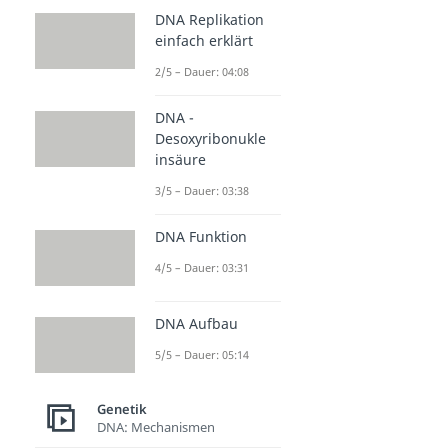
DNA Replikation
einfach erklärt
2/5 – Dauer: 04:08
DNA -
Desoxyribonukle
insäure
3/5 – Dauer: 03:38
DNA Funktion
4/5 – Dauer: 03:31
DNA Aufbau
5/5 – Dauer: 05:14
Genetik
DNA: Mechanismen