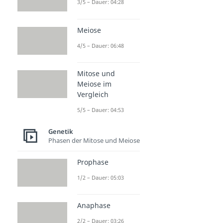
3/5 – Dauer: 04:28
Meiose
4/5 – Dauer: 06:48
Mitose und
Meiose im
Vergleich
5/5 – Dauer: 04:53
Genetik
Phasen der Mitose und Meiose
Prophase
1/2 – Dauer: 05:03
Anaphase
2/2 – Dauer: 03:26