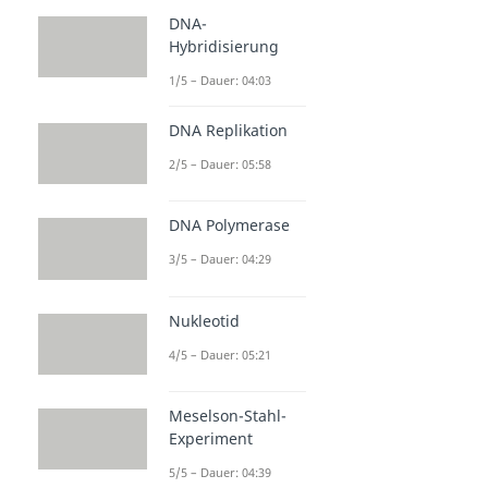
DNA-
Hybridisierung
1/5 – Dauer: 04:03
DNA Replikation
2/5 – Dauer: 05:58
DNA Polymerase
3/5 – Dauer: 04:29
Nukleotid
4/5 – Dauer: 05:21
Meselson-Stahl-
Experiment
5/5 – Dauer: 04:39