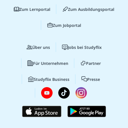
Zum Lernportal
Zum Ausbildungsportal
Zum Jobportal
Über uns
Jobs bei Studyflix
Für Unternehmen
Partner
Studyflix Business
Presse