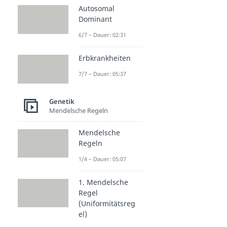
Autosomal
Dominant
6/7 – Dauer: 02:31
Erbkrankheiten
7/7 – Dauer: 05:37
Genetik
Mendelsche Regeln
Mendelsche
Regeln
1/4 – Dauer: 05:07
1. Mendelsche
Regel
(Uniformitätsreg
el)