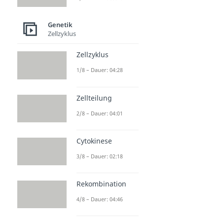
Genetik
Zellzyklus
Zellzyklus
1/8 – Dauer: 04:28
Zellteilung
2/8 – Dauer: 04:01
Cytokinese
3/8 – Dauer: 02:18
Rekombination
4/8 – Dauer: 04:46