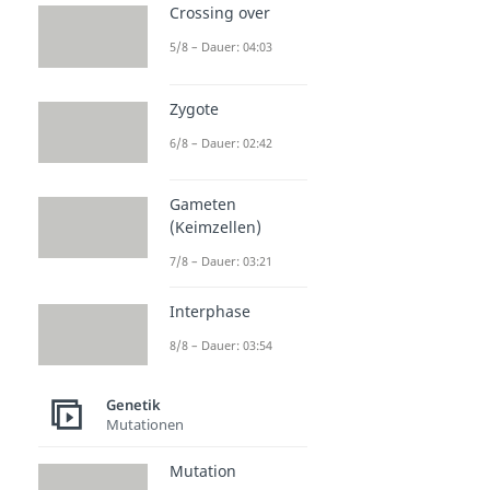
Crossing over
5/8 – Dauer: 04:03
Zygote
6/8 – Dauer: 02:42
Gameten
(Keimzellen)
7/8 – Dauer: 03:21
Interphase
8/8 – Dauer: 03:54
Genetik
Mutationen
Mutation