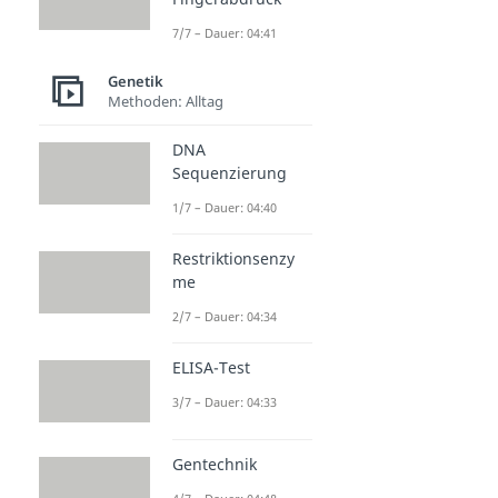
7/7 – Dauer: 04:41
Genetik
Methoden: Alltag
DNA
Sequenzierung
1/7 – Dauer: 04:40
Restriktionsenzy
me
2/7 – Dauer: 04:34
ELISA-Test
3/7 – Dauer: 04:33
Gentechnik