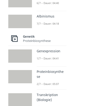
6/7 – Dauer: 04:40
Albinismus
7/7 – Dauer: 04:18
Genetik
Proteinbiosynthese
Genexpression
1/7 – Dauer: 04:41
Proteinbiosynthe
se
2/7 – Dauer: 05:07
Transkription
(Biologie)