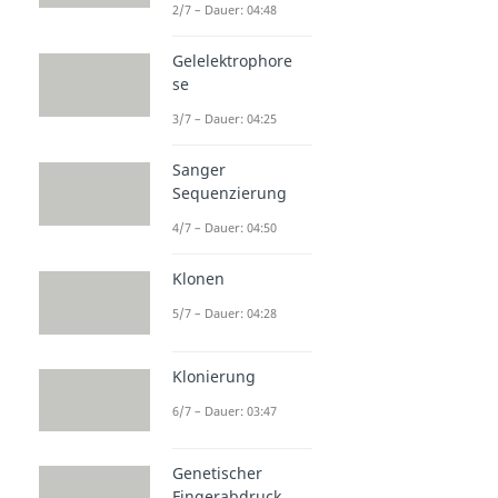
2/7 – Dauer: 04:48
Gelelektrophore
se
3/7 – Dauer: 04:25
Sanger
Sequenzierung
4/7 – Dauer: 04:50
Klonen
5/7 – Dauer: 04:28
Klonierung
6/7 – Dauer: 03:47
Genetischer
Fingerabdruck