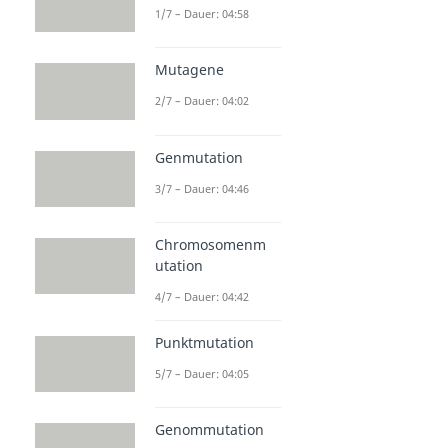
1/7 – Dauer: 04:58
Mutagene
2/7 – Dauer: 04:02
Genmutation
3/7 – Dauer: 04:46
Chromosomenm
utation
4/7 – Dauer: 04:42
Punktmutation
5/7 – Dauer: 04:05
Genommutation