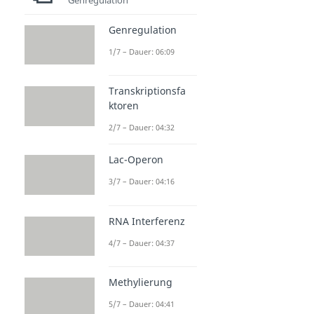
Genregulation
1/7 – Dauer: 06:09
Transkriptionsfa
ktoren
2/7 – Dauer: 04:32
Lac-Operon
3/7 – Dauer: 04:16
RNA Interferenz
4/7 – Dauer: 04:37
Methylierung
5/7 – Dauer: 04:41