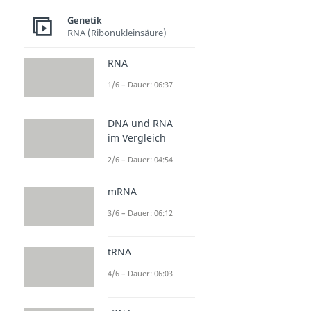
Genetik
RNA (Ribonukleinsäure)
RNA
1/6 – Dauer: 06:37
DNA und RNA
im Vergleich
2/6 – Dauer: 04:54
mRNA
3/6 – Dauer: 06:12
tRNA
4/6 – Dauer: 06:03