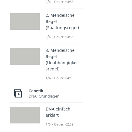
2/4 – Dauer: 04:53
2. Mendelsche
Regel
(Spaltungsregel)
3/4 – Dauer: 04:36
3. Mendelsche
Regel
(Unabhängigkeit
sregel)
4/4 – Dauer: 04:10
Genetik
DNA: Grundlagen
DNA einfach
erklärt
1/5 – Dauer: 02:59