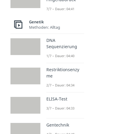
7/7 – Dauer: 04:41
Genetik
Methoden: Alltag
DNA
Sequenzierung
1/7 – Dauer: 04:40
Restriktionsenzy
me
2/7 – Dauer: 04:34
ELISA-Test
3/7 – Dauer: 04:33
Gentechnik