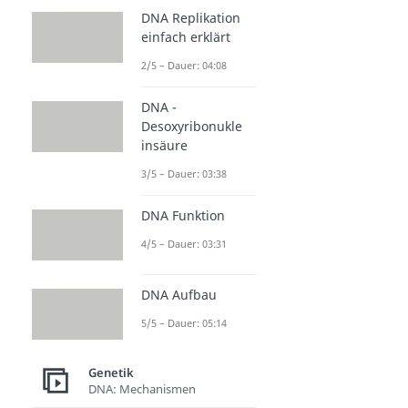
DNA Replikation
einfach erklärt
2/5 – Dauer: 04:08
DNA -
Desoxyribonukle
insäure
3/5 – Dauer: 03:38
DNA Funktion
4/5 – Dauer: 03:31
DNA Aufbau
5/5 – Dauer: 05:14
Genetik
DNA: Mechanismen