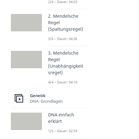
2/4 – Dauer: 04:53
2. Mendelsche
Regel
(Spaltungsregel)
3/4 – Dauer: 04:36
3. Mendelsche
Regel
(Unabhängigkeit
sregel)
4/4 – Dauer: 04:10
Genetik
DNA: Grundlagen
DNA einfach
erklärt
1/5 – Dauer: 02:59