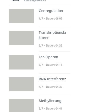
Genregulation
1/7 – Dauer: 06:09
Transkriptionsfa
ktoren
2/7 – Dauer: 04:32
Lac-Operon
3/7 – Dauer: 04:16
RNA Interferenz
4/7 – Dauer: 04:37
Methylierung
5/7 – Dauer: 04:41