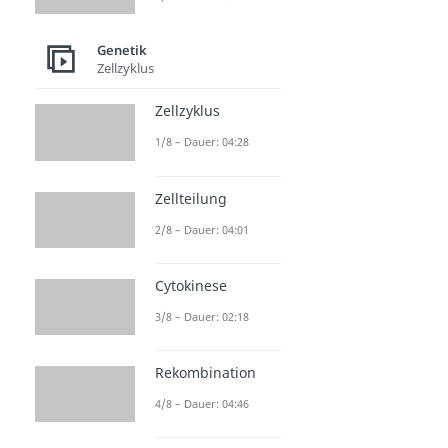
Genetik
Zellzyklus
Zellzyklus
1/8 – Dauer: 04:28
Zellteilung
2/8 – Dauer: 04:01
Cytokinese
3/8 – Dauer: 02:18
Rekombination
4/8 – Dauer: 04:46