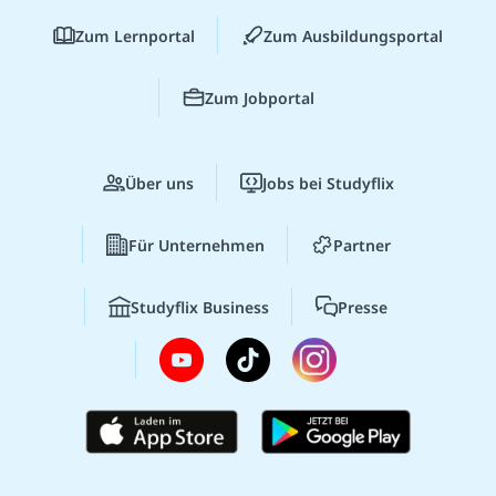
Zum Lernportal
Zum Ausbildungsportal
Zum Jobportal
Über uns
Jobs bei Studyflix
Für Unternehmen
Partner
Studyflix Business
Presse