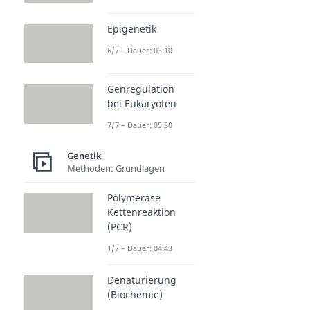
Epigenetik
6/7 – Dauer: 03:10
Genregulation
bei Eukaryoten
7/7 – Dauer: 05:30
Genetik
Methoden: Grundlagen
Polymerase
Kettenreaktion
(PCR)
1/7 – Dauer: 04:43
Denaturierung
(Biochemie)