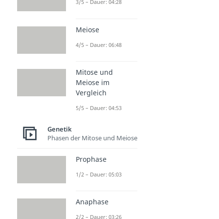
3/5 – Dauer: 04:28
Meiose
4/5 – Dauer: 06:48
Mitose und
Meiose im
Vergleich
5/5 – Dauer: 04:53
Genetik
Phasen der Mitose und Meiose
Prophase
1/2 – Dauer: 05:03
Anaphase
2/2 – Dauer: 03:26