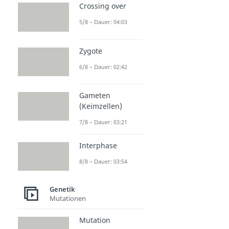
Crossing over
5/8 – Dauer: 04:03
Zygote
6/8 – Dauer: 02:42
Gameten
(Keimzellen)
7/8 – Dauer: 03:21
Interphase
8/8 – Dauer: 03:54
Genetik
Mutationen
Mutation