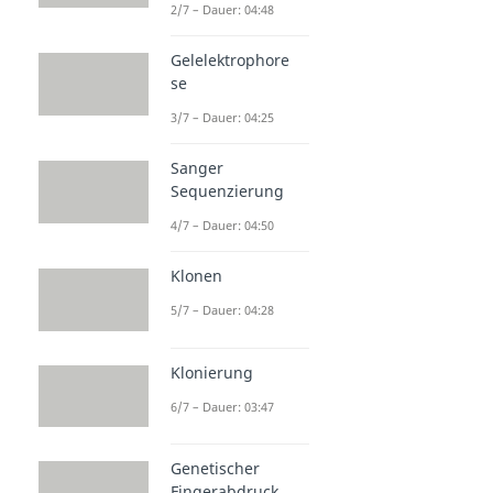
2/7 – Dauer: 04:48
Gelelektrophore
se
3/7 – Dauer: 04:25
Sanger
Sequenzierung
4/7 – Dauer: 04:50
Klonen
5/7 – Dauer: 04:28
Klonierung
6/7 – Dauer: 03:47
Genetischer
Fingerabdruck