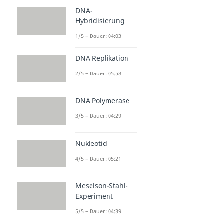
DNA-
Hybridisierung
1/5 – Dauer: 04:03
DNA Replikation
2/5 – Dauer: 05:58
DNA Polymerase
3/5 – Dauer: 04:29
Nukleotid
4/5 – Dauer: 05:21
Meselson-Stahl-
Experiment
5/5 – Dauer: 04:39