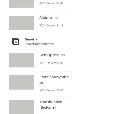
6/7 – Dauer: 04:40
Albinismus
7/7 – Dauer: 04:18
Genetik
Proteinbiosynthese
Genexpression
1/7 – Dauer: 04:41
Proteinbiosynthe
se
2/7 – Dauer: 05:07
Transkription
(Biologie)