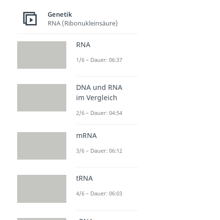
Genetik
RNA (Ribonukleinsäure)
RNA
1/6 – Dauer: 06:37
DNA und RNA
im Vergleich
2/6 – Dauer: 04:54
mRNA
3/6 – Dauer: 06:12
tRNA
4/6 – Dauer: 06:03