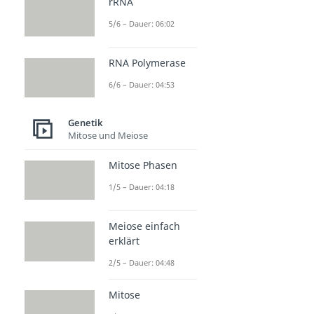
rRNA
5/6 – Dauer: 06:02
RNA Polymerase
6/6 – Dauer: 04:53
Genetik
Mitose und Meiose
Mitose Phasen
1/5 – Dauer: 04:18
Meiose einfach
erklärt
2/5 – Dauer: 04:48
Mitose