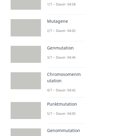
1/7 – Dauer: 04:58
Mutagene
2/7 – Dauer: 04:02
Genmutation
3/7 – Dauer: 04:46
Chromosomenm
utation
4/7 – Dauer: 04:42
Punktmutation
5/7 – Dauer: 04:05
Genommutation