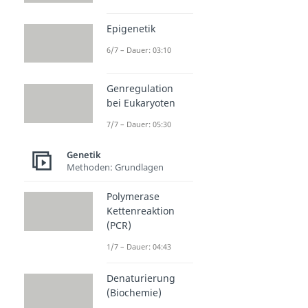
Epigenetik
6/7 – Dauer: 03:10
Genregulation
bei Eukaryoten
7/7 – Dauer: 05:30
Genetik
Methoden: Grundlagen
Polymerase
Kettenreaktion
(PCR)
1/7 – Dauer: 04:43
Denaturierung
(Biochemie)