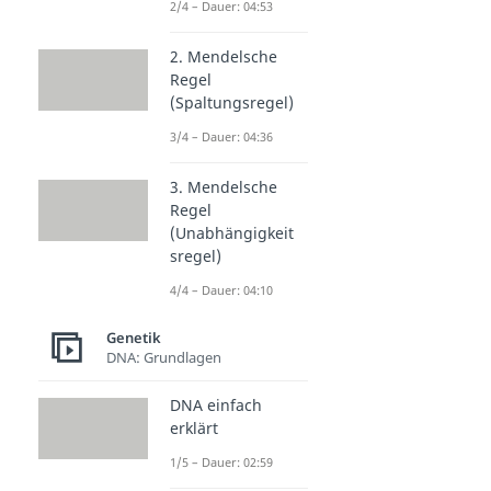
2/4 – Dauer: 04:53
2. Mendelsche
Regel
(Spaltungsregel)
3/4 – Dauer: 04:36
3. Mendelsche
Regel
(Unabhängigkeit
sregel)
4/4 – Dauer: 04:10
Genetik
DNA: Grundlagen
DNA einfach
erklärt
1/5 – Dauer: 02:59