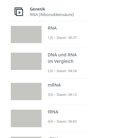
Genetik
RNA (Ribonukleinsäure)
RNA
1/6 – Dauer: 06:37
DNA und RNA
im Vergleich
2/6 – Dauer: 04:54
mRNA
3/6 – Dauer: 06:12
tRNA
4/6 – Dauer: 06:03