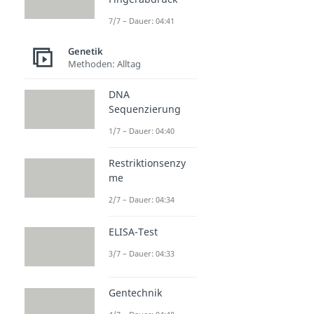
7/7 – Dauer: 04:41
Genetik
Methoden: Alltag
DNA
Sequenzierung
1/7 – Dauer: 04:40
Restriktionsenzy
me
2/7 – Dauer: 04:34
ELISA-Test
3/7 – Dauer: 04:33
Gentechnik