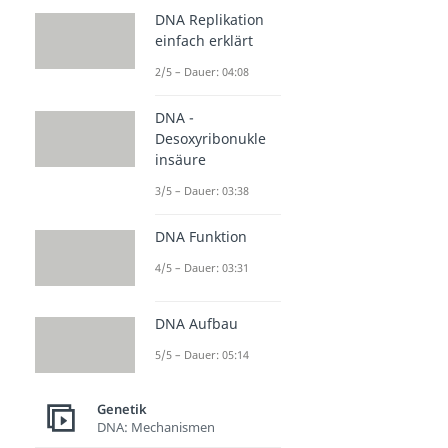
DNA Replikation
einfach erklärt
2/5 – Dauer: 04:08
DNA -
Desoxyribonukle
insäure
3/5 – Dauer: 03:38
DNA Funktion
4/5 – Dauer: 03:31
DNA Aufbau
5/5 – Dauer: 05:14
Genetik
DNA: Mechanismen