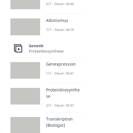
6/7 – Dauer: 04:40
Albinismus
7/7 – Dauer: 04:18
Genetik
Proteinbiosynthese
Genexpression
1/7 – Dauer: 04:41
Proteinbiosynthe
se
2/7 – Dauer: 05:07
Transkription
(Biologie)