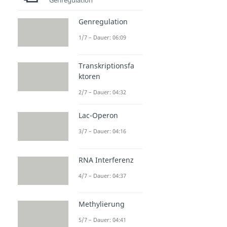
Genregulation
1/7 – Dauer: 06:09
Transkriptionsfa
ktoren
2/7 – Dauer: 04:32
Lac-Operon
3/7 – Dauer: 04:16
RNA Interferenz
4/7 – Dauer: 04:37
Methylierung
5/7 – Dauer: 04:41