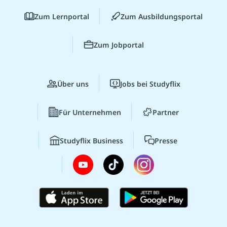
Zum Lernportal
Zum Ausbildungsportal
Zum Jobportal
Über uns
Jobs bei Studyflix
Für Unternehmen
Partner
Studyflix Business
Presse