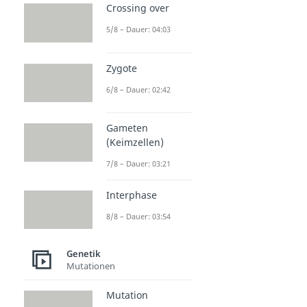
Crossing over
5/8 – Dauer: 04:03
Zygote
6/8 – Dauer: 02:42
Gameten
(Keimzellen)
7/8 – Dauer: 03:21
Interphase
8/8 – Dauer: 03:54
Genetik
Mutationen
Mutation