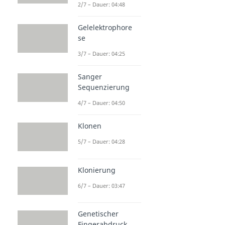
2/7 – Dauer: 04:48
Gelelektrophore
se
3/7 – Dauer: 04:25
Sanger
Sequenzierung
4/7 – Dauer: 04:50
Klonen
5/7 – Dauer: 04:28
Klonierung
6/7 – Dauer: 03:47
Genetischer
Fingerabdruck