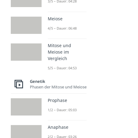
3/5 – Dauer: 04:28
Meiose
4/5 – Dauer: 06:48
Mitose und
Meiose im
Vergleich
5/5 – Dauer: 04:53
Genetik
Phasen der Mitose und Meiose
Prophase
1/2 – Dauer: 05:03
Anaphase
2/2 – Dauer: 03:26