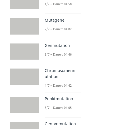
1/7 – Dauer: 04:58
Mutagene
2/7 – Dauer: 04:02
Genmutation
3/7 – Dauer: 04:46
Chromosomenm
utation
4/7 – Dauer: 04:42
Punktmutation
5/7 – Dauer: 04:05
Genommutation