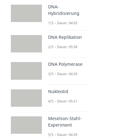
DNA-
Hybridisierung
1/5 – Dauer: 04:03
DNA Replikation
2/5 – Dauer: 05:58
DNA Polymerase
3/5 – Dauer: 04:29
Nukleotid
4/5 – Dauer: 05:21
Meselson-Stahl-
Experiment
5/5 – Dauer: 04:39