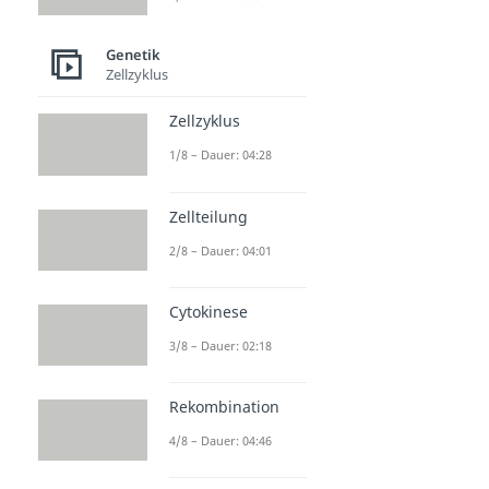
Genetik
Zellzyklus
Zellzyklus
1/8 – Dauer: 04:28
Zellteilung
2/8 – Dauer: 04:01
Cytokinese
3/8 – Dauer: 02:18
Rekombination
4/8 – Dauer: 04:46