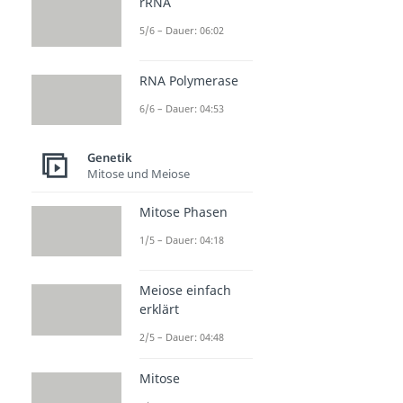
rRNA
5/6 – Dauer: 06:02
RNA Polymerase
6/6 – Dauer: 04:53
Genetik
Mitose und Meiose
Mitose Phasen
1/5 – Dauer: 04:18
Meiose einfach
erklärt
2/5 – Dauer: 04:48
Mitose