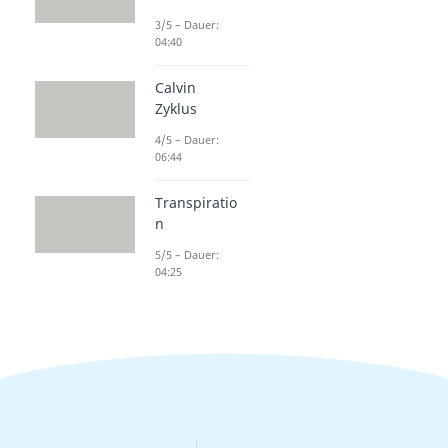
3/5 – Dauer:
04:40
Calvin
Zyklus
4/5 – Dauer:
06:44
Transpiratio
n
5/5 – Dauer:
04:25