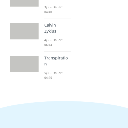
3/5 – Dauer:
04:40
Calvin
Zyklus
4/5 – Dauer:
06:44
Transpiratio
n
5/5 – Dauer:
04:25