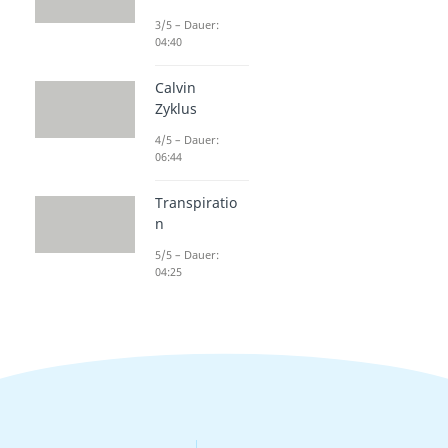
3/5 – Dauer:
04:40
Calvin
Zyklus
4/5 – Dauer:
06:44
Transpiratio
n
5/5 – Dauer:
04:25