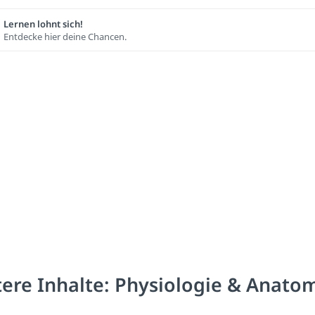
Lernen lohnt sich!
Entdecke hier deine Chancen.
ere Inhalte: Physiologie & Anato