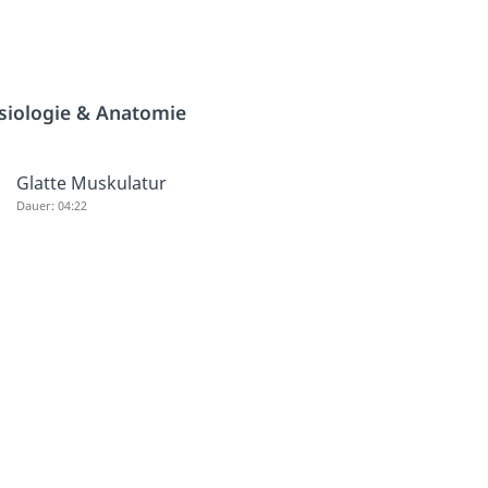
siologie & Anatomie
Glatte Muskulatur
Dauer: 04:22