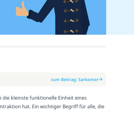
zum Beitrag: Sarkomer
 die kleinste funktionelle Einheit eines
aktion hat. Ein wichtiger Begriff für alle, die