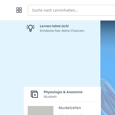
Suche
Lernen lohnt sich!
Entdecke hier deine Chancen.
Physiologie & Anatomie
Muskeln
Muskelzellen