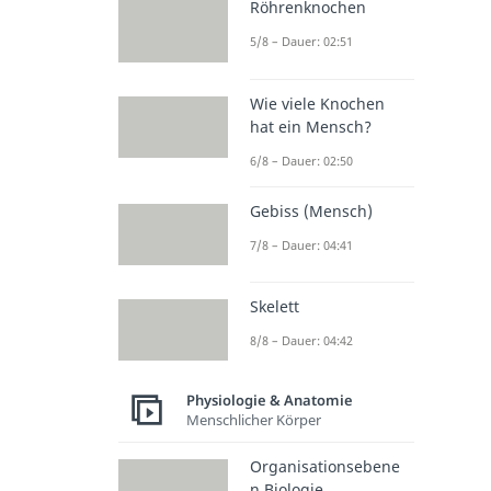
Röhrenknochen
5/8 – Dauer: 02:51
Wie viele Knochen
hat ein Mensch?
6/8 – Dauer: 02:50
Gebiss (Mensch)
7/8 – Dauer: 04:41
Skelett
8/8 – Dauer: 04:42
Physiologie & Anatomie
Menschlicher Körper
Organisationsebene
n Biologie