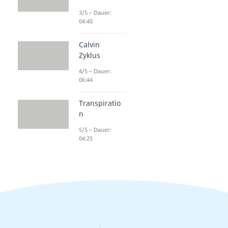
3/5 – Dauer:
04:40
Calvin
Zyklus
4/5 – Dauer:
06:44
Transpiratio
n
5/5 – Dauer:
04:25