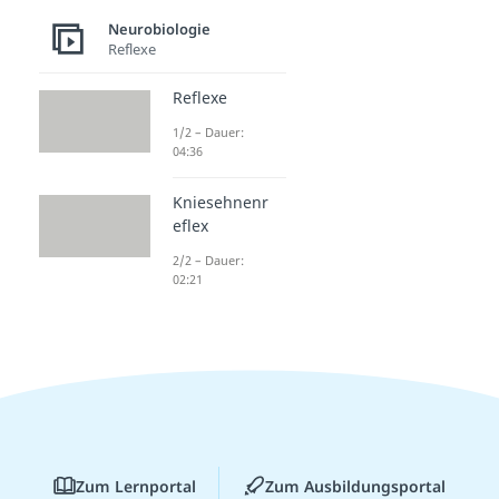
Neurobiologie
Reflexe
Reflexe
1/2 – Dauer:
04:36
Kniesehnenr
eflex
2/2 – Dauer:
02:21
Zum Lernportal
Zum Ausbildungsportal