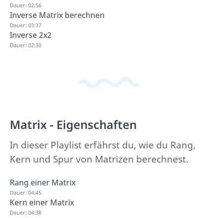
Dauer: 02:56
Inverse Matrix berechnen
Dauer: 03:37
Inverse 2x2
Dauer: 02:30
Matrix - Eigenschaften
In dieser Playlist erfährst du, wie du Rang,
Kern und Spur von Matrizen berechnest.
Rang einer Matrix
Dauer: 04:45
Kern einer Matrix
Dauer: 04:38