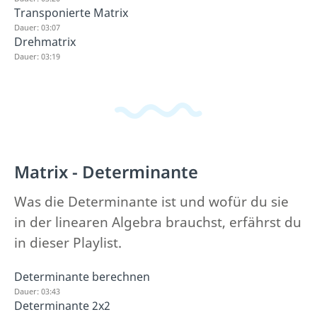
Transponierte Matrix
Dauer: 03:07
Drehmatrix
Dauer: 03:19
Matrix - Determinante
Was die Determinante ist und wofür du sie
in der linearen Algebra brauchst, erfährst du
in dieser Playlist.
Determinante berechnen
Dauer: 03:43
Determinante 2x2