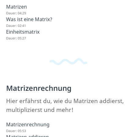
Matrizen
Dauer: 04:29
Was ist eine Matrix?
Dauer: 02:41
Einheitsmatrix
Dauer: 05:27
Matrizenrechnung
Hier erfährst du, wie du Matrizen addierst,
multiplizierst und mehr!
Matrizenrechnung
Dauer: 05:53
Matrizen addieren