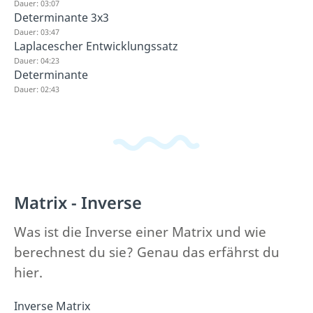
Dauer: 03:07
Determinante 3x3
Dauer: 03:47
Laplacescher Entwicklungssatz
Dauer: 04:23
Determinante
Dauer: 02:43
Matrix - Inverse
Was ist die Inverse einer Matrix und wie
berechnest du sie? Genau das erfährst du
hier.
Inverse Matrix