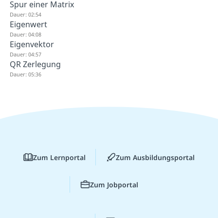
Spur einer Matrix
Dauer: 02:54
Eigenwert
Dauer: 04:08
Eigenvektor
Dauer: 04:57
QR Zerlegung
Dauer: 05:36
Zum Lernportal
Zum Ausbildungsportal
Zum Jobportal