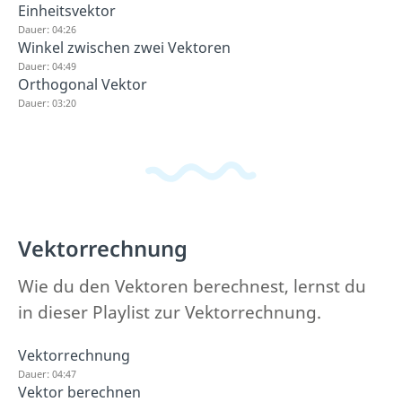
Einheitsvektor
Dauer: 04:26
Winkel zwischen zwei Vektoren
Dauer: 04:49
Orthogonal Vektor
Dauer: 03:20
Vektorrechnung
Wie du den Vektoren berechnest, lernst du
in dieser Playlist zur Vektorrechnung.
Vektorrechnung
Dauer: 04:47
Vektor berechnen