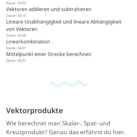
Dauer: 03:03
Vektoren addieren und subtrahieren
Dauer: 04:10
Lineare Unabhängigkeit und lineare Abhängigkeit
von Vektoren
Dauer: 04:38
Linearkombination
Dauer: 04:01
Mittelpunkt einer Strecke berechnen
Dauer: 04:01
Vektorprodukte
Wie berechnet man Skalar-, Spat- und
Kreuzprodukt? Genau das erfährst du hier.