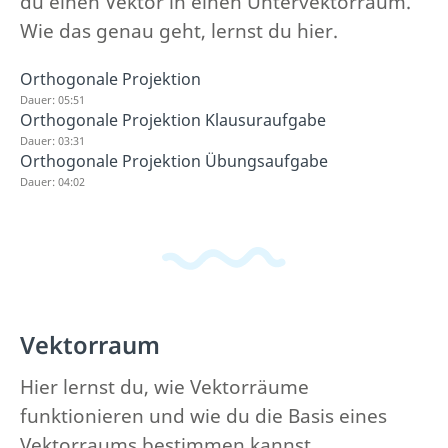
du einen Vektor in einen Untervektorraum.
Wie das genau geht, lernst du hier.
Orthogonale Projektion
Dauer: 05:51
Orthogonale Projektion Klausuraufgabe
Dauer: 03:31
Orthogonale Projektion Übungsaufgabe
Dauer: 04:02
Vektorraum
Hier lernst du, wie Vektorräume
funktionieren und wie du die Basis eines
Vektorraums bestimmen kannst.