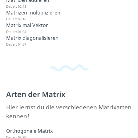
Dauer: 02:48
Matrizen multiplizieren
Dauer: 03:16
Matrix mal Vektor
Dauer: 04:04
Matrix diagonalisieren
Dauer: 04:07
Arten der Matrix
Hier lernst du die verschiedenen Matrixarten
kennen!
Orthogonale Matrix
Dauer: 03:20