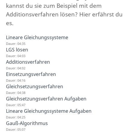
kannst du sie zum Beispiel mit dem
Additionsverfahren lösen? Hier erfährst du
es.
Lineare Gleichungssysteme
Dauer: 04:35
LGS lösen
Dauer: 04:03
Additionsverfahren
Dauer: 04:02
Einsetzungsverfahren
Dauer: 04:16
Gleichsetzungsverfahren
Dauer: 04:38
Gleichsetzungsverfahren Aufgaben
Dauer: 05:47
Lineare Gleichungssysteme Aufgaben
Dauer: 04:25
Gauß-Algorithmus
Dauer: 05:07