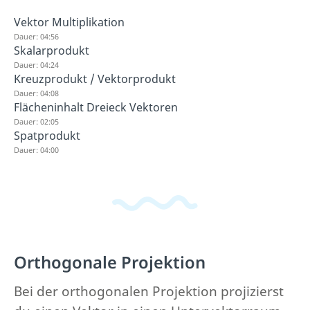
Vektor Multiplikation
Dauer: 04:56
Skalarprodukt
Dauer: 04:24
Kreuzprodukt / Vektorprodukt
Dauer: 04:08
Flächeninhalt Dreieck Vektoren
Dauer: 02:05
Spatprodukt
Dauer: 04:00
Orthogonale Projektion
Bei der orthogonalen Projektion projizierst