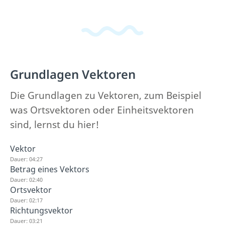
Grundlagen Vektoren
Die Grundlagen zu Vektoren, zum Beispiel
was Ortsvektoren oder Einheitsvektoren
sind, lernst du hier!
Vektor
Dauer: 04:27
Betrag eines Vektors
Dauer: 02:40
Ortsvektor
Dauer: 02:17
Richtungsvektor
Dauer: 03:21