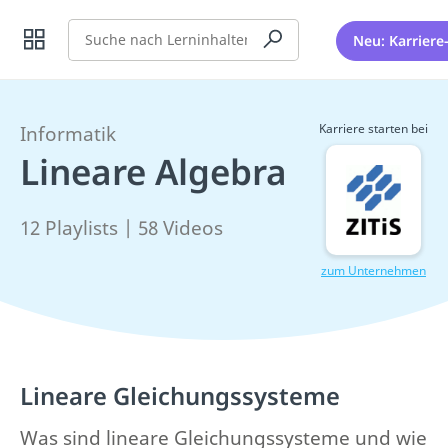
Suche
Neu: Karriere
Karriere starten bei
Informatik
Lineare Algebra
12 Playlists | 58 Videos
zum Unternehmen
Lineare Gleichungssysteme
Was sind lineare Gleichungssysteme und wie