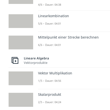
4/6 – Dauer: 04:38
Linearkombination
5/6 – Dauer: 04:01
Mittelpunkt einer Strecke berechnen
6/6 – Dauer: 04:01
Lineare Algebra
Vektorprodukte
Vektor Multiplikation
1/5 – Dauer: 04:56
Skalarprodukt
2/5 – Dauer: 04:24