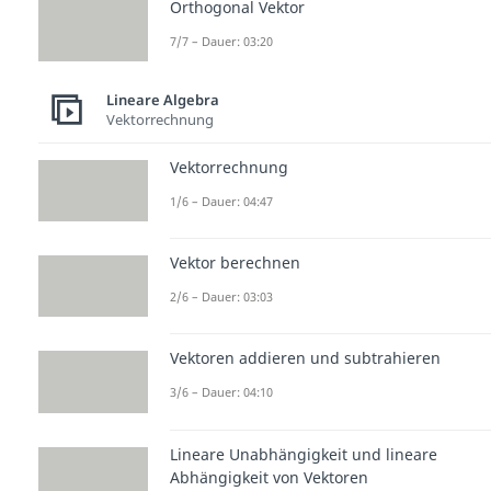
Orthogonal Vektor
7/7 – Dauer: 03:20
Lineare Algebra
Vektorrechnung
Vektorrechnung
1/6 – Dauer: 04:47
Vektor berechnen
2/6 – Dauer: 03:03
Vektoren addieren und subtrahieren
3/6 – Dauer: 04:10
Lineare Unabhängigkeit und lineare
Abhängigkeit von Vektoren