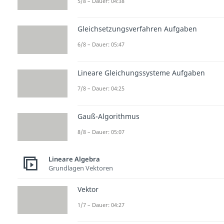
5/8 – Dauer: 04:38
Gleichsetzungsverfahren Aufgaben
6/8 – Dauer: 05:47
Lineare Gleichungssysteme Aufgaben
7/8 – Dauer: 04:25
Gauß-Algorithmus
8/8 – Dauer: 05:07
Lineare Algebra
Grundlagen Vektoren
Vektor
1/7 – Dauer: 04:27