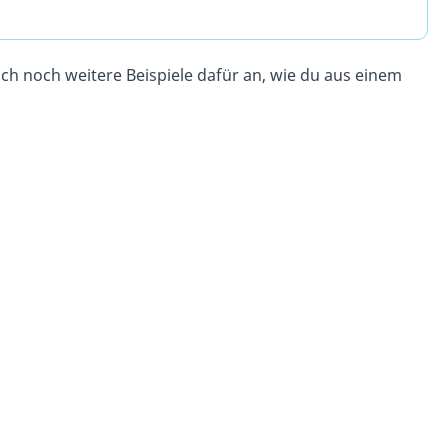
ich noch weitere Beispiele dafür an, wie du aus einem