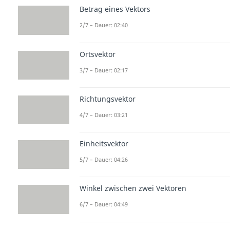
Betrag eines Vektors
2/7 – Dauer: 02:40
Ortsvektor
3/7 – Dauer: 02:17
Richtungsvektor
4/7 – Dauer: 03:21
Einheitsvektor
5/7 – Dauer: 04:26
Winkel zwischen zwei Vektoren
6/7 – Dauer: 04:49