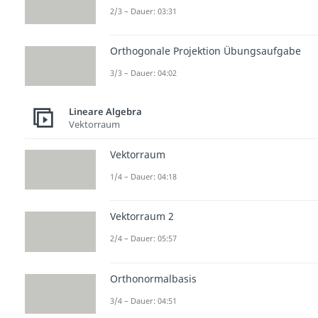
2/3 – Dauer: 03:31
Orthogonale Projektion Übungsaufgabe
3/3 – Dauer: 04:02
Lineare Algebra
Vektorraum
Vektorraum
1/4 – Dauer: 04:18
Vektorraum 2
2/4 – Dauer: 05:57
Orthonormalbasis
3/4 – Dauer: 04:51