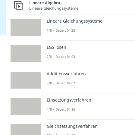
Lineare Algebra
Lineare Gleichungssysteme
Lineare Gleichungssysteme
1/8 – Dauer: 04:35
LGS lösen
2/8 – Dauer: 04:03
Additionsverfahren
3/8 – Dauer: 04:02
Einsetzungsverfahren
4/8 – Dauer: 04:16
Gleichsetzungsverfahren