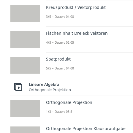
Kreuzprodukt / Vektorprodukt
3/5 – Dauer: 04:08
Flächeninhalt Dreieck Vektoren
4/5 – Dauer: 02:05
Spatprodukt
5/5 – Dauer: 04:00
Lineare Algebra
Orthogonale Projektion
Orthogonale Projektion
1/3 – Dauer: 05:51
Orthogonale Projektion Klausuraufgabe