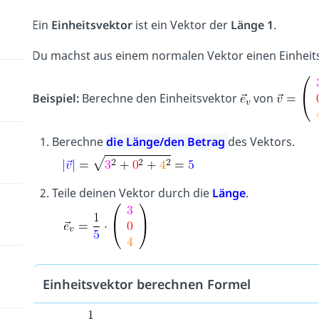
Ein
Einheitsvektor
ist ein Vektor der
Länge 1
.
Du machst aus einem normalen Vektor einen Einheit
Beispiel:
Berechne den Einheitsvektor
von
Berechne
die Länge/den Betrag
des Vektors.
Teile deinen Vektor durch die
Länge
.
Einheitsvektor berechnen Formel