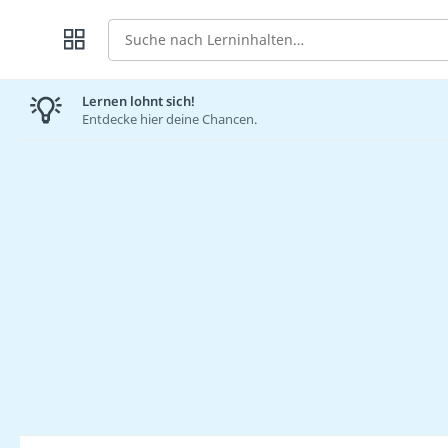
Suche
Lernen lohnt sich!
Entdecke hier deine Chancen.