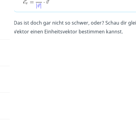
Das ist doch gar nicht so schwer, oder? Schau dir gle
Vektor einen Einheitsvektor bestimmen kannst.