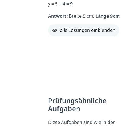
y = 5 + 4 =
9
Antwort:
Breite 5 cm,
Länge 9 cm
alle Lösungen einblenden
Prüfungsähnliche
Aufgaben
Diese Aufgaben sind wie in der