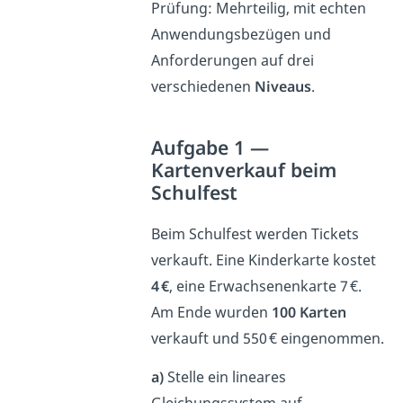
Prüfung: Mehrteilig, mit echten
Anwendungsbezügen und
Anforderungen auf drei
verschiedenen
Niveaus
.
Aufgabe 1 —
Kartenverkauf beim
Schulfest
Beim Schulfest werden Tickets
verkauft. Eine Kinderkarte kostet
4 €
, eine Erwachsenenkarte 7 €.
Am Ende wurden
100 Karten
verkauft und 550 € eingenommen.
a)
Stelle ein lineares
Gleichungssystem auf.