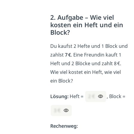
2. Aufgabe – Wie viel
kosten ein Heft und ein
Block?
Du kaufst 2 Hefte und 1 Block und
zahlst
7 €
. Eine Freundin kauft 1
Heft und 2 Blöcke und zahlt 8 €.
Wie viel kostet ein Heft, wie viel
ein Block?
Lösung:
Heft =
2 €
, Block =
3 €
Rechenweg: