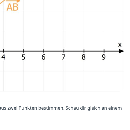
aus zwei Punkten bestimmen. Schau dir gleich an einem