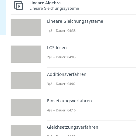
Lineare Algebra
Lineare Gleichungssysteme
Lineare Gleichungssysteme
1/8 – Dauer: 04:35
LGS lösen
2/8 – Dauer: 04:03
Additionsverfahren
3/8 – Dauer: 04:02
Einsetzungsverfahren
4/8 – Dauer: 04:16
Gleichsetzungsverfahren