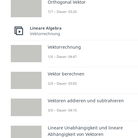
Orthogonal Vektor
7/7 – Dauer: 03:20
Lineare Algebra
Vektorrechnung
Vektorrechnung
1/6 – Dauer: 04:47
Vektor berechnen
2/6 – Dauer: 03:03
Vektoren addieren und subtrahieren
3/6 – Dauer: 04:10
Lineare Unabhängigkeit und lineare
Abhängigkeit von Vektoren