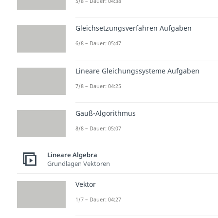
5/8 – Dauer: 04:38
Gleichsetzungsverfahren Aufgaben
6/8 – Dauer: 05:47
Lineare Gleichungssysteme Aufgaben
7/8 – Dauer: 04:25
Gauß-Algorithmus
8/8 – Dauer: 05:07
Lineare Algebra
Grundlagen Vektoren
Vektor
1/7 – Dauer: 04:27