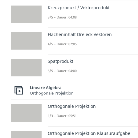
Kreuzprodukt / Vektorprodukt
3/5 – Dauer: 04:08
Flächeninhalt Dreieck Vektoren
4/5 – Dauer: 02:05
Spatprodukt
5/5 – Dauer: 04:00
Lineare Algebra
Orthogonale Projektion
Orthogonale Projektion
1/3 – Dauer: 05:51
Orthogonale Projektion Klausuraufgabe