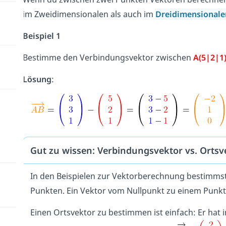
im Zweidimensionalen als auch im
Dreidimensional
Beispiel 1
Bestimme den Verbindungsvektor zwischen
A(5|2|1
Lösung
:
Gut zu wissen: Verbindungsvektor vs. Ortsv
In den Beispielen zur Vektorberechnung bestimm
Punkten. Ein Vektor vom Nullpunkt zu einem Punk
Einen Ortsvektor zu bestimmen ist einfach: Er hat 