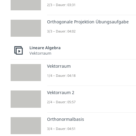
2/3 – Dauer: 03:31
Orthogonale Projektion Übungsaufgabe
3/3 – Dauer: 04:02
Lineare Algebra
Vektorraum
Vektorraum
1/4 – Dauer: 04:18
Vektorraum 2
2/4 – Dauer: 05:57
Orthonormalbasis
3/4 – Dauer: 04:51