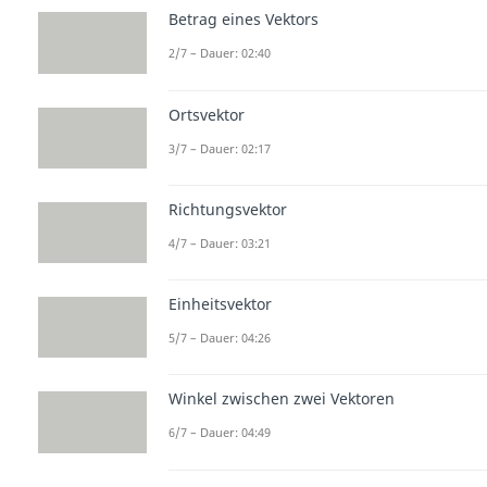
Betrag eines Vektors
2/7 – Dauer: 02:40
Ortsvektor
3/7 – Dauer: 02:17
Richtungsvektor
4/7 – Dauer: 03:21
Einheitsvektor
5/7 – Dauer: 04:26
Winkel zwischen zwei Vektoren
6/7 – Dauer: 04:49