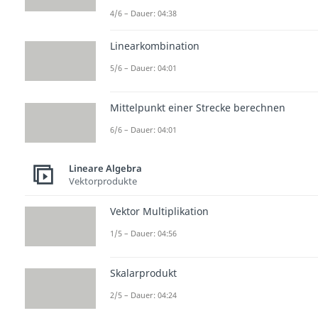
4/6 – Dauer: 04:38
Linearkombination
5/6 – Dauer: 04:01
Mittelpunkt einer Strecke berechnen
6/6 – Dauer: 04:01
Lineare Algebra
Vektorprodukte
Vektor Multiplikation
1/5 – Dauer: 04:56
Skalarprodukt
2/5 – Dauer: 04:24