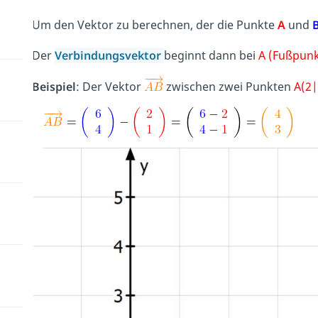
Um den Vektor zu berechnen, der die Punkte
A
und
Der
Verbindungsvektor
beginnt dann bei
A (Fußpunk
Beispiel
: Der Vektor
zwischen zwei Punkten
A(2|