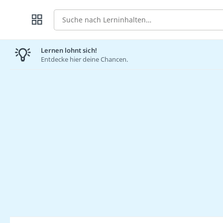
Suche
Lernen lohnt sich!
Entdecke hier deine Chancen.