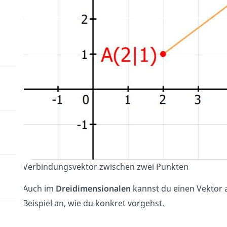
Verbindungsvektor zwischen zwei Punkten
Auch im
Dreidimensionalen
kannst du einen Vektor 
Beispiel an, wie du konkret vorgehst.