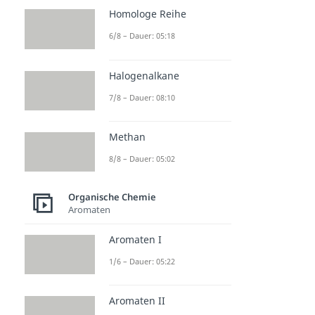
Homologe Reihe
6/8 – Dauer: 05:18
Halogenalkane
7/8 – Dauer: 08:10
Methan
8/8 – Dauer: 05:02
Organische Chemie
Aromaten
Aromaten I
1/6 – Dauer: 05:22
Aromaten II