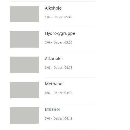
Alkohole
1/6 – Dauer: 05:49
Hydroxygruppe
2/6 – Dauer: 03:20
Alkanole
3/6 – Dauer: 04:28
Methanol
4/6 – Dauer: 03:53
Ethanol
5/6 – Dauer: 04:42