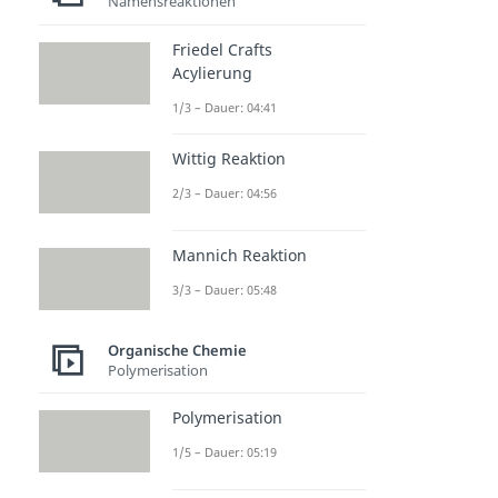
Namensreaktionen
Friedel Crafts
Acylierung
1/3 – Dauer: 04:41
Wittig Reaktion
2/3 – Dauer: 04:56
Mannich Reaktion
3/3 – Dauer: 05:48
Organische Chemie
Polymerisation
Polymerisation
1/5 – Dauer: 05:19