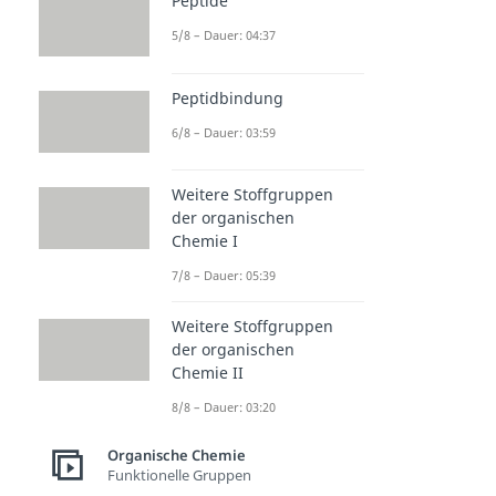
Peptide
5/8 – Dauer: 04:37
Peptidbindung
6/8 – Dauer: 03:59
Weitere Stoffgruppen
der organischen
Chemie I
7/8 – Dauer: 05:39
Weitere Stoffgruppen
der organischen
Chemie II
8/8 – Dauer: 03:20
Organische Chemie
Funktionelle Gruppen