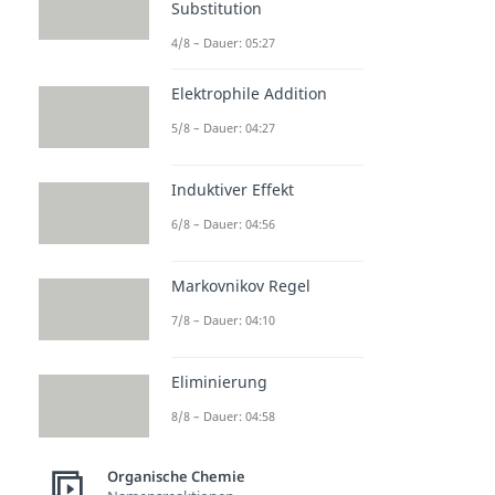
Substitution
4/8 – Dauer: 05:27
Elektrophile Addition
5/8 – Dauer: 04:27
Induktiver Effekt
6/8 – Dauer: 04:56
Markovnikov Regel
7/8 – Dauer: 04:10
Eliminierung
8/8 – Dauer: 04:58
Organische Chemie