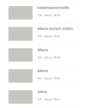
Kohlenwasserstoffe
1/8 – Dauer: 04:50
Alkane einfach erklärt
2/8 – Dauer: 05:42
Alkane
3/8 – Dauer: 08:45
Alkene
4/8 – Dauer: 05:05
Alkine
5/8 – Dauer: 05:21