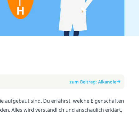
zum Beitrag: Alkanole
sie aufgebaut sind. Du erfährst, welche Eigenschaften
n. Alles wird verständlich und anschaulich erklärt,