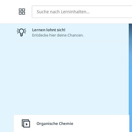
Suche
Lernen lohnt sich!
Entdecke hier deine Chancen.
Organische Chemie