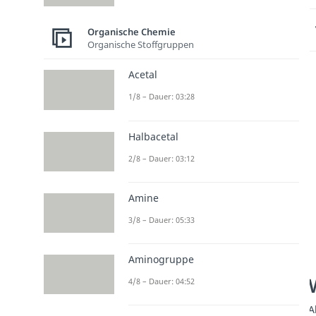
Organische Chemie
Organische Stoffgruppen
Acetal
1/8 – Dauer: 03:28
Halbacetal
2/8 – Dauer: 03:12
Amine
3/8 – Dauer: 05:33
Aminogruppe
4/8 – Dauer: 04:52
A