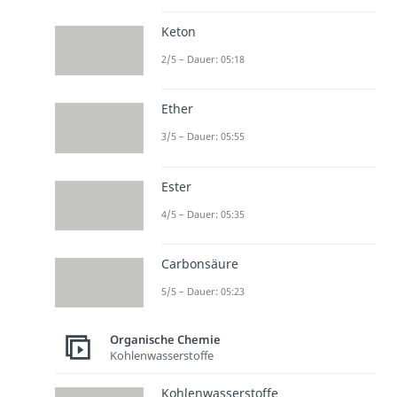
Keton
2/5 – Dauer: 05:18
Ether
3/5 – Dauer: 05:55
Ester
4/5 – Dauer: 05:35
Carbonsäure
5/5 – Dauer: 05:23
Organische Chemie
Kohlenwasserstoffe
Kohlenwasserstoffe