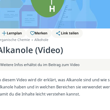
Lernplan
Merken
Link teilen
rganische Chemie
Alkohole
Alkanole (Video)
Weitere Infos erhältst du im Beitrag zum Video
n diesem Video wird dir erklärt, was Alkanole sind und wie 
lkanole haben und in welchen Bereichen sie verwendet werde
amit du die Inhalte leicht verstehen kannst.