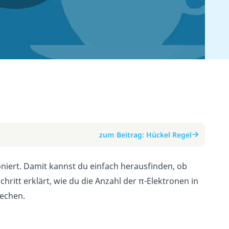
zum Beitrag: Hückel Regel
ioniert. Damit kannst du einfach herausfinden, ob
chritt erklärt, wie du die Anzahl der π-Elektronen in
rechen.