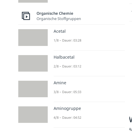
Organische Chemie
Organische Stoffgruppen
Acetal
1/8 – Dauer: 03:28
Halbacetal
2/8 – Dauer: 03:12
Amine
3/8 – Dauer: 05:33
Aminogruppe
4/8 – Dauer: 04:52
A