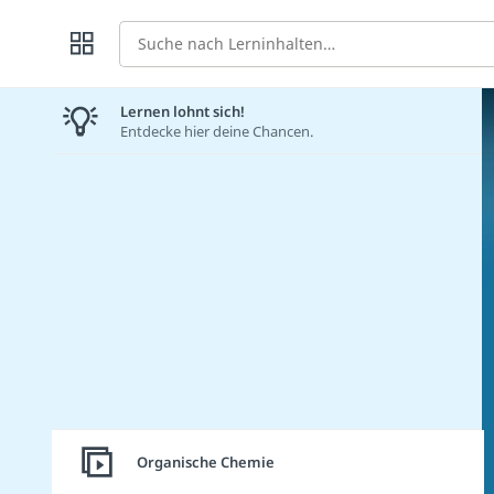
Suche
Lernen lohnt sich!
Entdecke hier deine Chancen.
Organische Chemie