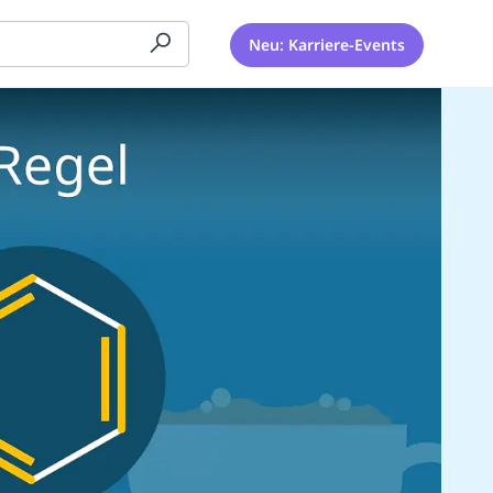
Neu: Karriere-Events