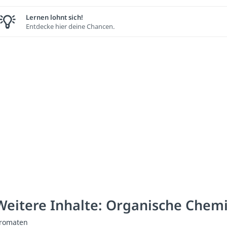
Lernen lohnt sich!
Entdecke hier deine Chancen.
Weitere Inhalte: Organische Chem
romaten