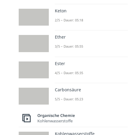
Keton
2/5 – Dauer: 05:18
Ether
3/5 – Dauer: 05:55
Ester
4/5 – Dauer: 05:35
Carbonsäure
5/5 – Dauer: 05:23
Organische Chemie
Kohlenwasserstoffe
Kohlenwasserstoffe