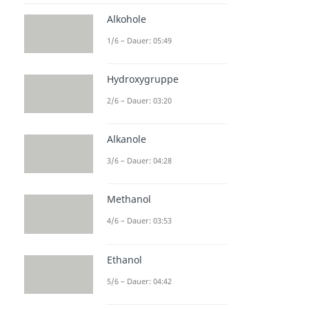
Alkohole
1/6 – Dauer: 05:49
Hydroxygruppe
2/6 – Dauer: 03:20
Alkanole
3/6 – Dauer: 04:28
Methanol
4/6 – Dauer: 03:53
Ethanol
5/6 – Dauer: 04:42