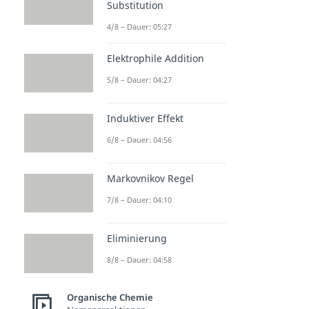
Substitution
4/8 – Dauer: 05:27
Elektrophile Addition
5/8 – Dauer: 04:27
Induktiver Effekt
6/8 – Dauer: 04:56
Markovnikov Regel
7/8 – Dauer: 04:10
Eliminierung
8/8 – Dauer: 04:58
Organische Chemie