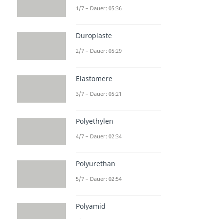
1/7 – Dauer: 05:36
Duroplaste
2/7 – Dauer: 05:29
Elastomere
3/7 – Dauer: 05:21
Polyethylen
4/7 – Dauer: 02:34
Polyurethan
5/7 – Dauer: 02:54
Polyamid