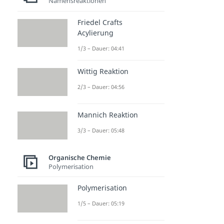
Namensreaktionen
Friedel Crafts
Acylierung
1/3 – Dauer: 04:41
Wittig Reaktion
2/3 – Dauer: 04:56
Mannich Reaktion
3/3 – Dauer: 05:48
Organische Chemie
Polymerisation
Polymerisation
1/5 – Dauer: 05:19