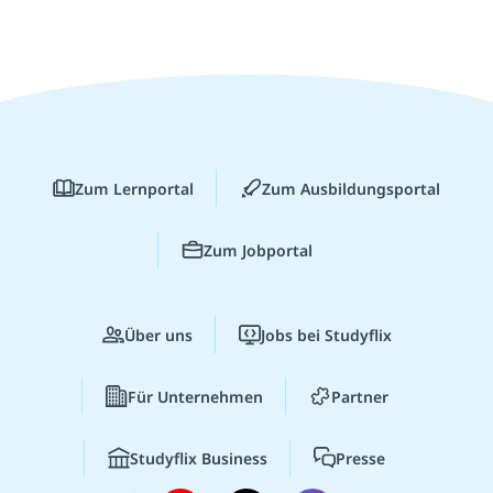
Zum Lernportal
Zum Ausbildungsportal
Zum Jobportal
Über uns
Jobs bei Studyflix
Für Unternehmen
Partner
Studyflix Business
Presse