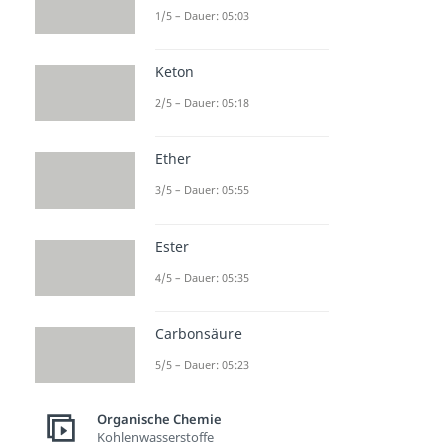
1/5 – Dauer: 05:03
Keton
2/5 – Dauer: 05:18
Ether
3/5 – Dauer: 05:55
Ester
4/5 – Dauer: 05:35
Carbonsäure
5/5 – Dauer: 05:23
Organische Chemie
Kohlenwasserstoffe