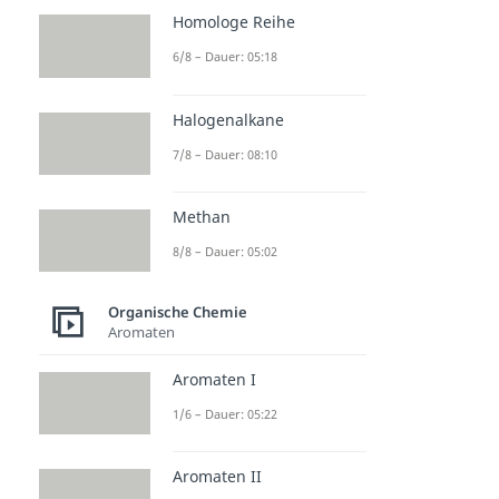
Homologe Reihe
6/8 – Dauer: 05:18
Halogenalkane
7/8 – Dauer: 08:10
Methan
8/8 – Dauer: 05:02
Organische Chemie
Aromaten
Aromaten I
1/6 – Dauer: 05:22
Aromaten II