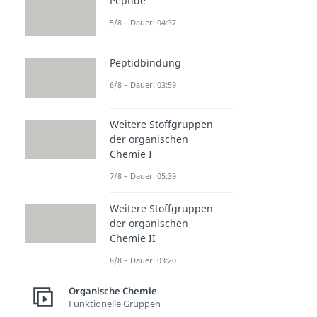
Peptide
5/8 – Dauer: 04:37
Peptidbindung
6/8 – Dauer: 03:59
Weitere Stoffgruppen
der organischen
Chemie I
7/8 – Dauer: 05:39
Weitere Stoffgruppen
der organischen
Chemie II
8/8 – Dauer: 03:20
Organische Chemie
Funktionelle Gruppen