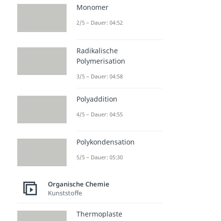
Monomer
2/5 – Dauer: 04:52
Radikalische
Polymerisation
3/5 – Dauer: 04:58
Polyaddition
4/5 – Dauer: 04:55
Polykondensation
5/5 – Dauer: 05:30
Organische Chemie
Kunststoffe
Thermoplaste