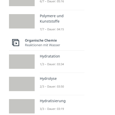
6/7 – Dauer: 05:16
Polymere und
Kunststoffe
7/7 – Dauer: 04:15
Organische Chemie
Reaktionen mit Wasser
Hydratation
1/3 – Dauer: 03:34
Hydrolyse
2/3 – Dauer: 03:50
Hydratisierung
3/3 – Dauer: 03:19