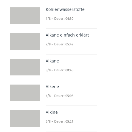
Kohlenwasserstoffe
1/8 – Dauer: 04:50
Alkane einfach erklärt
2/8 – Dauer: 05:42
Alkane
3/8 – Dauer: 08:45
Alkene
4/8 – Dauer: 05:05
Alkine
5/8 – Dauer: 05:21