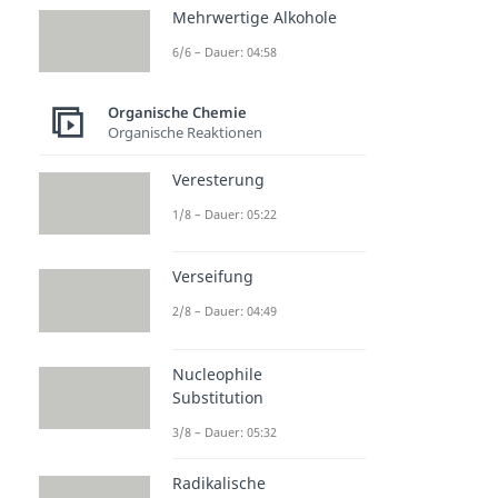
Mehrwertige Alkohole
6/6 – Dauer: 04:58
Organische Chemie
Organische Reaktionen
Veresterung
1/8 – Dauer: 05:22
Verseifung
2/8 – Dauer: 04:49
Nucleophile
Substitution
3/8 – Dauer: 05:32
Radikalische