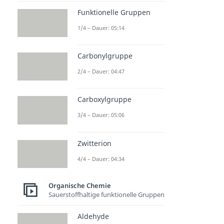
Funktionelle Gruppen
1/4 – Dauer: 05:14
Carbonylgruppe
2/4 – Dauer: 04:47
Carboxylgruppe
3/4 – Dauer: 05:06
Zwitterion
4/4 – Dauer: 04:34
Organische Chemie
Sauerstoffhaltige funktionelle Gruppen
Aldehyde