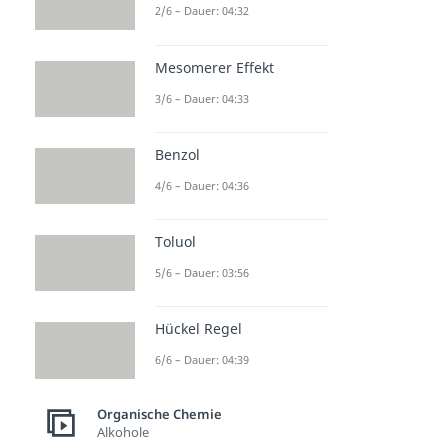
2/6 – Dauer: 04:32
Mesomerer Effekt
3/6 – Dauer: 04:33
Benzol
4/6 – Dauer: 04:36
Toluol
5/6 – Dauer: 03:56
Hückel Regel
6/6 – Dauer: 04:39
Organische Chemie
Alkohole