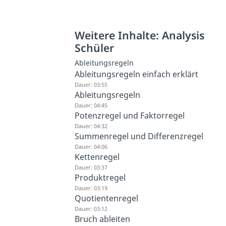
Weitere Inhalte: Analysis
Schüler
Ableitungsregeln
Ableitungsregeln einfach erklärt
Dauer: 03:55
Ableitungsregeln
Dauer: 04:45
Potenzregel und Faktorregel
Dauer: 04:32
Summenregel und Differenzregel
Dauer: 04:06
Kettenregel
Dauer: 03:37
Produktregel
Dauer: 03:19
Quotientenregel
Dauer: 03:12
Bruch ableiten