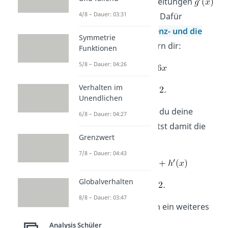
Nun musst du die Ableitungen
4/8 – Dauer: 03:31
und
berechnen. Dafür
benötigst du die
Potenz-
und die
Symmetrie
Faktorregel
. Sie liefern dir:
Funktionen
5/8 – Dauer: 04:26
Verhalten im
Unendlichen
Als nächstes addierst du deine
6/8 – Dauer: 04:27
Ergebnisse und erhältst damit die
Grenzwert
Ableitung
7/8 – Dauer: 04:43
Globalverhalten
8/8 – Dauer: 03:47
Schauen wir uns noch ein weiteres
Beispiel an.
Analysis Schüler