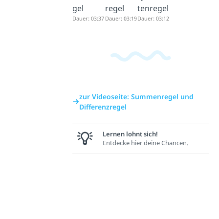
gel
regel
tenregel
Dauer: 03:37
Dauer: 03:19
Dauer: 03:12
zur Videoseite: Summenregel und
Differenzregel
Lernen lohnt sich!
Entdecke hier deine Chancen.