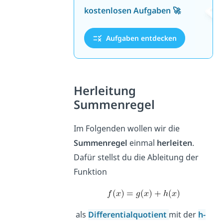
kostenlosen Aufgaben 🚀
Aufgaben entdecken
Herleitung
Summenregel
Im Folgenden wollen wir die
Summenregel
einmal
herleiten
.
Dafür stellst du die Ableitung der
Funktion
als
Differentialquotient
mit der
h-