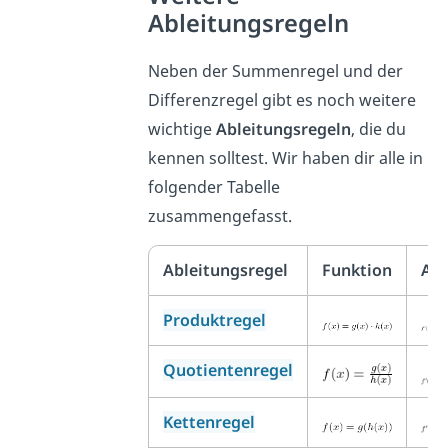
Ableitungsregeln
Neben der Summenregel und der
Differenzregel gibt es noch weitere
wichtige
Ableitungsregeln
, die du
kennen solltest. Wir haben dir alle in
folgender Tabelle
zusammengefasst.
Ableitungsregel
Funktion
Abl
Produktregel
Quotientenregel
Kettenregel