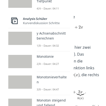
Tiefpunkt
Beispiel 1
4/4 – Dauer: 04:11
Wir wollen die Summe
Analysis Schüler
Kurvendiskussion Schritte
y Achsenabschnitt
ableiten.
berechnen
1/8 – Dauer: 04:32
Wie du siehst werden hier zwei
Funktionen addiert (+). Das
Monotonie
bedeutet wir brauchen die
2/8 – Dauer: 04:27
Summenregel
. Die Funktion links
vom Pluszeichen sei
, die rechts
Monotonieverhalte
davon
:
n
3/8 – Dauer: 04:47
Monoton steigend
und fallend