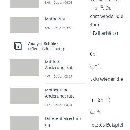
5/6 – Dauer: 04:06
und
. Du
berechnest also zunächst wieder die
Mathe Abi
Ableitungen der einzelnen
6/6 – Dauer: 03:45
Funktionen. In diesem Fall erhältst
du
Analysis Schüler
Differentialrechnung
Mittlere
Änderungsrate
1/7 – Dauer: 03:27
Anschließend addierst du wieder die
Ergebnisse
Momentane
Änderungsrate
2/7 – Dauer: 04:51
Differentialrechnu
Es folgt nun noch ein letztes Beispiel
ng