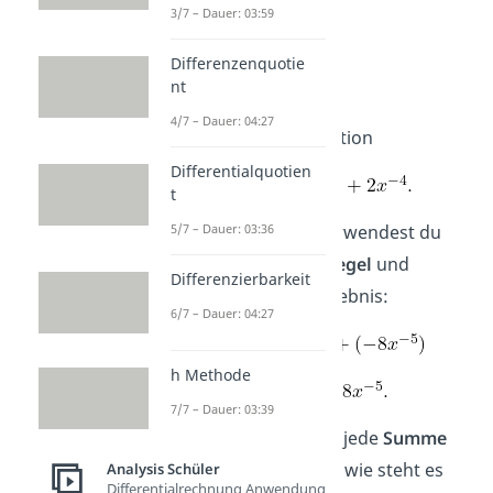
zur Summenregel.
3/7 – Dauer: 03:59
Differenzenquotie
Beispiel 3
nt
4/7 – Dauer: 04:27
Du hast nun die Funktion
Differentialquotien
t
Für ihre Ableitung verwendest du
5/7 – Dauer: 03:36
erneut die
Summenregel
und
Differenzierbarkeit
bekommst so als Ergebnis:
6/7 – Dauer: 04:27
h Methode
7/7 – Dauer: 03:39
Nun weißt du, wie du jede
Summe
ableiten kannst. Aber wie steht es
Analysis Schüler
Differentialrechnung Anwendung