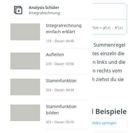
Analysis Schüler
Differenzregel
Integralrechnung
Integralrechnung
einfach erklärt
1/9 – Dauer: 04:48
Das heißt, wie bei der Summenregel
berechnest du als erstes einzeln die
Aufleiten
Ableitung der Funktion links und die
2/9 – Dauer: 03:56
Ableitung der Funktion rechts vom
Minuszeichen. Danach ziehst du sie
Stammfunktion
voneinander ab.
3/9 – Dauer: 04:34
Stammfunktion
Differenzregel Beispiele
bilden
4/9 – Dauer: 05:10
zur Stelle im Video springen
(02:51)