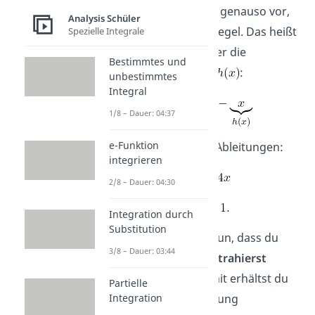
bestimmen, gehst du genauso vor,
Analysis Schüler
wie bei der Summenregel. Das heißt
Spezielle Integrale
du identifizierst wieder die
Bestimmtes und
Funktionen
und
:
unbestimmtes
Integral
1/8 – Dauer: 04:37
e-Funktion
und berechnest ihre Ableitungen:
integrieren
2/8 – Dauer: 04:30
Integration durch
Substitution
Der Unterschied ist nun, dass du
3/8 – Dauer: 03:44
deine Ergebnisse
subtrahierst
anstatt addierst. Damit erhältst du
Partielle
Integration
auch schon die Ableitung