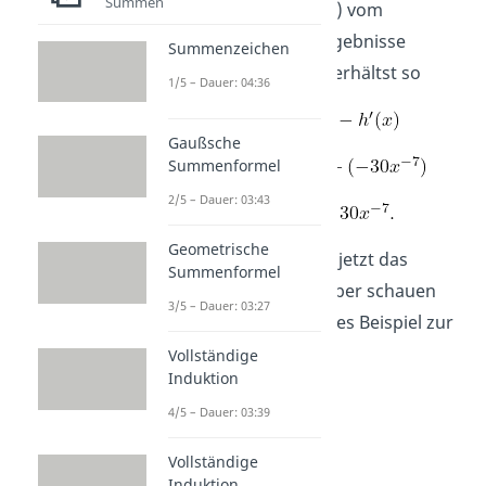
Summen
Funktion rechts (
) vom
Minuszeichen. Die Ergebnisse
Summenzeichen
subtrahierst
du und erhältst so
1/5 – Dauer: 04:36
Gaußsche
Summenformel
2/5 – Dauer: 03:43
Geometrische
Vermutlich dürfte dir jetzt das
Summenformel
Vorgehen klar sein, aber schauen
3/5 – Dauer: 03:27
wir uns noch ein letztes Beispiel zur
Differenzregel an.
Vollständige
Induktion
4/5 – Dauer: 03:39
Vollständige
Induktion