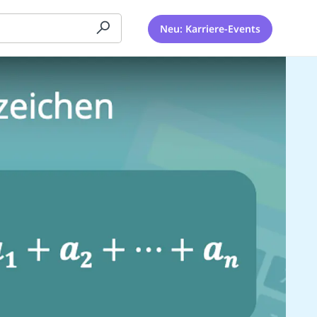
Neu: Karriere-Events