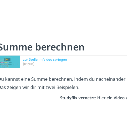
Summe berechnen
zur Stelle im Video springen
(01:08)
u kannst eine Summe berechnen, indem du nacheinander al
as zeigen wir dir mit zwei Beispielen.
Studyflix vernetzt: Hier ein Vide