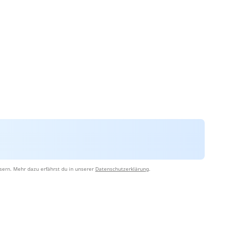
sern. Mehr dazu erfährst du in unserer
Datenschutzerklärung
.