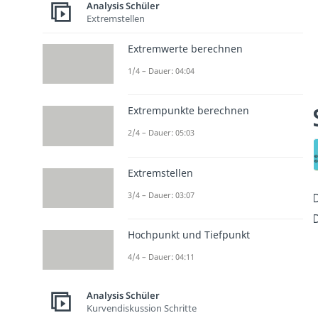
Analysis Schüler
Extremstellen
Extremwerte berechnen
1/4 – Dauer: 04:04
Extrempunkte berechnen
2/4 – Dauer: 05:03
Extremstellen
3/4 – Dauer: 03:07
D
D
Hochpunkt und Tiefpunkt
4/4 – Dauer: 04:11
Analysis Schüler
Kurvendiskussion Schritte