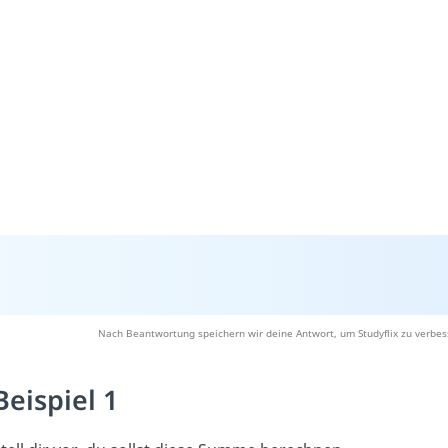
Nach Beantwortung speichern wir deine Antwort, um Studyflix zu verbes
Beispiel 1