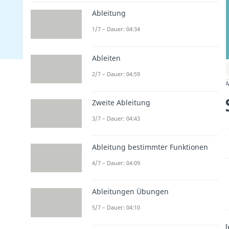
Ableitung
1/7 – Dauer: 04:34
Ableiten
2/7 – Dauer: 04:59
A
Zweite Ableitung
3/7 – Dauer: 04:43
Ableitung bestimmter Funktionen
4/7 – Dauer: 04:09
Ableitungen Übungen
5/7 – Dauer: 04:10
I