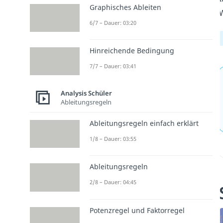
Graphisches Ableiten
W
6/7 – Dauer: 03:20
Hinreichende Bedingung
7/7 – Dauer: 03:41
Analysis Schüler
Ableitungsregeln
Ableitungsregeln einfach erklärt
1/8 – Dauer: 03:55
Ableitungsregeln
2/8 – Dauer: 04:45
Potenzregel und Faktorregel