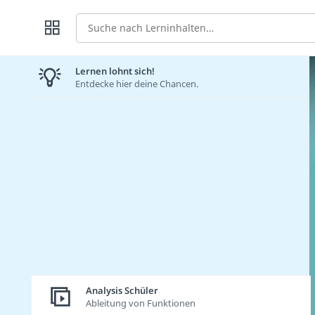
Suche
Lernen lohnt sich!
Entdecke hier deine Chancen.
Analysis Schüler
Ableitung von Funktionen