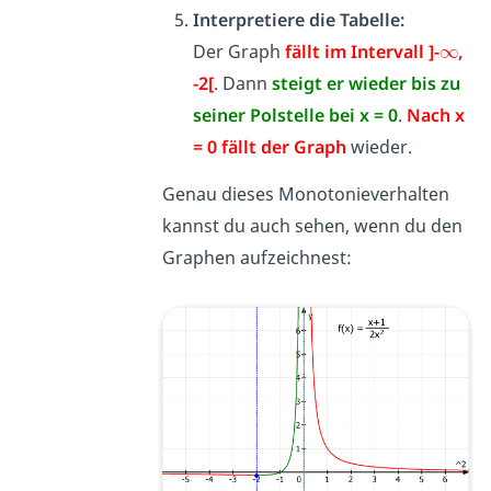
Interpretiere die Tabelle:
Der Graph
fällt im Intervall ]-
,
-2[
. Dann
steigt er wieder bis zu
seiner Polstelle bei x = 0
.
Nach x
= 0 fällt der Graph
wieder.
Genau dieses Monotonieverhalten
kannst du auch sehen, wenn du den
Graphen aufzeichnest: