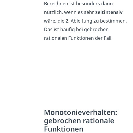
Berechnen ist besonders dann
nützlich, wenn es sehr
zeitintensiv
wäre, die 2. Ableitung zu bestimmen.
Das ist häufig bei gebrochen
rationalen Funktionen der Fall.
Monotonieverhalten:
gebrochen rationale
Funktionen