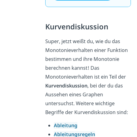
Kurvendiskussion
Super, jetzt weißt du, wie du das
Monotonieverhalten einer Funktion
bestimmen und ihre Monotonie
berechnen kannst! Das
Monotonieverhalten ist ein Teil der
Kurvendiskussion
, bei der du das
Aussehen eines Graphen
untersuchst. Weitere wichtige
Begriffe der Kurvendiskussion sind:
Ableitung
Ableitungsregeln