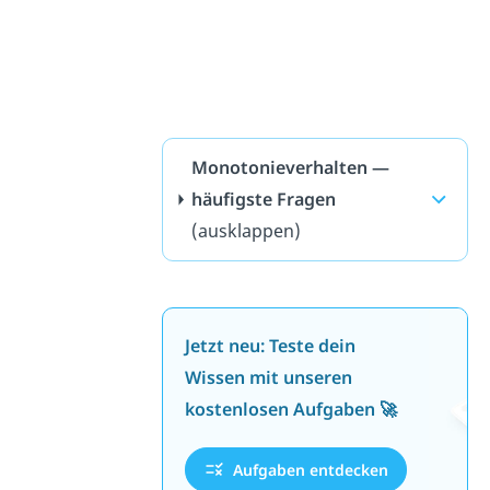
Monotonieverhalten —
häufigste Fragen
(ausklappen)
Jetzt neu: Teste dein
Wissen mit unseren
kostenlosen Aufgaben 🚀
Aufgaben entdecken