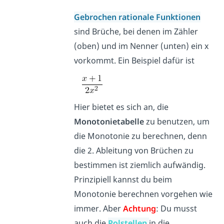
Gebrochen rationale Funktionen
sind Brüche, bei denen im Zähler
(oben) und im Nenner (unten) ein x
vorkommt. Ein Beispiel dafür ist
Hier bietet es sich an, die
Monotonietabelle
zu benutzen, um
die Monotonie zu berechnen, denn
die 2. Ableitung von Brüchen zu
bestimmen ist ziemlich aufwändig.
Prinzipiell kannst du beim
Monotonie berechnen vorgehen wie
immer. Aber
Achtung
: Du musst
auch die
Polstellen
in die