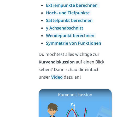
Extrempunkte berechnen
Hoch- und Tiefpunkte
Sattelpunkt berechnen
y Achsenabschnitt
Wendepunkt berechnen
Symmetrie von Funktionen
Du möchtest alles wichtige zur
Kurvendiskussion
auf einen Blick
sehen? Dann schau dir einfach
unser
Video
dazu an!