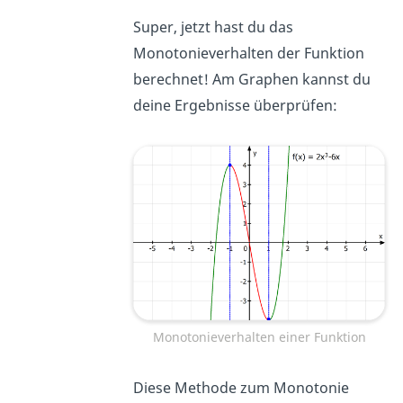
Super, jetzt hast du das
Monotonieverhalten der Funktion
berechnet! Am Graphen kannst du
deine Ergebnisse überprüfen:
Monotonieverhalten einer Funktion
Diese Methode zum Monotonie