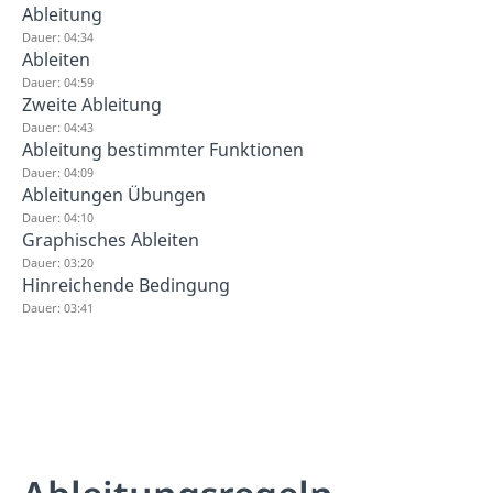
Ableitung
Dauer: 04:34
Ableiten
Dauer: 04:59
Zweite Ableitung
Dauer: 04:43
Ableitung bestimmter Funktionen
Dauer: 04:09
Ableitungen Übungen
Dauer: 04:10
Graphisches Ableiten
Dauer: 03:20
Hinreichende Bedingung
Dauer: 03:41