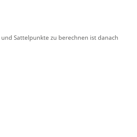
e- und Sattelpunkte zu berechnen ist danach