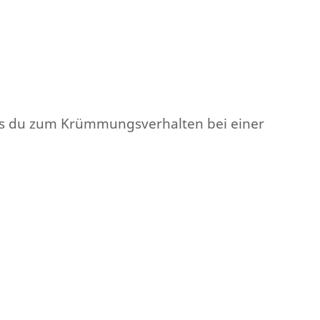
as du zum Krümmungsverhalten bei einer