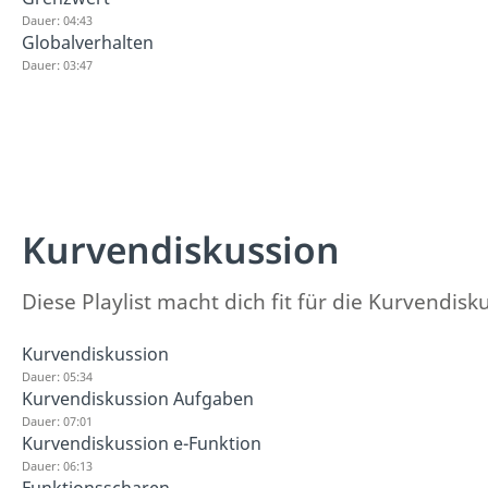
Dauer: 04:43
Globalverhalten
Dauer: 03:47
Kurvendiskussion
Diese Playlist macht dich fit für die Kurvendis
Kurvendiskussion
Dauer: 05:34
Kurvendiskussion Aufgaben
Dauer: 07:01
Kurvendiskussion e-Funktion
Dauer: 06:13
Funktionsscharen