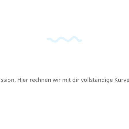
kussion. Hier rechnen wir mit dir vollständige Kur