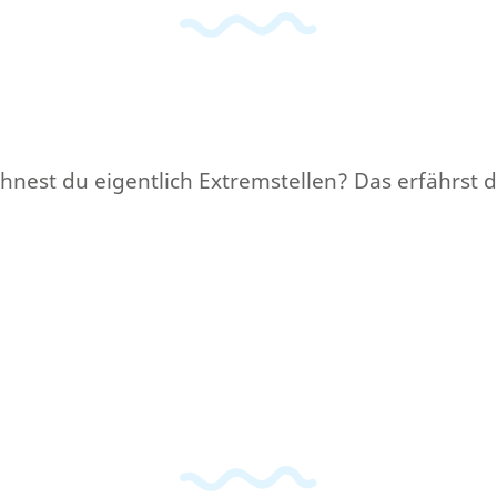
nest du eigentlich Extremstellen? Das erfährst d