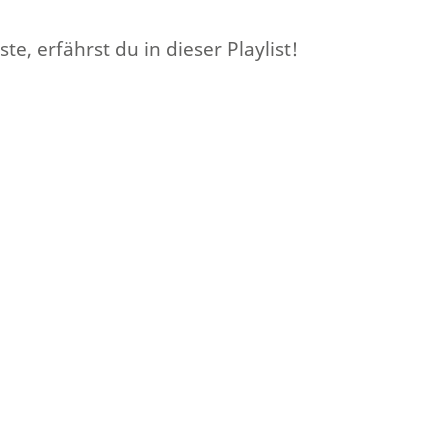
, erfährst du in dieser Playlist!