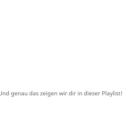
d genau das zeigen wir dir in dieser Playlist!