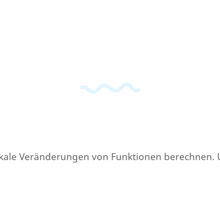
okale Veränderungen von Funktionen berechnen. Un