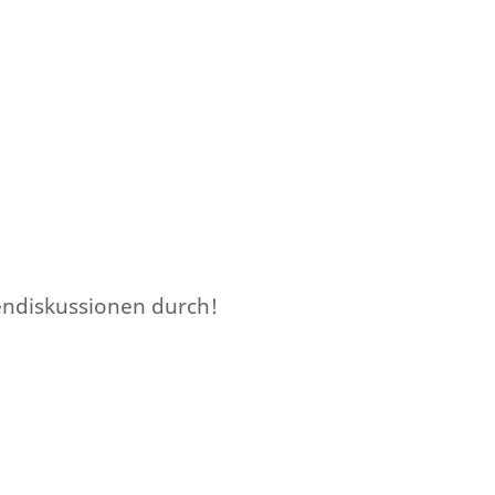
vendiskussionen durch!