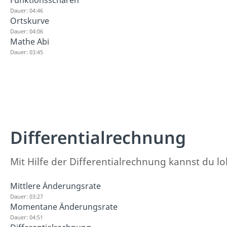
Dauer: 04:46
Ortskurve
Dauer: 04:06
Mathe Abi
Dauer: 03:45
Differentialrechnung
Mit Hilfe der Differentialrechnung kannst du l
Mittlere Änderungsrate
Dauer: 03:27
Momentane Änderungsrate
Dauer: 04:51