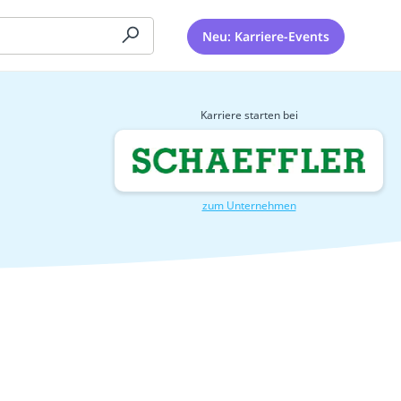
Neu: Karriere-Events
Karriere starten bei
zum Unternehmen