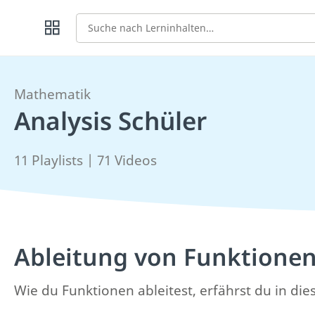
Suche
Mathematik
Analysis Schüler
11 Playlists | 71 Videos
Ableitung von Funktione
Wie du Funktionen ableitest, erfährst du in dies