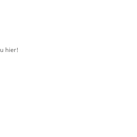
u hier!