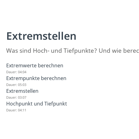
Extremstellen
Was sind Hoch- und Tiefpunkte? Und wie berech
Extremwerte berechnen
Dauer: 04:04
Extrempunkte berechnen
Dauer: 05:03
Extremstellen
Dauer: 03:07
Hochpunkt und Tiefpunkt
Dauer: 04:11