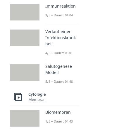
Immunreaktion
3/5 – Dauer: 04:04
Verlauf einer
Infektionskrank
heit
4/5 – Dauer: 03:01
Salutogenese
Modell
5/5 – Dauer: 04:48
Cytologie
Membran
Biomembran
1/5 – Dauer: 04:43