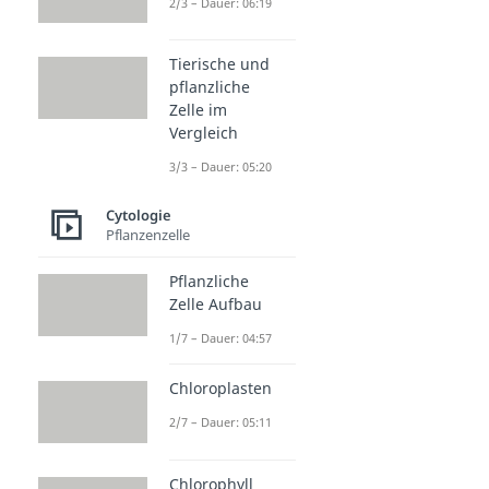
2/3 – Dauer: 06:19
Tierische und
pflanzliche
Zelle im
Vergleich
3/3 – Dauer: 05:20
Cytologie
Pflanzenzelle
Pflanzliche
Zelle Aufbau
1/7 – Dauer: 04:57
Chloroplasten
2/7 – Dauer: 05:11
Chlorophyll