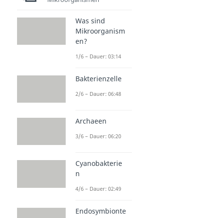
Was sind
Mikroorganism
en?
1/6 – Dauer: 03:14
Bakterienzelle
2/6 – Dauer: 06:48
Archaeen
3/6 – Dauer: 06:20
Cyanobakterie
n
4/6 – Dauer: 02:49
Endosymbionte