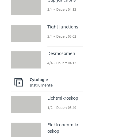
2/4 – Dauer: 04:13
Tight Junctions
3/4 – Dauer: 05:02
Desmosomen
4/4 – Dauer: 04:12
Cytologie
Instrumente
Lichtmikroskop
1/2 – Dauer: 05:40
Elektronenmikr
oskop