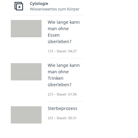
Cytologie
Wissenswertes zum Körper
Wie lange kann
man ohne
Essen
überleben?
1/3 – Dauer: 04:27
Wie lange kann
man ohne
Trinken
überleben?
2/3 – Dauer: 01:56
Sterbeprozess
3/3 – Dauer: 05:31