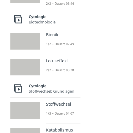
2/2 – Dauer: 06:44
Cytologie
Biotechnologie
Bionik
1/2 – Dauer: 02:49
Lotuseffekt
2/2 – Dauer: 03:28
Cytologie
Stoffwechsel: Grundlagen
Stoffwechsel
1/3 – Dauer: 04:07
Katabolismus