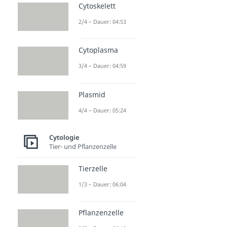
Cytoskelett
2/4 – Dauer: 04:53
Cytoplasma
3/4 – Dauer: 04:59
Plasmid
4/4 – Dauer: 05:24
Cytologie
Tier- und Pflanzenzelle
Tierzelle
1/3 – Dauer: 06:04
Pflanzenzelle