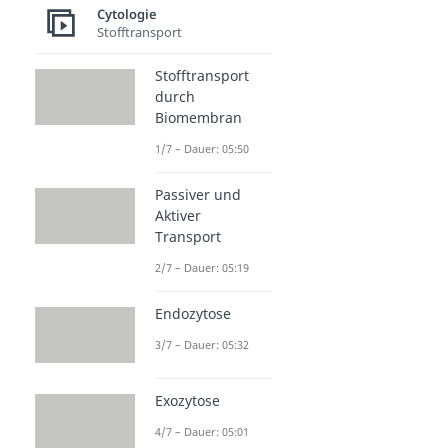
Cytologie
Stofftransport
Stofftransport
durch
Biomembran
1/7 – Dauer: 05:50
Passiver und
Aktiver
Transport
2/7 – Dauer: 05:19
Endozytose
3/7 – Dauer: 05:32
Exozytose
4/7 – Dauer: 05:01