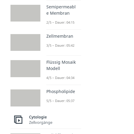
Semipermeabl
e Membran
2/5 – Dauer: 04:15
Zellmembran
3/5 – Dauer: 05:42
Flüssig Mosaik
Modell
4/5 – Dauer: 04:34
Phospholipide
5/5 – Dauer: 05:37
Cytologie
Zellvorgänge