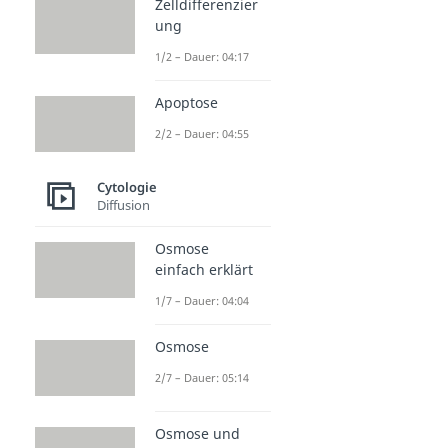
Zelldifferenzier
ung
1/2 – Dauer: 04:17
Apoptose
2/2 – Dauer: 04:55
Cytologie
Diffusion
Osmose
einfach erklärt
1/7 – Dauer: 04:04
Osmose
2/7 – Dauer: 05:14
Osmose und