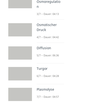
Osmoregulatio
n
3/7 – Dauer: 04:13
Osmotischer
Druck
4/7 – Dauer: 04:42
Diffusion
5/7 – Dauer: 06:36
Turgor
6/7 – Dauer: 04:28
Plasmolyse
7/7 – Dauer: 04:57