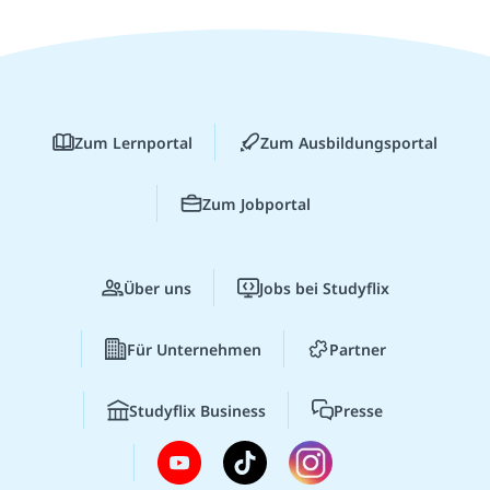
Zum Lernportal
Zum Ausbildungsportal
Zum Jobportal
Über uns
Jobs bei Studyflix
Für Unternehmen
Partner
Studyflix Business
Presse