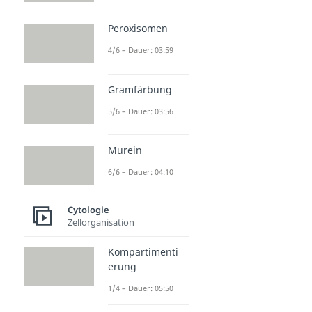
Peroxisomen
4/6 – Dauer: 03:59
Gramfärbung
5/6 – Dauer: 03:56
Murein
6/6 – Dauer: 04:10
Cytologie
Zellorganisation
Kompartimenti
erung
1/4 – Dauer: 05:50