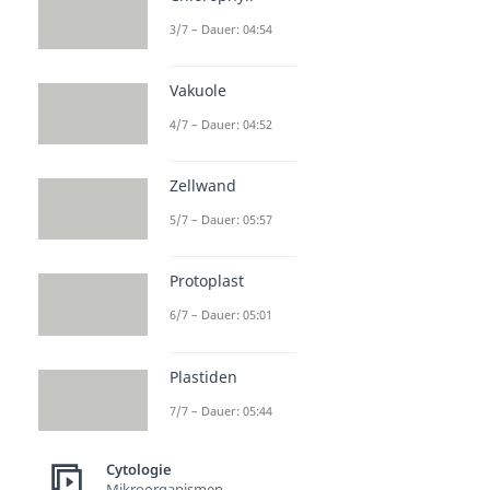
3/7 – Dauer: 04:54
Vakuole
4/7 – Dauer: 04:52
Zellwand
5/7 – Dauer: 05:57
Protoplast
6/7 – Dauer: 05:01
Plastiden
7/7 – Dauer: 05:44
Cytologie
Mikroorganismen