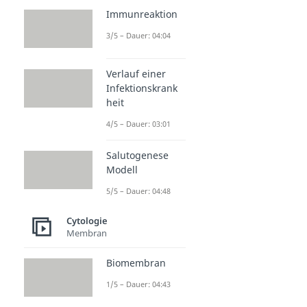
Immunreaktion
3/5 – Dauer: 04:04
Verlauf einer
Infektionskrank
heit
4/5 – Dauer: 03:01
Salutogenese
Modell
5/5 – Dauer: 04:48
Cytologie
Membran
Biomembran
1/5 – Dauer: 04:43