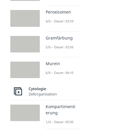
Peroxisomen
4/6 – Dauer: 03:59
Gramfärbung
5/6 – Dauer: 03:56
Murein
6/6 – Dauer: 04:10
Cytologie
Zellorganisation
Kompartimenti
erung
1/4 – Dauer: 05:50