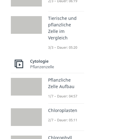
2/3 – Dauer: 06:19
Tierische und
pflanzliche
Zelle im
Vergleich
3/3 – Dauer: 05:20
Cytologie
Pflanzenzelle
Pflanzliche
Zelle Aufbau
1/7 – Dauer: 04:57
Chloroplasten
2/7 – Dauer: 05:11
Chlorophyll