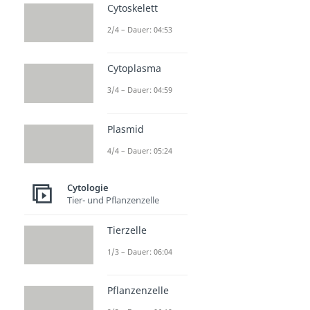
Cytoskelett
2/4 – Dauer: 04:53
Cytoplasma
3/4 – Dauer: 04:59
Plasmid
4/4 – Dauer: 05:24
Cytologie
Tier- und Pflanzenzelle
Tierzelle
1/3 – Dauer: 06:04
Pflanzenzelle