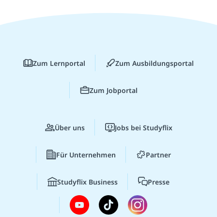
Zum Lernportal
Zum Ausbildungsportal
Zum Jobportal
Über uns
Jobs bei Studyflix
Für Unternehmen
Partner
Studyflix Business
Presse