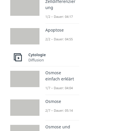
Zelldifferenzier
ung
1/2 – Dauer: 04:17
Apoptose
2/2 – Dauer: 04:55
Cytologie
Diffusion
Osmose
einfach erklärt
1/7 – Dauer: 04:04
Osmose
2/7 – Dauer: 05:14
Osmose und