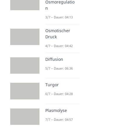
Osmoregulatio
n
3/7 – Dauer: 04:13
Osmotischer
Druck
4/7 – Dauer: 04:42
Diffusion
5/7 – Dauer: 06:36
Turgor
6/7 – Dauer: 04:28
Plasmolyse
7/7 – Dauer: 04:57