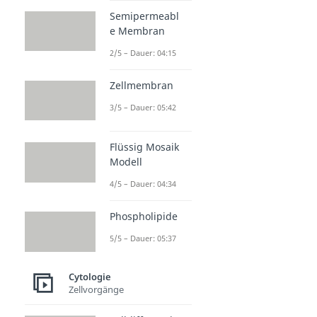
Semipermeabl
e Membran
2/5 – Dauer: 04:15
Zellmembran
3/5 – Dauer: 05:42
Flüssig Mosaik
Modell
4/5 – Dauer: 04:34
Phospholipide
5/5 – Dauer: 05:37
Cytologie
Zellvorgänge