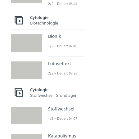
2/2 – Dauer: 06:44
Cytologie
Biotechnologie
Bionik
1/2 – Dauer: 02:49
Lotuseffekt
2/2 – Dauer: 03:28
Cytologie
Stoffwechsel: Grundlagen
Stoffwechsel
1/3 – Dauer: 04:07
Katabolismus