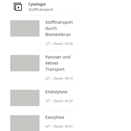
Cytologie
Stofftransport
Stofftransport
durch
Biomembran
1/7 – Dauer: 05:50
Passiver und
Aktiver
Transport
2/7 – Dauer: 05:19
Endozytose
3/7 – Dauer: 05:32
Exozytose
4/7 – Dauer: 05:01