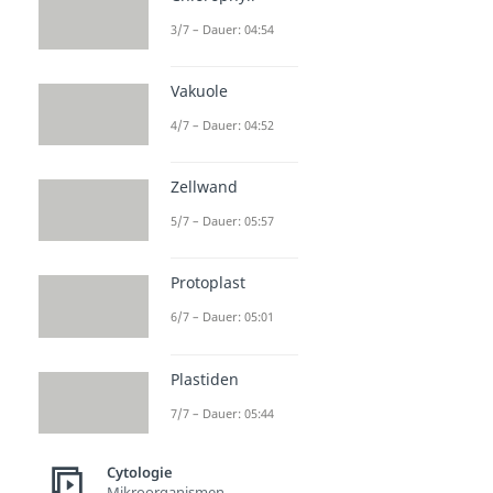
3/7 – Dauer: 04:54
Vakuole
4/7 – Dauer: 04:52
Zellwand
5/7 – Dauer: 05:57
Protoplast
6/7 – Dauer: 05:01
Plastiden
7/7 – Dauer: 05:44
Cytologie
Mikroorganismen