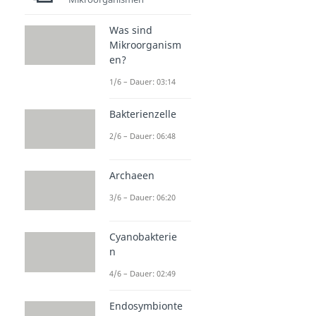
Was sind
Mikroorganism
en?
1/6 – Dauer: 03:14
Bakterienzelle
2/6 – Dauer: 06:48
Archaeen
3/6 – Dauer: 06:20
Cyanobakterie
n
4/6 – Dauer: 02:49
Endosymbionte