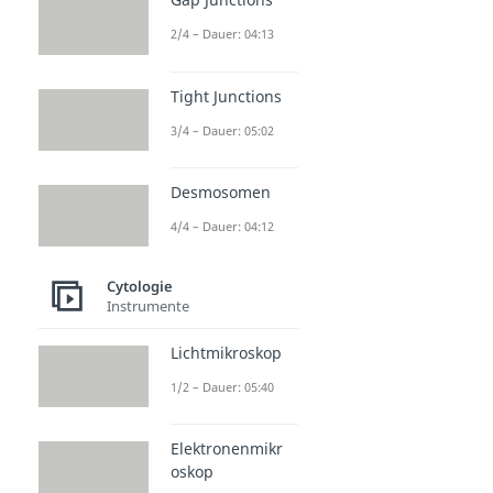
2/4 – Dauer: 04:13
Tight Junctions
3/4 – Dauer: 05:02
Desmosomen
4/4 – Dauer: 04:12
Cytologie
Instrumente
Lichtmikroskop
1/2 – Dauer: 05:40
Elektronenmikr
oskop