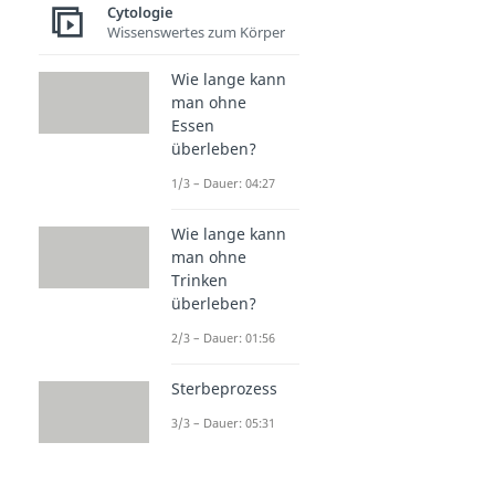
Cytologie
Wissenswertes zum Körper
Wie lange kann
man ohne
Essen
überleben?
1/3 – Dauer: 04:27
Wie lange kann
man ohne
Trinken
überleben?
2/3 – Dauer: 01:56
Sterbeprozess
3/3 – Dauer: 05:31