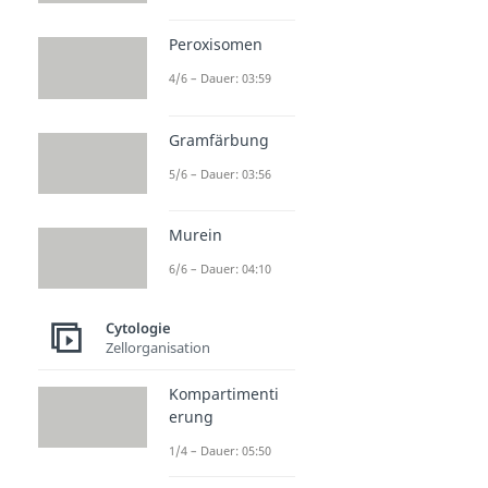
Peroxisomen
4/6 – Dauer: 03:59
Gramfärbung
5/6 – Dauer: 03:56
Murein
6/6 – Dauer: 04:10
Cytologie
Zellorganisation
Kompartimenti
erung
1/4 – Dauer: 05:50