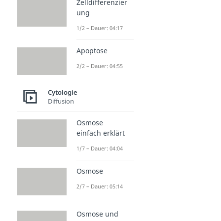
Zelldifferenzier
ung
1/2 – Dauer: 04:17
Apoptose
2/2 – Dauer: 04:55
Cytologie
Diffusion
Osmose
einfach erklärt
1/7 – Dauer: 04:04
Osmose
2/7 – Dauer: 05:14
Osmose und