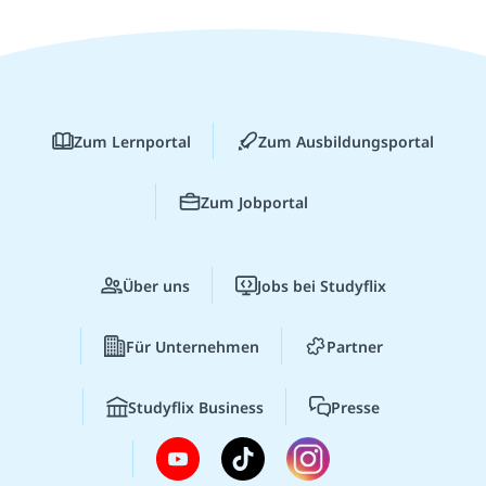
Zum Lernportal
Zum Ausbildungsportal
Zum Jobportal
Über uns
Jobs bei Studyflix
Für Unternehmen
Partner
Studyflix Business
Presse