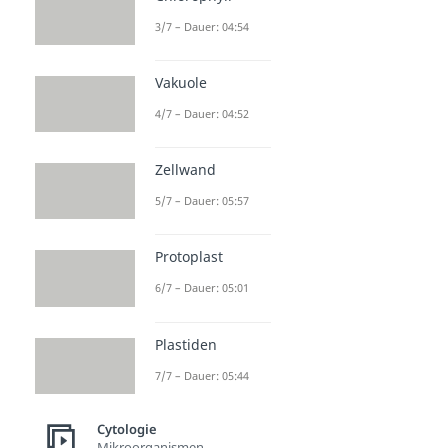
3/7 – Dauer: 04:54
Vakuole
4/7 – Dauer: 04:52
Zellwand
5/7 – Dauer: 05:57
Protoplast
6/7 – Dauer: 05:01
Plastiden
7/7 – Dauer: 05:44
Cytologie
Mikroorganismen