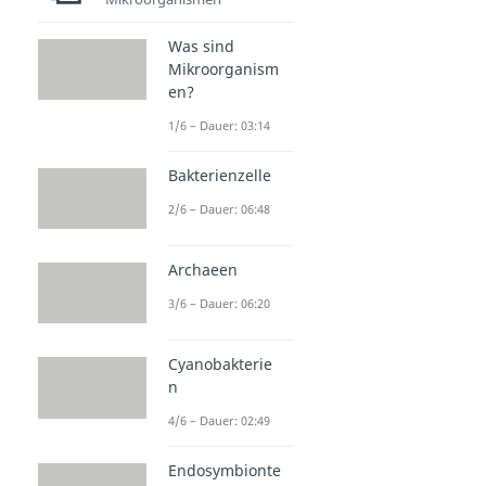
Was sind
Mikroorganism
en?
1/6 – Dauer: 03:14
Bakterienzelle
2/6 – Dauer: 06:48
Archaeen
3/6 – Dauer: 06:20
Cyanobakterie
n
4/6 – Dauer: 02:49
Endosymbionte