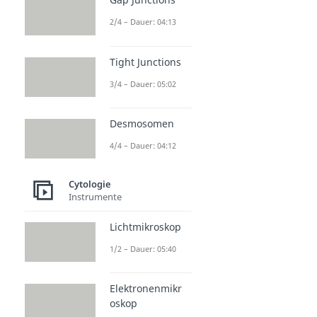
2/4 – Dauer: 04:13
Tight Junctions
3/4 – Dauer: 05:02
Desmosomen
4/4 – Dauer: 04:12
Cytologie
Instrumente
Lichtmikroskop
1/2 – Dauer: 05:40
Elektronenmikr
oskop