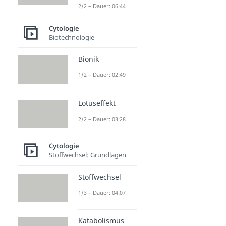
2/2 – Dauer: 06:44
Cytologie
Biotechnologie
Bionik
1/2 – Dauer: 02:49
Lotuseffekt
2/2 – Dauer: 03:28
Cytologie
Stoffwechsel: Grundlagen
Stoffwechsel
1/3 – Dauer: 04:07
Katabolismus