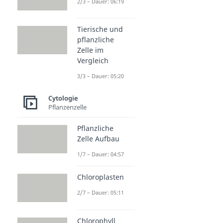
2/3 – Dauer: 06:19
Tierische und
pflanzliche
Zelle im
Vergleich
3/3 – Dauer: 05:20
Cytologie
Pflanzenzelle
Pflanzliche
Zelle Aufbau
1/7 – Dauer: 04:57
Chloroplasten
2/7 – Dauer: 05:11
Chlorophyll