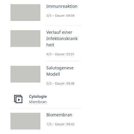
Immunreaktion
3/5 – Dauer: 04:04
Verlauf einer
Infektionskrank
heit
4/5 – Dauer: 03:01
Salutogenese
Modell
5/5 – Dauer: 04:48
Cytologie
Membran
Biomembran
1/5 – Dauer: 04:43