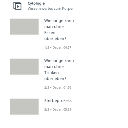
Cytologie
Wissenswertes zum Körper
Wie lange kann
man ohne
Essen
überleben?
1/3 – Dauer: 04:27
Wie lange kann
man ohne
Trinken
überleben?
2/3 – Dauer: 01:56
Sterbeprozess
3/3 – Dauer: 05:31