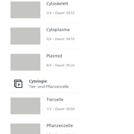
Cytoskelett
2/4 – Dauer: 04:53
Cytoplasma
3/4 – Dauer: 04:59
Plasmid
4/4 – Dauer: 05:24
Cytologie
Tier- und Pflanzenzelle
Tierzelle
1/3 – Dauer: 06:04
Pflanzenzelle