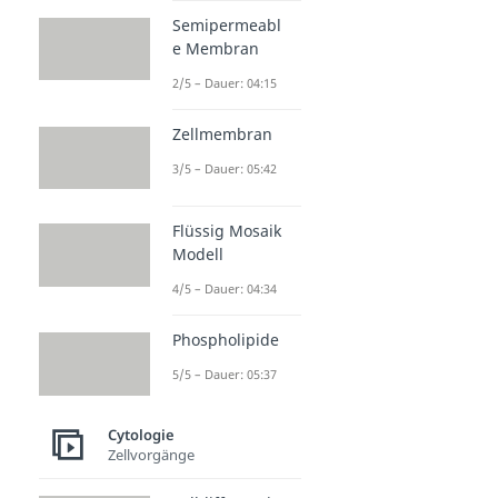
Semipermeabl
e Membran
2/5 – Dauer: 04:15
Zellmembran
3/5 – Dauer: 05:42
Flüssig Mosaik
Modell
4/5 – Dauer: 04:34
Phospholipide
5/5 – Dauer: 05:37
Cytologie
Zellvorgänge