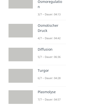
Osmoregulatio
n
3/7 – Dauer: 04:13
Osmotischer
Druck
4/7 – Dauer: 04:42
Diffusion
5/7 – Dauer: 06:36
Turgor
6/7 – Dauer: 04:28
Plasmolyse
7/7 – Dauer: 04:57