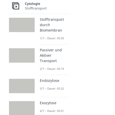
Cytologie
Stofftransport
Stofftransport
durch
Biomembran
1/7 – Dauer: 05:50
Passiver und
Aktiver
Transport
2/7 – Dauer: 05:19
Endozytose
3/7 – Dauer: 05:32
Exozytose
4/7 – Dauer: 05:01