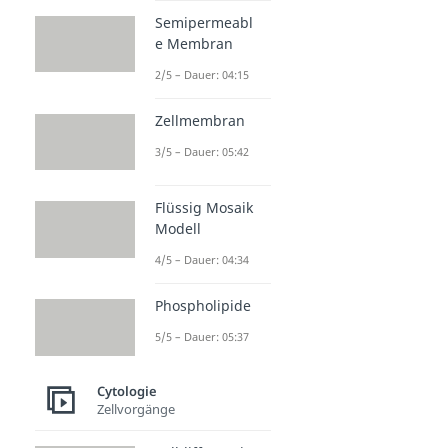
Semipermeabl
e Membran
2/5 – Dauer: 04:15
Zellmembran
3/5 – Dauer: 05:42
Flüssig Mosaik
Modell
4/5 – Dauer: 04:34
Phospholipide
5/5 – Dauer: 05:37
Cytologie
Zellvorgänge