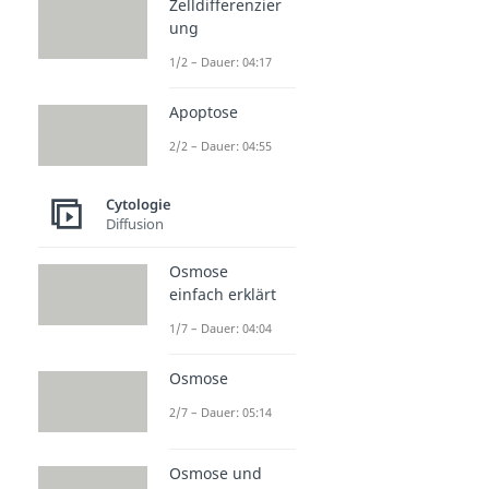
Zelldifferenzier
ung
1/2 – Dauer: 04:17
Apoptose
2/2 – Dauer: 04:55
Cytologie
Diffusion
Osmose
einfach erklärt
1/7 – Dauer: 04:04
Osmose
2/7 – Dauer: 05:14
Osmose und