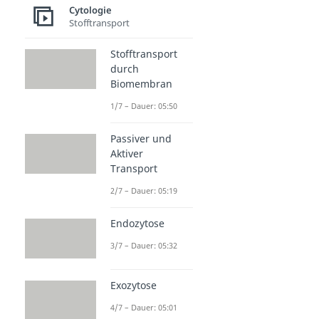
Cytologie
Stofftransport
Stofftransport
durch
Biomembran
1/7 – Dauer: 05:50
Passiver und
Aktiver
Transport
2/7 – Dauer: 05:19
Endozytose
3/7 – Dauer: 05:32
Exozytose
4/7 – Dauer: 05:01