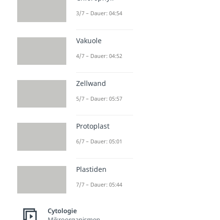
3/7 – Dauer: 04:54
Vakuole
4/7 – Dauer: 04:52
Zellwand
5/7 – Dauer: 05:57
Protoplast
6/7 – Dauer: 05:01
Plastiden
7/7 – Dauer: 05:44
Cytologie
Mikroorganismen