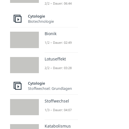
2/2 – Dauer: 06:44
Cytologie
Biotechnologie
Bionik
1/2 – Dauer: 02:49
Lotuseffekt
2/2 – Dauer: 03:28
Cytologie
Stoffwechsel: Grundlagen
Stoffwechsel
1/3 – Dauer: 04:07
Katabolismus