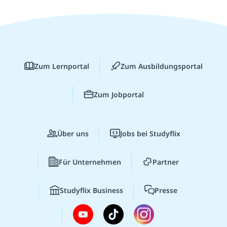
Zum Lernportal
Zum Ausbildungsportal
Zum Jobportal
Über uns
Jobs bei Studyflix
Für Unternehmen
Partner
Studyflix Business
Presse