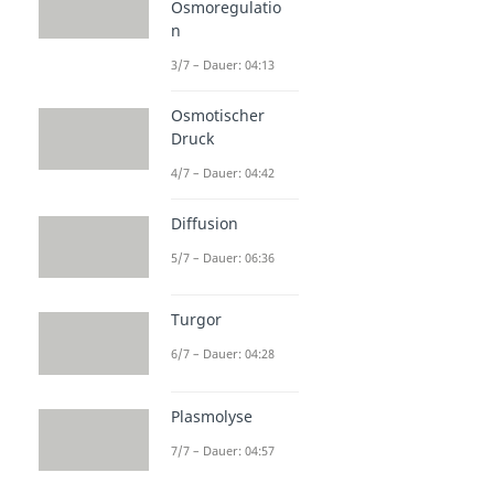
Osmoregulatio
n
3/7 – Dauer: 04:13
Osmotischer
Druck
4/7 – Dauer: 04:42
Diffusion
5/7 – Dauer: 06:36
Turgor
6/7 – Dauer: 04:28
Plasmolyse
7/7 – Dauer: 04:57