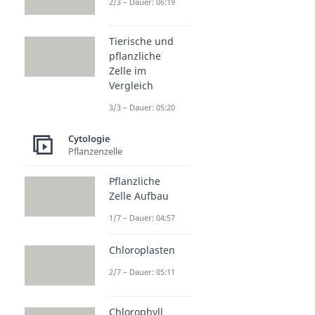
2/3 – Dauer: 06:19
Tierische und
pflanzliche
Zelle im
Vergleich
3/3 – Dauer: 05:20
Cytologie
Pflanzenzelle
Pflanzliche
Zelle Aufbau
1/7 – Dauer: 04:57
Chloroplasten
2/7 – Dauer: 05:11
Chlorophyll