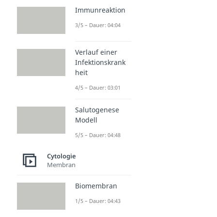
Immunreaktion
3/5 – Dauer: 04:04
Verlauf einer
Infektionskrank
heit
4/5 – Dauer: 03:01
Salutogenese
Modell
5/5 – Dauer: 04:48
Cytologie
Membran
Biomembran
1/5 – Dauer: 04:43