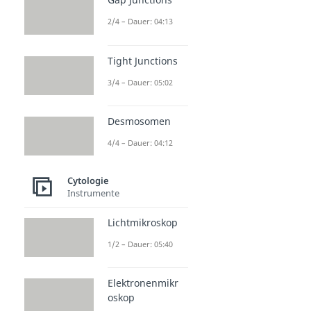
2/4 – Dauer: 04:13
Tight Junctions
3/4 – Dauer: 05:02
Desmosomen
4/4 – Dauer: 04:12
Cytologie
Instrumente
Lichtmikroskop
1/2 – Dauer: 05:40
Elektronenmikr
oskop