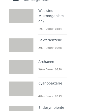
Was sind
Mikroorganism
en?
1/6 – Dauer: 03:14
Bakterienzelle
2/6 – Dauer: 06:48
Archaeen
3/6 – Dauer: 06:20
Cyanobakterie
n
4/6 – Dauer: 02:49
Endosymbionte