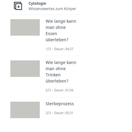
Cytologie
Wissenswertes zum Körper
Wie lange kann
man ohne
Essen
überleben?
1/3 – Dauer: 04:27
Wie lange kann
man ohne
Trinken
überleben?
2/3 – Dauer: 01:56
Sterbeprozess
3/3 – Dauer: 05:31