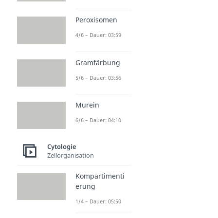
Peroxisomen
4/6 – Dauer: 03:59
Gramfärbung
5/6 – Dauer: 03:56
Murein
6/6 – Dauer: 04:10
Cytologie
Zellorganisation
Kompartimenti
erung
1/4 – Dauer: 05:50