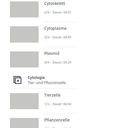
Cytoskelett
2/4 – Dauer: 04:53
Cytoplasma
3/4 – Dauer: 04:59
Plasmid
4/4 – Dauer: 05:24
Cytologie
Tier- und Pflanzenzelle
Tierzelle
1/3 – Dauer: 06:04
Pflanzenzelle