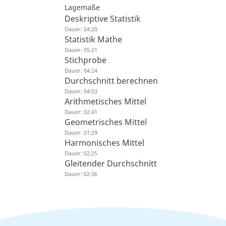
Lagemaße
Deskriptive Statistik
Dauer: 04:20
Statistik Mathe
Dauer: 05:21
Stichprobe
Dauer: 04:24
Durchschnitt berechnen
Dauer: 04:03
Arithmetisches Mittel
Dauer: 02:41
Geometrisches Mittel
Dauer: 01:29
Harmonisches Mittel
Dauer: 02:25
Gleitender Durchschnitt
Dauer: 02:36