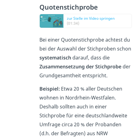
Quotenstichprobe
zur Stelle im Video springen
(01:34)
Bei einer Quotenstichprobe achtest du
bei der Auswahl der Stichproben schon
systematisch
darauf, dass die
Zusammensetzung der Stichprobe
der
Grundgesamtheit entspricht.
Beispiel:
Etwa 20 % aller Deutschen
wohnen in Nordrhein-Westfalen.
Deshalb sollten auch in einer
Stichprobe für eine deutschlandweite
Umfrage circa 20 % der Probanden
(d.h. der Befragten) aus NRW