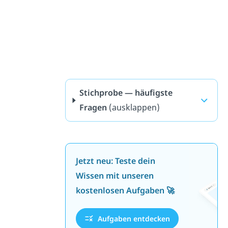
Stichprobe — häufigste
Fragen
(ausklappen)
Jetzt neu: Teste dein
Wissen mit unseren
kostenlosen Aufgaben 🚀
Aufgaben entdecken