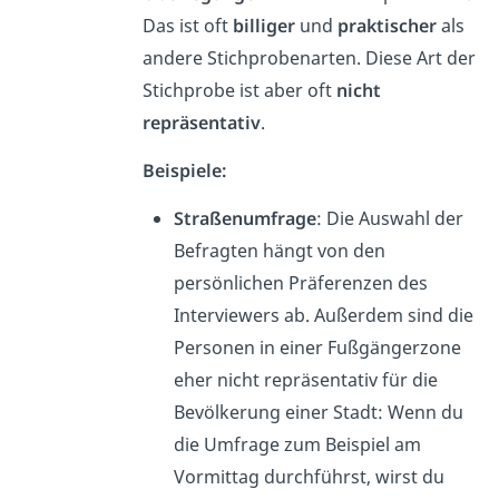
Das ist oft
billiger
und
praktischer
als
andere Stichprobenarten. Diese Art der
Stichprobe ist aber oft
nicht
repräsentativ
.
Beispiele:
Straßenumfrage
: Die Auswahl der
Befragten hängt von den
persönlichen Präferenzen des
Interviewers ab. Außerdem sind die
Personen in einer Fußgängerzone
eher nicht repräsentativ für die
Bevölkerung einer Stadt: Wenn du
die Umfrage zum Beispiel am
Vormittag durchführst, wirst du