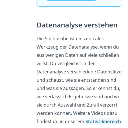
Datenanalyse verstehen
Die Stichprobe ist ein zentrales
Werkzeug der Datenanalyse, wenn du
aus wenigen Daten auf viele schließen
willst. Du vergleichst in der
Datenanalyse verschiedene Datensätze
und schaust, wie sie entstanden sind
und was sie aussagen. So erkennst du,
wie verlässlich Ergebnisse sind und wo
sie durch Auswahl und Zufall verzerrt
werden können. Weitere Videos dazu
findest du in unserem
Statistikbereich
.