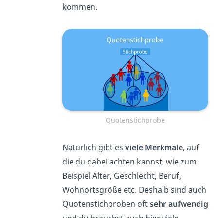
kommen.
Quotenstichprobe
Natürlich gibt es
viele Merkmale
, auf
die du dabei achten kannst, wie zum
Beispiel Alter, Geschlecht, Beruf,
Wohnortsgröße etc. Deshalb sind auch
Quotenstichproben oft
sehr aufwendig