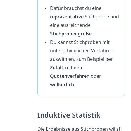
Dafür brauchst du eine
repräsentative
Stichprobe und
eine ausreichende
Stichprobengröße
.
Du kannst Stichproben mit
unterschiedlichen Verfahren
auswählen, zum Beispiel per
Zufall
, mit dem
Quotenverfahren
oder
willkürlich
.
Induktive Statistik
Die Ergebnisse aus Stichproben willst