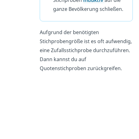
ganze Bevölkerung schließen.
Aufgrund der benötigten
Stichprobengröße ist es oft aufwendig,
eine Zufallsstichprobe durchzuführen.
Dann kannst du auf
Quotenstichproben zurückgreifen.