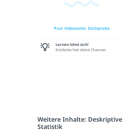
zur Videoseite: Stichprobe
Lernen lohnt sich!
Entdecke hier deine Chancen.
Weitere Inhalte: Deskriptive
Statistik