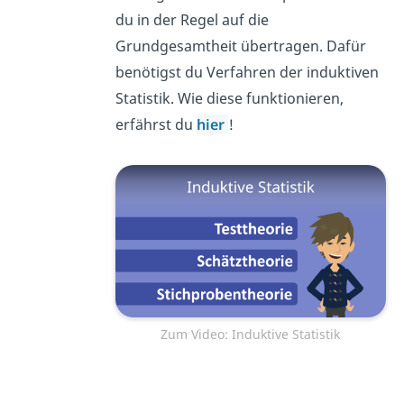
du in der Regel auf die
Grundgesamtheit übertragen. Dafür
benötigst du Verfahren der induktiven
Statistik. Wie diese funktionieren,
erfährst du
hier
!
Zum Video: Induktive Statistik