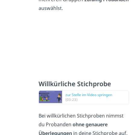
auswählst.
Willkürliche Stichprobe
zur Stelle im Video springen
(03:23)
Bei willkürlichen Stichproben nimmst
du Probanden
ohne genauere
Überlegungen
in deine Stichprobe auf.