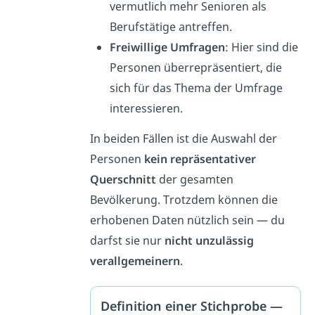
vermutlich mehr Senioren als
Berufstätige antreffen.
Freiwillige Umfragen
: Hier sind die
Personen überrepräsentiert, die
sich für das Thema der Umfrage
interessieren.
In beiden Fällen ist die Auswahl der
Personen
kein repräsentativer
Querschnitt
der gesamten
Bevölkerung. Trotzdem können die
erhobenen Daten nützlich sein — du
darfst sie nur
nicht unzulässig
verallgemeinern
.
Definition einer Stichprobe —