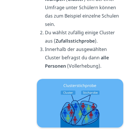
Umfrage unter Schülern können
das zum Beispiel einzelne Schulen
sein.
Du wählst zufällig einige Cluster
aus (
Zufallsstichprobe
).
Innerhalb der ausgewählten
Cluster befragst du dann
alle
Personen
(Vollerhebung).