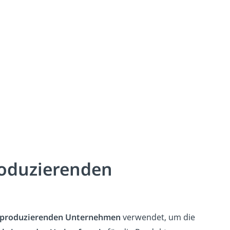
roduzierenden
produzierenden Unternehmen
verwendet, um die