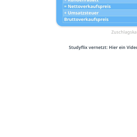
Zuschlagska
Studyflix vernetzt: Hier ein Vid