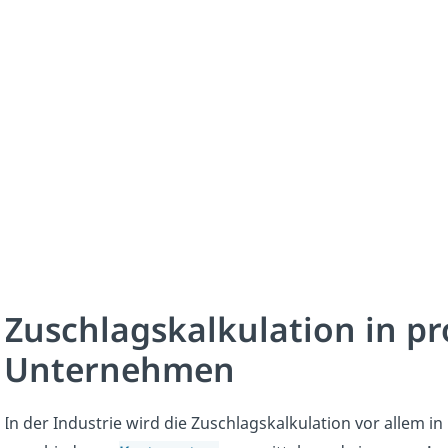
Zuschlagskalkulation in p
Unternehmen
In der Industrie wird die Zuschlagskalkulation vor allem in