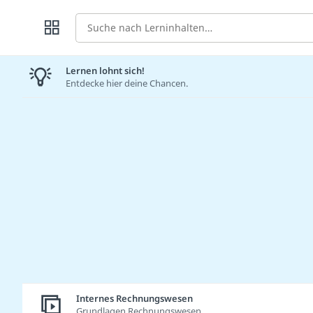
Suche
Lernen lohnt sich!
Entdecke hier deine Chancen.
Internes Rechnungswesen
Grundlagen Rechnungswesen