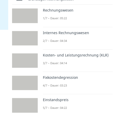
Rechnungswesen
1/7 – Dauer: 05:22
Internes Rechnungswesen
2/7 – Dauer: 04:34
Kosten- und Leistungsrechnung (KLR)
3/7 – Dauer: 04:14
Fixkostendegression
4/7 – Dauer: 03:23
Einstandspreis
5/7 – Dauer: 04:22