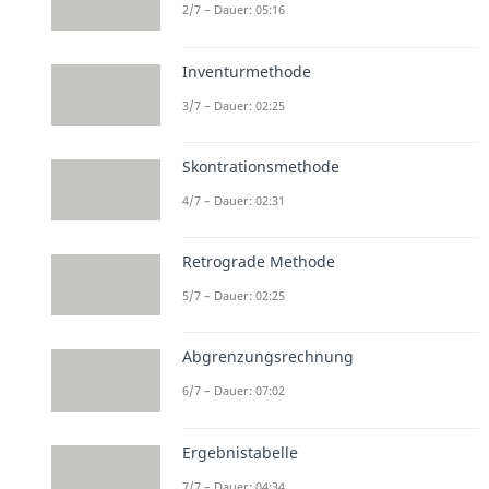
2/7 – Dauer: 05:16
Inventurmethode
3/7 – Dauer: 02:25
Skontrationsmethode
4/7 – Dauer: 02:31
Retrograde Methode
5/7 – Dauer: 02:25
Abgrenzungsrechnung
6/7 – Dauer: 07:02
Ergebnistabelle
7/7 – Dauer: 04:34