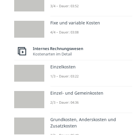
3/4 – Dauer: 03:52
Fixe und variable Kosten
4/4 – Dauer: 03:08
Internes Rechnungswesen
Kostenarten im Detail
Einzelkosten
1/3 – Dauer: 03:22
Einzel- und Gemeinkosten
2/3 – Dauer: 04:36
Grundkosten, Anderskosten und
Zusatzkosten