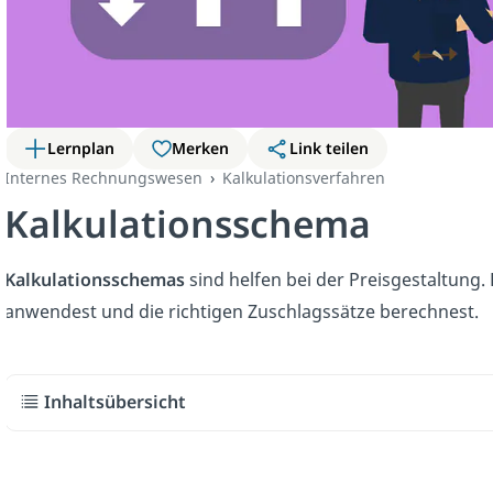
Lernplan
Merken
Link teilen
Internes Rechnungswesen
Kalkulationsverfahren
Kalkulationsschema
Kalkulationsschemas
sind helfen bei der Preisgestaltung.
anwendest und die richtigen Zuschlagssätze berechnest.
Inhaltsübersicht