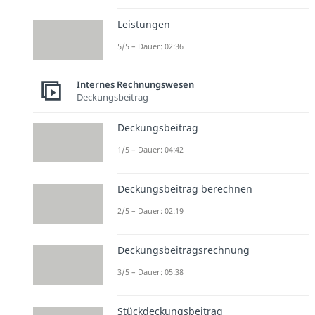
Leistungen
5/5 – Dauer: 02:36
Internes Rechnungswesen
Deckungsbeitrag
Deckungsbeitrag
1/5 – Dauer: 04:42
Deckungsbeitrag berechnen
2/5 – Dauer: 02:19
Deckungsbeitragsrechnung
3/5 – Dauer: 05:38
Stückdeckungsbeitrag