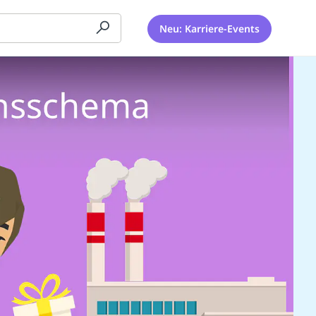
Neu: Karriere-Events