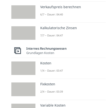
Verkaufspreis berechnen
6/7 – Dauer: 04:40
Kalkulatorische Zinsen
7/7 – Dauer: 04:47
Internes Rechnungswesen
Grundlagen Kosten
Kosten
1/4 – Dauer: 03:47
Fixkosten
2/4 – Dauer: 03:39
Variable Kosten