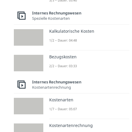
3/3 – Dauer: 05:40
Internes Rechnungswesen
Spezielle Kostenarten
Kalkulatorische Kosten
1/2 – Dauer: 04:48
Bezugskosten
2/2 – Dauer: 03:33
Internes Rechnungswesen
Kostenartenrechnung
Kostenarten
1/7 – Dauer: 05:07
Kostenartenrechnung