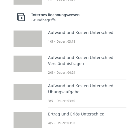
Internes Rechnungswesen
Grundbegriffe
Aufwand und Kosten Unterschied
1/5 – Dauer: 03:18
Aufwand und Kosten Unterschied
Verständnisfragen
2/5 – Dauer: 04:24
Aufwand und Kosten Unterschied
Übungsaufgabe
3/5 – Dauer: 03:40
Ertrag und Erlös Unterschied
4/5 – Dauer: 03:03