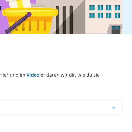
 Hier und im
Video
erklären wir dir, wie du sie