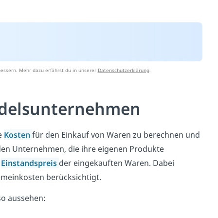
essern. Mehr dazu erfährst du in unserer
Datenschutzerklärung
.
ndelsunternehmen
e
Kosten
für den Einkauf von Waren zu berechnen und
nden Unternehmen, die ihre eigenen Produkte
s
Einstandspreis
der eingekauften Waren. Dabei
meinkosten berücksichtigt.
so aussehen: