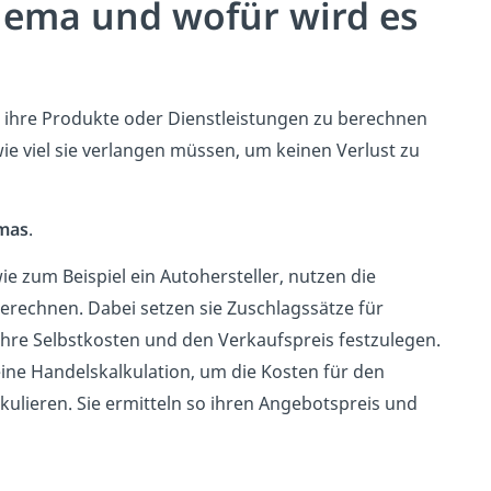
chema und wofür wird es
 ihre Produkte oder Dienstleistungen zu berechnen
ie viel sie verlangen müssen, um keinen Verlust zu
emas
.
 zum Beispiel ein Autohersteller, nutzen die
erechnen. Dabei setzen sie Zuschlagssätze für
hre Selbstkosten und den Verkaufspreis festzulegen.
ne Handelskalkulation, um die Kosten für den
kulieren. Sie ermitteln so ihren Angebotspreis und