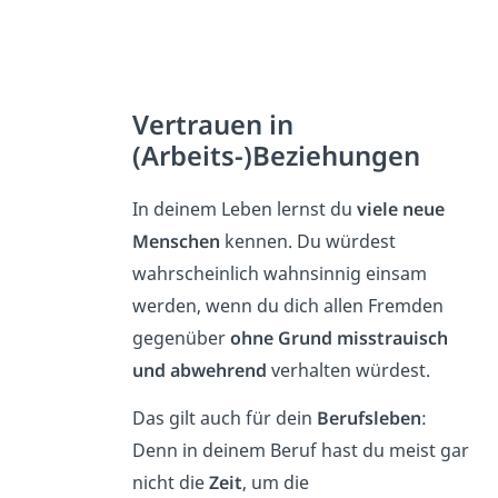
Vertrauen in
(Arbeits-)Beziehungen
In deinem Leben lernst du
viele neue
Menschen
kennen. Du würdest
wahrscheinlich wahnsinnig einsam
werden, wenn du dich allen Fremden
gegenüber
ohne Grund misstrauisch
und abwehrend
verhalten würdest.
Das gilt auch für dein
Berufsleben
:
Denn in deinem Beruf hast du meist gar
nicht die
Zeit
, um die