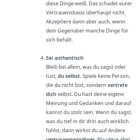
diese Dinge weiß. Das schadet eurer
Vertrauensbasis überhaupt nicht.
Akzeptiere dann aber auch, wenn
dein Gegenüber manche Dinge für
sich behält.
Sei authentisch
Bleib bei allem, was du sagst oder
tust,
du selbst
. Spiele keine Person,
die du nicht bist, sondern
vertrete
dich
selbst. Du hast deine eigene
Meinung und Gedanken und darauf
kannst du stolz sein. Wenn du sagst,
was du tief in dir drin auch wirklich
fühlst, dann wirkst du auf Andere
vertrauenswürdiger
. Plaudere aber