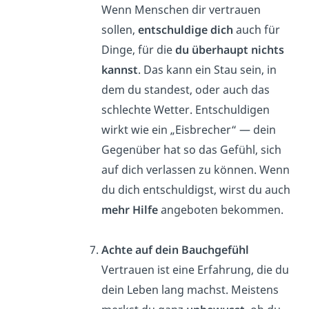
Wenn Menschen dir vertrauen
sollen,
entschuldige
dich
auch für
Dinge, für die
du überhaupt nichts
kannst
. Das kann ein Stau sein, in
dem du standest, oder auch das
schlechte Wetter. Entschuldigen
wirkt wie ein „Eisbrecher“ — dein
Gegenüber hat so das Gefühl, sich
auf dich verlassen zu können. Wenn
du dich entschuldigst, wirst du auch
mehr Hilfe
angeboten bekommen.
Achte auf dein Bauchgefühl
Vertrauen ist eine Erfahrung, die du
dein Leben lang machst. Meistens