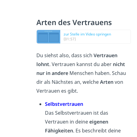
Arten des Vertrauens
zur Stelle im Video springen
(01:57)
Du siehst also, dass sich
Vertrauen
lohnt
. Vertrauen kannst du aber
nicht
nur in andere
Menschen haben. Schau
dir als Nächstes an, welche
Arten
von
Vertrauen es gibt.
Selbstvertrauen
Das Selbstvertrauen ist das
Vertrauen in deine
eigenen
Fähigkeiten
. Es beschreibt deine