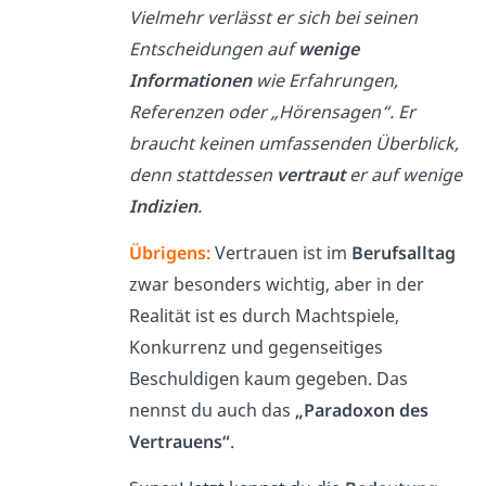
Vielmehr verlässt er sich bei seinen
Entscheidungen auf
wenige
Informationen
wie Erfahrungen,
Referenzen oder „Hörensagen“. Er
braucht keinen umfassenden Überblick,
denn stattdessen
vertraut
er auf wenige
Indizien
.
Übrigens:
Vertrauen ist im
Berufsalltag
zwar besonders wichtig, aber in der
Realität ist es durch Machtspiele,
Konkurrenz und gegenseitiges
Beschuldigen kaum gegeben. Das
nennst du auch das
„Paradoxon des
Vertrauens“
.