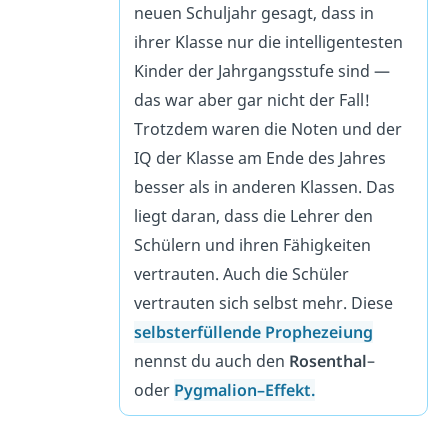
neuen Schuljahr gesagt, dass in
ihrer Klasse nur die intelligentesten
Kinder der Jahrgangsstufe sind —
das war aber gar nicht der Fall!
Trotzdem waren die Noten und der
IQ der Klasse am Ende des Jahres
besser als in anderen Klassen. Das
liegt daran, dass die Lehrer den
Schülern und ihren Fähigkeiten
vertrauten. Auch die Schüler
vertrauten sich selbst mehr. Diese
selbsterfüllende Prophezeiung
nennst du auch den
Rosenthal
–
oder
Pygmalion
–
Effekt
.