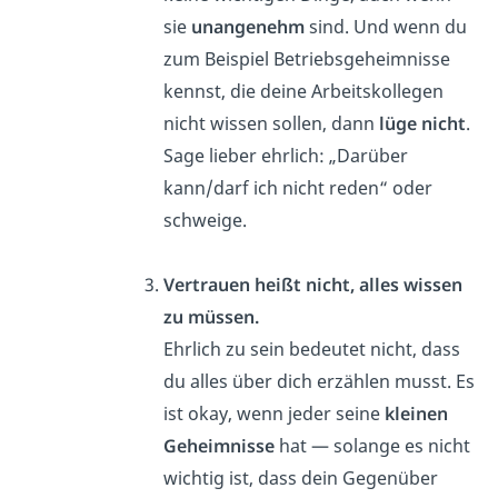
sie
unangenehm
sind. Und wenn du
zum Beispiel Betriebsgeheimnisse
kennst, die deine Arbeitskollegen
nicht wissen sollen, dann
lüge nicht
.
Sage lieber ehrlich: „Darüber
kann/darf ich nicht reden“ oder
schweige.
Vertrauen heißt nicht, alles wissen
zu müssen.
Ehrlich zu sein bedeutet nicht, dass
du alles über dich erzählen musst. Es
ist okay, wenn jeder seine
kleinen
Geheimnisse
hat — solange es nicht
wichtig ist, dass dein Gegenüber