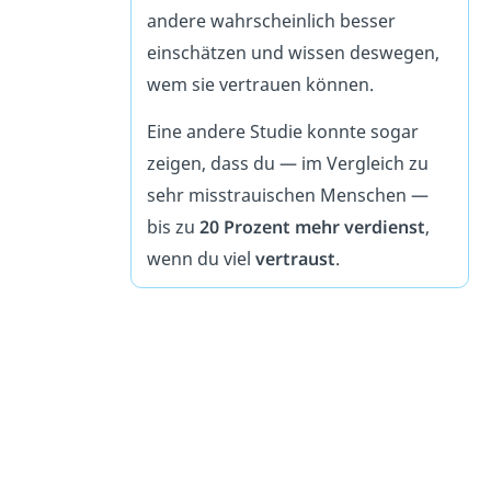
andere wahrscheinlich besser
einschätzen und wissen deswegen,
wem sie vertrauen können.
Eine andere Studie konnte sogar
zeigen, dass du — im Vergleich zu
sehr misstrauischen Menschen —
bis zu
20 Prozent mehr verdienst
,
wenn du viel
vertraust
.