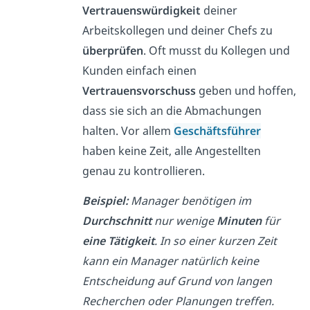
Vertrauenswürdigkeit
deiner
Arbeitskollegen und deiner Chefs zu
überprüfen
. Oft musst du Kollegen und
Kunden einfach einen
Vertrauensvorschuss
geben und hoffen,
dass sie sich an die Abmachungen
halten. Vor allem
Geschäftsführer
haben keine Zeit, alle Angestellten
genau zu kontrollieren.
Beispiel:
Manager benötigen im
Durchschnitt
nur wenige
Minuten
für
eine Tätigkeit
. In so einer kurzen Zeit
kann ein Manager natürlich keine
Entscheidung auf Grund von langen
Recherchen oder Planungen treffen.