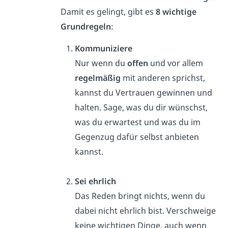
Damit es gelingt, gibt es
8 wichtige
Grundregeln
:
Kommuniziere
Nur wenn du
offen
und vor allem
regelmäßig
mit anderen sprichst,
kannst du Vertrauen gewinnen und
halten. Sage, was du dir wünschst,
was du erwartest und was du im
Gegenzug dafür selbst anbieten
kannst.
Sei ehrlich
Das Reden bringt nichts, wenn du
dabei nicht ehrlich bist. Verschweige
keine wichtigen Dinge, auch wenn