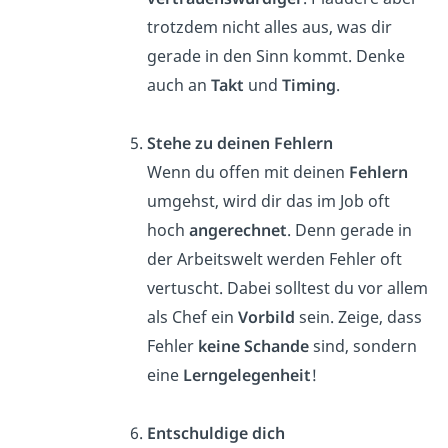
trotzdem nicht alles aus, was dir
gerade in den Sinn kommt. Denke
auch an
Takt
und
Timing
.
Stehe zu deinen Fehlern
Wenn du offen mit deinen
Fehlern
umgehst, wird dir das im Job oft
hoch
angerechnet
. Denn gerade in
der Arbeitswelt werden Fehler oft
vertuscht. Dabei solltest du vor allem
als Chef ein
Vorbild
sein. Zeige, dass
Fehler
keine Schande
sind, sondern
eine
Lerngelegenheit
!
Entschuldige dich