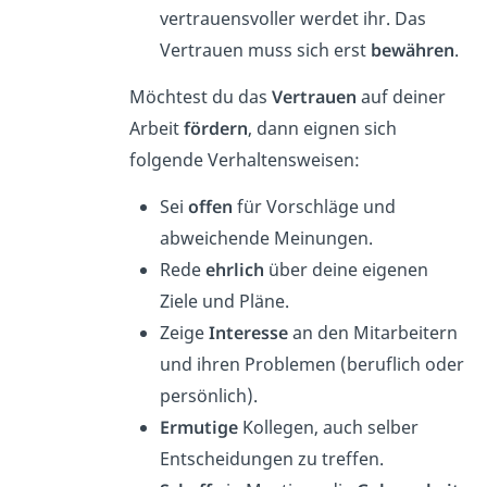
vertrauensvoller werdet ihr. Das
Vertrauen muss sich erst
bewähren
.
Möchtest du das
Vertrauen
auf deiner
Arbeit
fördern
, dann eignen sich
folgende Verhaltensweisen:
Sei
offen
für Vorschläge und
abweichende Meinungen.
Rede
ehrlich
über deine eigenen
Ziele und Pläne.
Zeige
Interesse
an den Mitarbeitern
und ihren Problemen (beruflich oder
persönlich).
Ermutige
Kollegen, auch selber
Entscheidungen zu treffen.