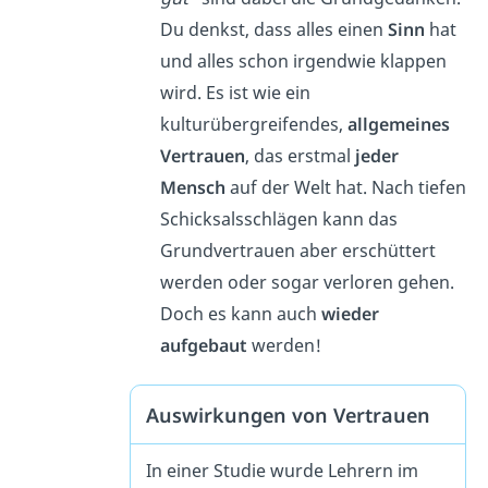
Du denkst, dass alles einen
Sinn
hat
und alles schon irgendwie klappen
wird. Es ist wie ein
kulturübergreifendes,
allgemeines
Vertrauen
, das erstmal
jeder
Mensch
auf der Welt hat. Nach tiefen
Schicksalsschlägen kann das
Grundvertrauen aber erschüttert
werden oder sogar verloren gehen.
Doch es kann auch
wieder
aufgebaut
werden!
Auswirkungen von Vertrauen
In einer Studie wurde Lehrern im