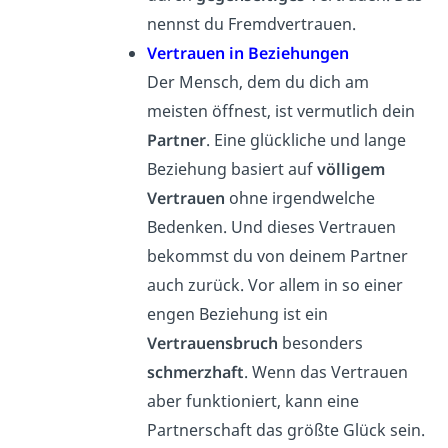
nennst du Fremdvertrauen.
Vertrauen in Beziehungen
Der Mensch, dem du dich am
meisten öffnest, ist vermutlich dein
Partner
. Eine glückliche und lange
Beziehung basiert auf
völligem
Vertrauen
ohne irgendwelche
Bedenken. Und dieses Vertrauen
bekommst du von deinem Partner
auch zurück. Vor allem in so einer
engen Beziehung ist ein
Vertrauensbruch
besonders
schmerzhaft
. Wenn das Vertrauen
aber funktioniert, kann eine
Partnerschaft das größte Glück sein.