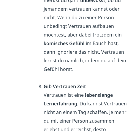
merkst du ganz
unbewusst
, ob du
jemandem vertrauen kannst oder
nicht. Wenn du zu einer Person
unbedingt Vertrauen aufbauen
möchtest, aber dabei trotzdem ein
komisches Gefühl
im Bauch hast,
dann ignoriere das nicht. Vertrauen
lernst du nämlich, indem du auf dein
Gefühl hörst.
Gib Vertrauen Zeit
Vertrauen ist eine
lebenslange
Lernerfahrung
. Du kannst Vertrauen
nicht an einem Tag schaffen. Je mehr
du mit einer Person zusammen
erlebst und erreichst, desto