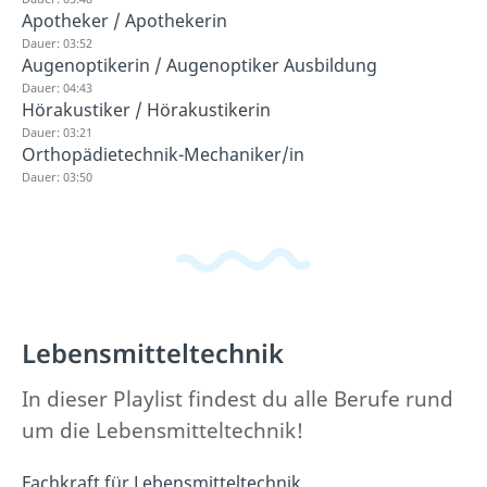
Apotheker / Apothekerin
Dauer: 03:52
Augenoptikerin / Augenoptiker Ausbildung
Dauer: 04:43
Hörakustiker / Hörakustikerin
Dauer: 03:21
Orthopädietechnik-Mechaniker/in
Dauer: 03:50
Lebensmitteltechnik
In dieser Playlist findest du alle Berufe rund
um die Lebensmitteltechnik!
Fachkraft für Lebensmitteltechnik