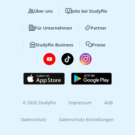
Über uns
Jobs bei Studyflix
Für Unternehmen
Partner
Studyflix Business
Presse
© 2026 Studyflix
Impressum
AGB
Datenschutz
Datenschutz-Einstellungen