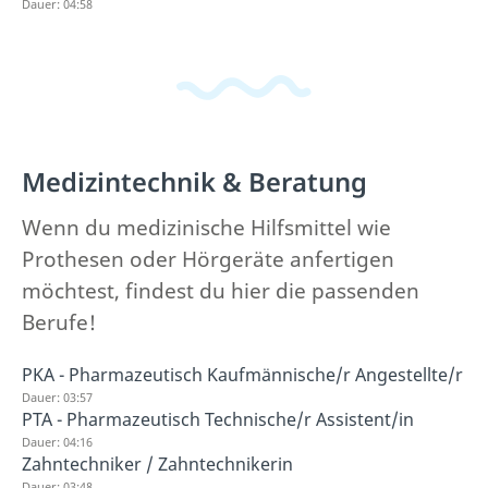
Dauer: 04:58
Medizintechnik & Beratung
Wenn du medizinische Hilfsmittel wie
Prothesen oder Hörgeräte anfertigen
möchtest, findest du hier die passenden
Berufe!
PKA - Pharmazeutisch Kaufmännische/r Angestellte/r
Dauer: 03:57
PTA - Pharmazeutisch Technische/r Assistent/in
Dauer: 04:16
Zahntechniker / Zahntechnikerin
Dauer: 03:48