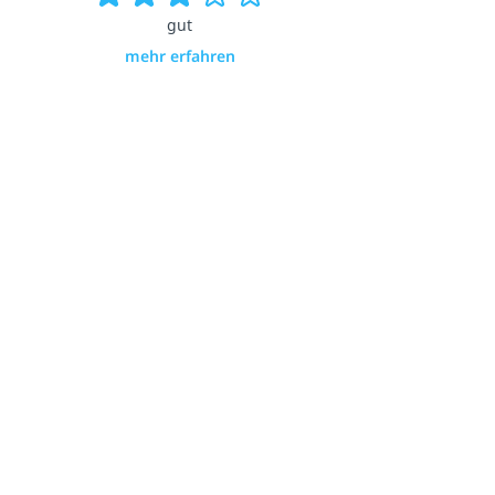
gut
mehr erfahren