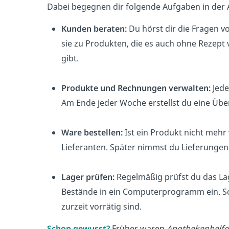
Dabei begegnen dir folgende Aufgaben in der
Kunden beraten:
Du hörst dir die Fragen 
sie zu Produkten, die es auch ohne Rezept
gibt.
Produkte und Rechnungen verwalten:
Jede
Am Ende jeder Woche erstellst du eine Übe
Ware bestellen:
Ist ein Produkt nicht mehr 
Lieferanten. Später nimmst du Lieferungen 
Lager prüfen:
Regelmäßig prüfst du das La
Bestände in ein Computerprogramm ein. So
zurzeit vorrätig sind.
Schon gewusst?
Früher waren
Apothekenhelfe