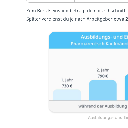
Zum Berufseinstieg beträgt dein durchschnittl
Später verdienst du je nach Arbeitgeber etwa
2
Ausbildungs- und Ei