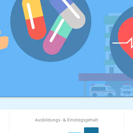
Ausbildungs- & Einstiegsgehalt