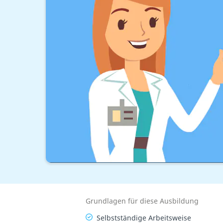
Grundlagen für diese Ausbildung
Selbstständige Arbeitsweise