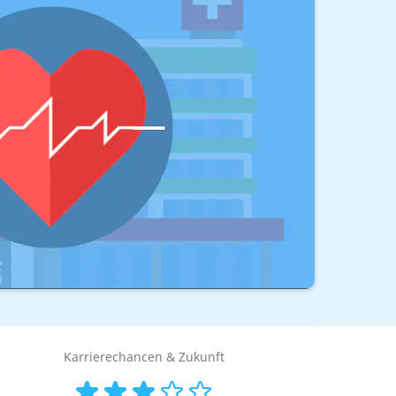
Karrierechancen & Zukunft