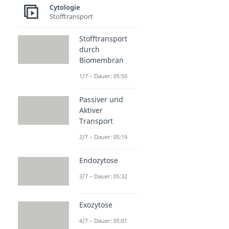
Cytologie
Stofftransport
Stofftransport
durch
Biomembran
1/7 – Dauer: 05:50
Passiver und
Aktiver
Transport
2/7 – Dauer: 05:19
Endozytose
3/7 – Dauer: 05:32
Exozytose
4/7 – Dauer: 05:01