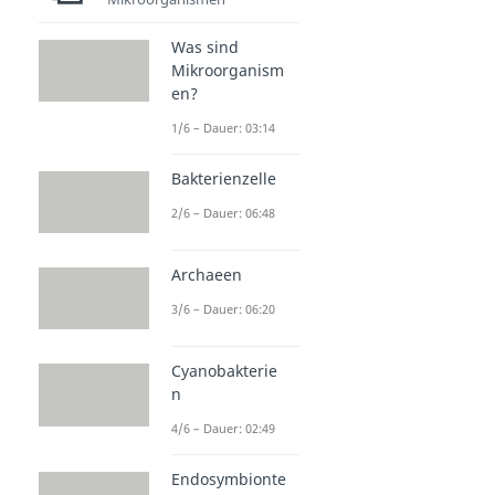
Was sind
Mikroorganism
en?
1/6 – Dauer: 03:14
Bakterienzelle
2/6 – Dauer: 06:48
Archaeen
3/6 – Dauer: 06:20
Cyanobakterie
n
4/6 – Dauer: 02:49
Endosymbionte