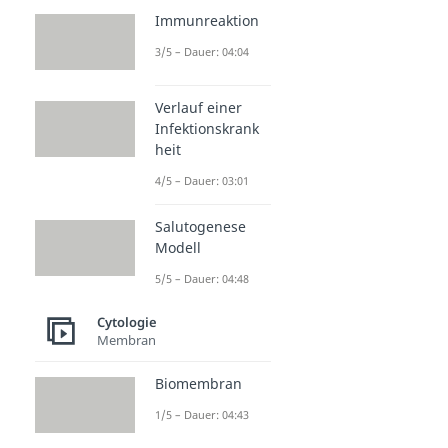
Immunreaktion
3/5 – Dauer: 04:04
Verlauf einer
Infektionskrank
heit
4/5 – Dauer: 03:01
Salutogenese
Modell
5/5 – Dauer: 04:48
Cytologie
Membran
Biomembran
1/5 – Dauer: 04:43