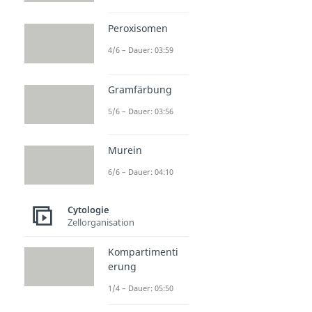
Peroxisomen
4/6 – Dauer: 03:59
Gramfärbung
5/6 – Dauer: 03:56
Murein
6/6 – Dauer: 04:10
Cytologie
Zellorganisation
Kompartimenti
erung
1/4 – Dauer: 05:50