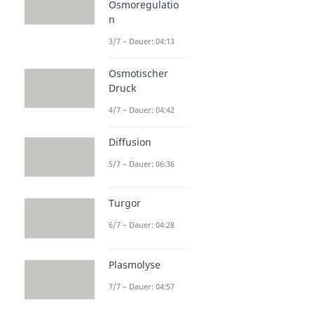
Osmoregulatio
n
3/7 – Dauer: 04:13
Osmotischer
Druck
4/7 – Dauer: 04:42
Diffusion
5/7 – Dauer: 06:36
Turgor
6/7 – Dauer: 04:28
Plasmolyse
7/7 – Dauer: 04:57