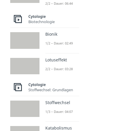
2/2 – Dauer: 06:44
Cytologie
Biotechnologie
Bionik
1/2 – Dauer: 02:49
Lotuseffekt
2/2 – Dauer: 03:28
Cytologie
Stoffwechsel: Grundlagen
Stoffwechsel
1/3 – Dauer: 04:07
Katabolismus