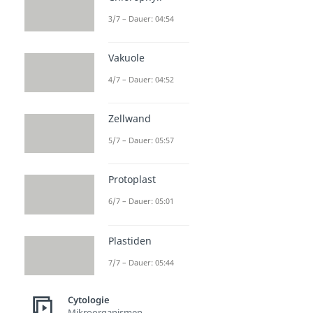
3/7 – Dauer: 04:54
Vakuole
4/7 – Dauer: 04:52
Zellwand
5/7 – Dauer: 05:57
Protoplast
6/7 – Dauer: 05:01
Plastiden
7/7 – Dauer: 05:44
Cytologie
Mikroorganismen