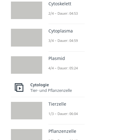
Cytoskelett
2/4 – Dauer: 04:53
Cytoplasma
3/4 – Dauer: 04:59
Plasmid
4/4 – Dauer: 05:24
Cytologie
Tier- und Pflanzenzelle
Tierzelle
1/3 – Dauer: 06:04
Pflanzenzelle