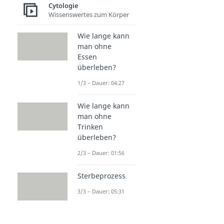
Cytologie
Wissenswertes zum Körper
Wie lange kann
man ohne
Essen
überleben?
1/3 – Dauer: 04:27
Wie lange kann
man ohne
Trinken
überleben?
2/3 – Dauer: 01:56
Sterbeprozess
3/3 – Dauer: 05:31