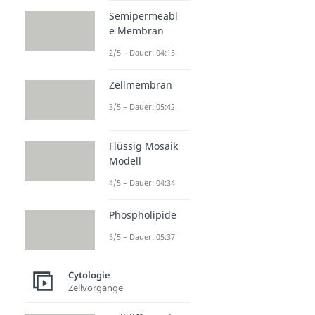
Semipermeabl
e Membran
2/5 – Dauer: 04:15
Zellmembran
3/5 – Dauer: 05:42
Flüssig Mosaik
Modell
4/5 – Dauer: 04:34
Phospholipide
5/5 – Dauer: 05:37
Cytologie
Zellvorgänge