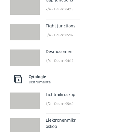
2/4 – Dauer: 04:13
Tight Junctions
3/4 – Dauer: 05:02
Desmosomen
4/4 – Dauer: 04:12
Cytologie
Instrumente
Lichtmikroskop
1/2 – Dauer: 05:40
Elektronenmikr
oskop