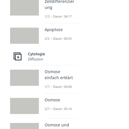
Zelldifferenzier
ung
1/2 – Dauer: 04:17
Apoptose
2/2 – Dauer: 04:55
Cytologie
Diffusion
Osmose
einfach erklärt
1/7 – Dauer: 04:04
Osmose
2/7 – Dauer: 05:14
Osmose und