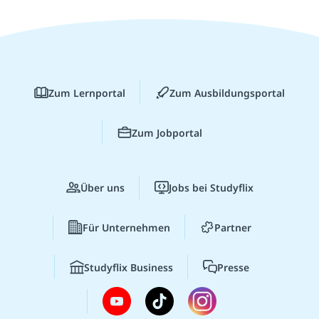
Zum Lernportal
Zum Ausbildungsportal
Zum Jobportal
Über uns
Jobs bei Studyflix
Für Unternehmen
Partner
Studyflix Business
Presse