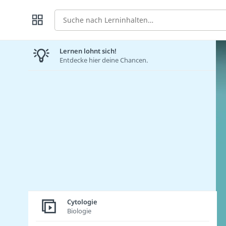
Suche
Lernen lohnt sich!
Entdecke hier deine Chancen.
Cytologie
Biologie