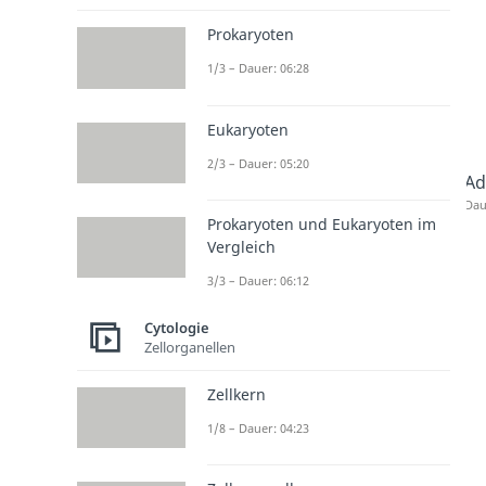
Prokaryoten
1/3 – Dauer: 06:28
Eukaryoten
2/3 – Dauer: 05:20
Ad
Dau
Prokaryoten und Eukaryoten im
Vergleich
3/3 – Dauer: 06:12
Cytologie
Zellorganellen
Zellkern
1/8 – Dauer: 04:23