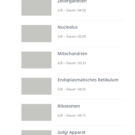
Zellorganellen
2/8 – Dauer: 04:50
Nucleolus
3/8 – Dauer: 05:00
Mitochondrien
4/8 – Dauer: 03:33
Endoplasmatisches Retikulum
5/8 – Dauer: 04:55
Ribosomen
6/8 – Dauer: 04:15
Golgi Apparat