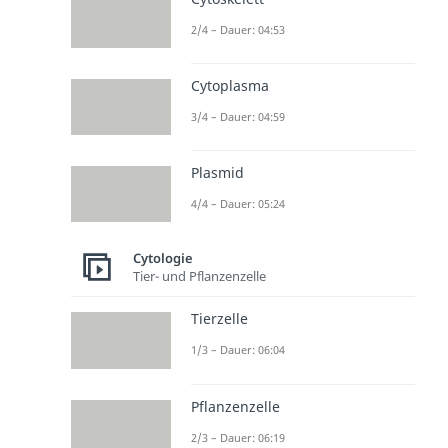
2/4 – Dauer: 04:53
Cytoplasma
3/4 – Dauer: 04:59
Plasmid
4/4 – Dauer: 05:24
Cytologie
Tier- und Pflanzenzelle
Tierzelle
1/3 – Dauer: 06:04
Pflanzenzelle
2/3 – Dauer: 06:19