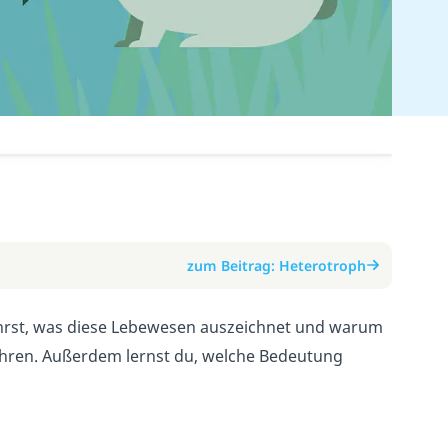
zum Beitrag: Heterotroph
fährst, was diese Lebewesen auszeichnet und warum
ähren. Außerdem lernst du, welche Bedeutung