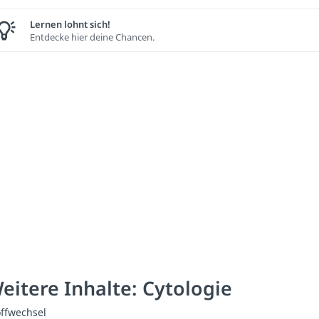
Lernen lohnt sich!
Entdecke hier deine Chancen.
eitere Inhalte: Cytologie
offwechsel