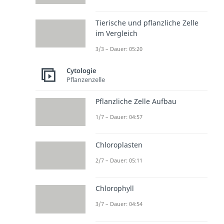
Tierische und pflanzliche Zelle
im Vergleich
3/3 – Dauer: 05:20
Cytologie
Pflanzenzelle
Pflanzliche Zelle Aufbau
1/7 – Dauer: 04:57
Chloroplasten
2/7 – Dauer: 05:11
Chlorophyll
3/7 – Dauer: 04:54