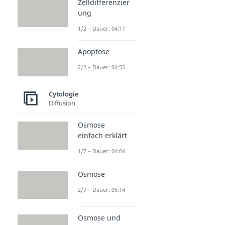
Zelldifferenzier
ung
1/2 – Dauer: 04:17
Apoptose
2/2 – Dauer: 04:55
Cytologie
Diffusion
Osmose
einfach erklärt
1/7 – Dauer: 04:04
Osmose
2/7 – Dauer: 05:14
Osmose und