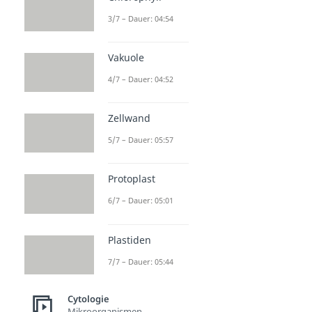
3/7 – Dauer: 04:54
Vakuole
4/7 – Dauer: 04:52
Zellwand
5/7 – Dauer: 05:57
Protoplast
6/7 – Dauer: 05:01
Plastiden
7/7 – Dauer: 05:44
Cytologie
Mikroorganismen