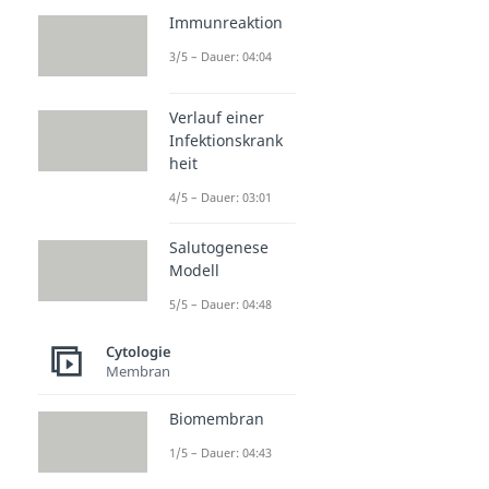
Immunreaktion
3/5 – Dauer: 04:04
Verlauf einer
Infektionskrank
heit
4/5 – Dauer: 03:01
Salutogenese
Modell
5/5 – Dauer: 04:48
Cytologie
Membran
Biomembran
1/5 – Dauer: 04:43