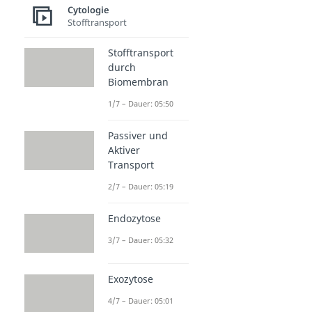
Cytologie
Stofftransport
Stofftransport
durch
Biomembran
1/7 – Dauer: 05:50
Passiver und
Aktiver
Transport
2/7 – Dauer: 05:19
Endozytose
3/7 – Dauer: 05:32
Exozytose
4/7 – Dauer: 05:01