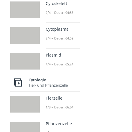
Cytoskelett
2/4 – Dauer: 04:53
Cytoplasma
3/4 – Dauer: 04:59
Plasmid
4/4 – Dauer: 05:24
Cytologie
Tier- und Pflanzenzelle
Tierzelle
1/3 – Dauer: 06:04
Pflanzenzelle