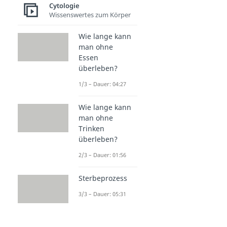
Cytologie
Wissenswertes zum Körper
Wie lange kann
man ohne
Essen
überleben?
1/3 – Dauer: 04:27
Wie lange kann
man ohne
Trinken
überleben?
2/3 – Dauer: 01:56
Sterbeprozess
3/3 – Dauer: 05:31