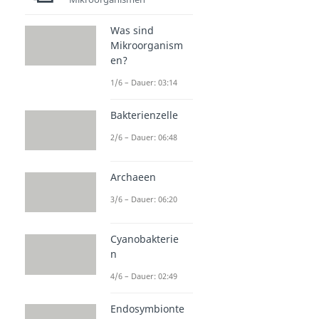
Was sind
Mikroorganism
en?
1/6 – Dauer: 03:14
Bakterienzelle
2/6 – Dauer: 06:48
Archaeen
3/6 – Dauer: 06:20
Cyanobakterie
n
4/6 – Dauer: 02:49
Endosymbionte