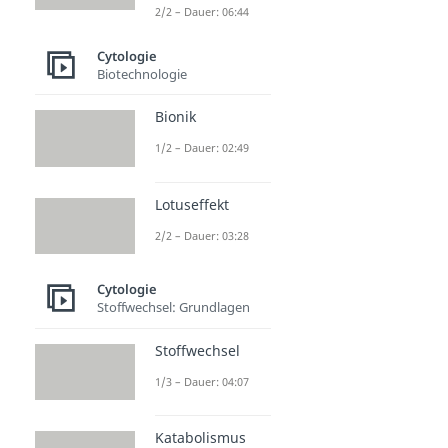
2/2 – Dauer: 06:44
Cytologie
Biotechnologie
Bionik
1/2 – Dauer: 02:49
Lotuseffekt
2/2 – Dauer: 03:28
Cytologie
Stoffwechsel: Grundlagen
Stoffwechsel
1/3 – Dauer: 04:07
Katabolismus