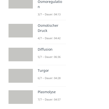
Osmoregulatio
n
3/7 – Dauer: 04:13
Osmotischer
Druck
4/7 – Dauer: 04:42
Diffusion
5/7 – Dauer: 06:36
Turgor
6/7 – Dauer: 04:28
Plasmolyse
7/7 – Dauer: 04:57