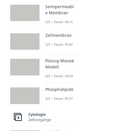
Semipermeabl
e Membran
2/5 – Dauer: 04:15
Zellmembran
3/5 – Dauer: 05:42
Flüssig Mosaik
Modell
4/5 – Dauer: 04:34
Phospholipide
5/5 – Dauer: 05:37
Cytologie
Zellvorgänge