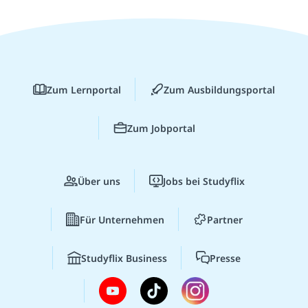
Zum Lernportal
Zum Ausbildungsportal
Zum Jobportal
Über uns
Jobs bei Studyflix
Für Unternehmen
Partner
Studyflix Business
Presse