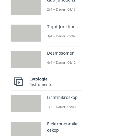
2/4 – Dauer: 04:13
Tight Junctions
3/4 – Dauer: 05:02
Desmosomen
4/4 – Dauer: 04:12
Cytologie
Instrumente
Lichtmikroskop
1/2 – Dauer: 05:40
Elektronenmikr
oskop