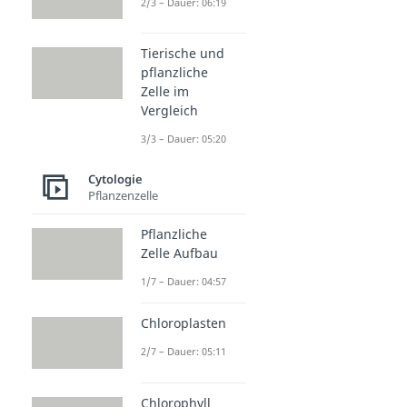
2/3 – Dauer: 06:19
Tierische und
pflanzliche
Zelle im
Vergleich
3/3 – Dauer: 05:20
Cytologie
Pflanzenzelle
Pflanzliche
Zelle Aufbau
1/7 – Dauer: 04:57
Chloroplasten
2/7 – Dauer: 05:11
Chlorophyll