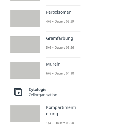
Peroxisomen
4/6 – Dauer: 03:59
Gramfärbung
5/6 – Dauer: 03:56
Murein
6/6 – Dauer: 04:10
Cytologie
Zellorganisation
Kompartimenti
erung
1/4 – Dauer: 05:50