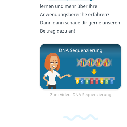
lernen und mehr über ihre
Anwendungsbereiche erfahren?
Dann dann schaue dir gerne unseren
Beitrag dazu an!
Zum Video: DNA Sequenzierung