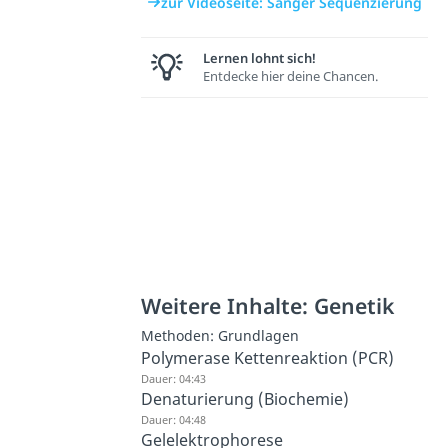
zur Videoseite: Sanger Sequenzierung
Lernen lohnt sich!
Entdecke hier deine Chancen.
Weitere Inhalte: Genetik
Methoden: Grundlagen
Polymerase Kettenreaktion (PCR)
Dauer: 04:43
Denaturierung (Biochemie)
Dauer: 04:48
Gelelektrophorese