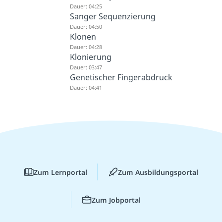
Dauer: 04:25
Sanger Sequenzierung
Dauer: 04:50
Klonen
Dauer: 04:28
Klonierung
Dauer: 03:47
Genetischer Fingerabdruck
Dauer: 04:41
Zum Lernportal
Zum Ausbildungsportal
Zum Jobportal