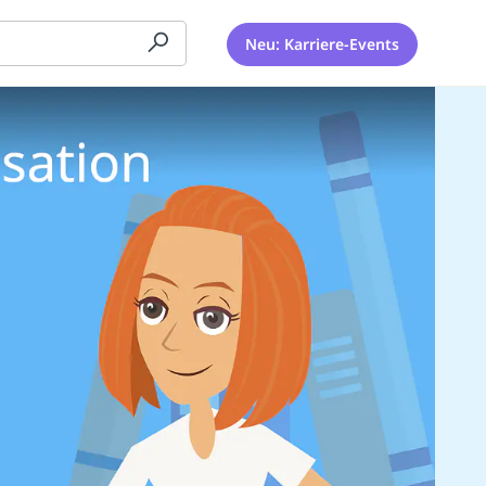
Neu: Karriere-Events