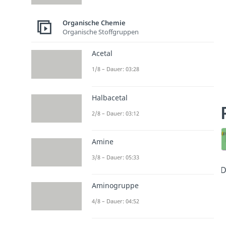
Organische Chemie
Organische Stoffgruppen
Acetal
1/8 – Dauer: 03:28
Halbacetal
2/8 – Dauer: 03:12
Amine
3/8 – Dauer: 05:33
D
Aminogruppe
4/8 – Dauer: 04:52