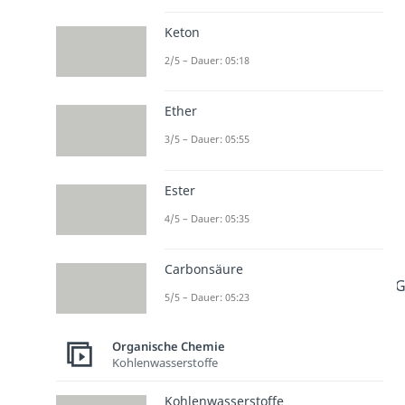
Keton
2/5 – Dauer: 05:18
Ether
3/5 – Dauer: 05:55
Ester
4/5 – Dauer: 05:35
Carbonsäure
G
5/5 – Dauer: 05:23
Organische Chemie
Kohlenwasserstoffe
Kohlenwasserstoffe