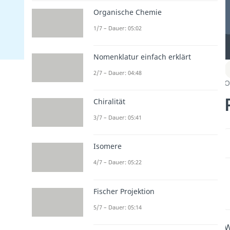
Organische Chemie
1/7 – Dauer: 05:02
Nomenklatur einfach erklärt
2/7 – Dauer: 04:48
O
Chiralität
3/7 – Dauer: 05:41
Isomere
4/7 – Dauer: 05:22
Fischer Projektion
5/7 – Dauer: 05:14
W