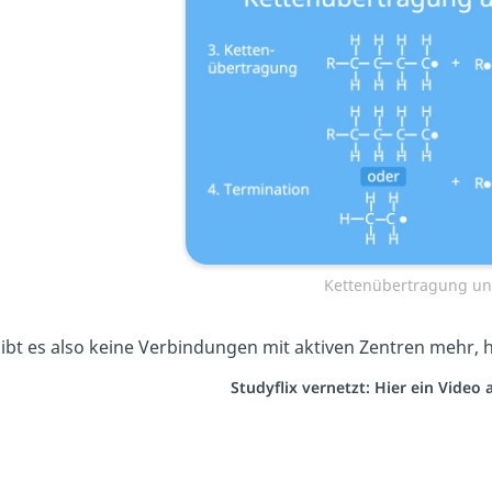
Kettenübertragung un
ibt es also keine Verbindungen mit aktiven Zentren mehr,
Studyflix vernetzt: Hier ein Video