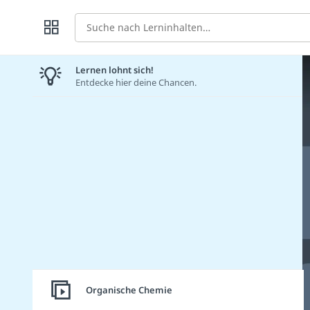
Suche
Lernen lohnt sich!
Entdecke hier deine Chancen.
Organische Chemie