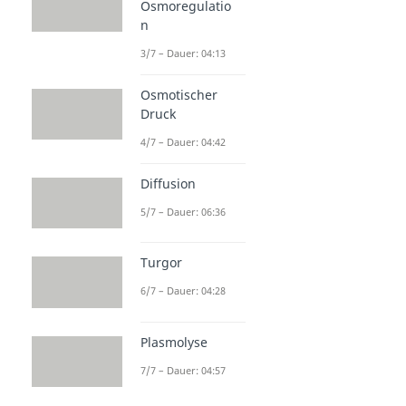
Osmoregulatio
n
3/7 – Dauer: 04:13
Osmotischer
Druck
4/7 – Dauer: 04:42
Diffusion
5/7 – Dauer: 06:36
Turgor
6/7 – Dauer: 04:28
Plasmolyse
7/7 – Dauer: 04:57