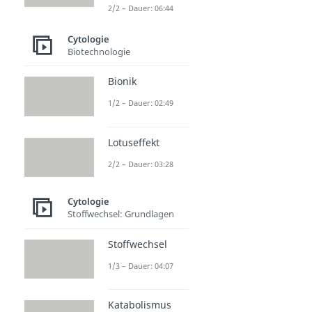
2/2 – Dauer: 06:44
Cytologie
Biotechnologie
Bionik
1/2 – Dauer: 02:49
Lotuseffekt
2/2 – Dauer: 03:28
Cytologie
Stoffwechsel: Grundlagen
Stoffwechsel
1/3 – Dauer: 04:07
Katabolismus