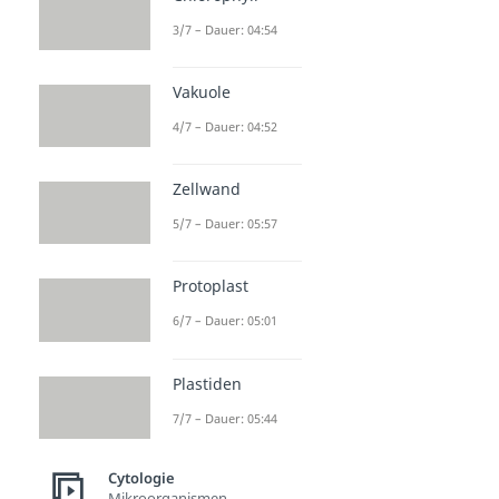
3/7 – Dauer: 04:54
Vakuole
4/7 – Dauer: 04:52
Zellwand
5/7 – Dauer: 05:57
Protoplast
6/7 – Dauer: 05:01
Plastiden
7/7 – Dauer: 05:44
Cytologie
Mikroorganismen