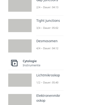
2/4 – Dauer: 04:13
Tight Junctions
3/4 – Dauer: 05:02
Desmosomen
4/4 – Dauer: 04:12
Cytologie
Instrumente
Lichtmikroskop
1/2 – Dauer: 05:40
Elektronenmikr
oskop