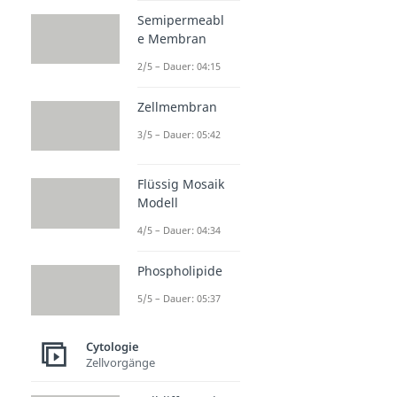
Semipermeabl
e Membran
2/5 – Dauer: 04:15
Zellmembran
3/5 – Dauer: 05:42
Flüssig Mosaik
Modell
4/5 – Dauer: 04:34
Phospholipide
5/5 – Dauer: 05:37
Cytologie
Zellvorgänge