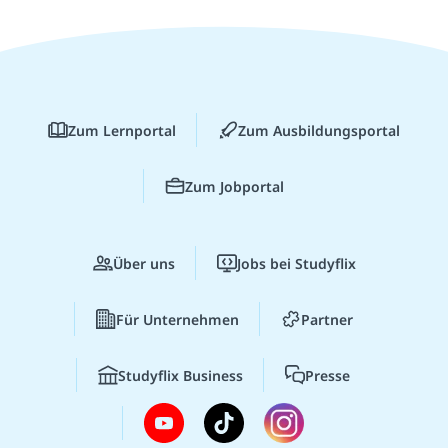
Zum Lernportal
Zum Ausbildungsportal
Zum Jobportal
Über uns
Jobs bei Studyflix
Für Unternehmen
Partner
Studyflix Business
Presse