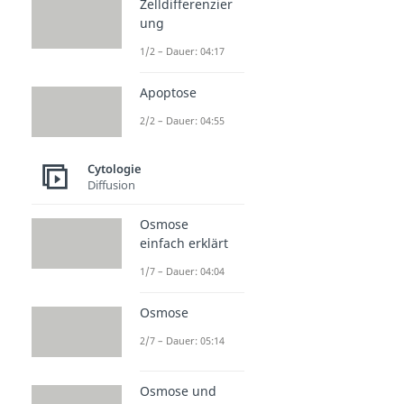
Zelldifferenzier
ung
1/2 – Dauer: 04:17
Apoptose
2/2 – Dauer: 04:55
Cytologie
Diffusion
Osmose
einfach erklärt
1/7 – Dauer: 04:04
Osmose
2/7 – Dauer: 05:14
Osmose und