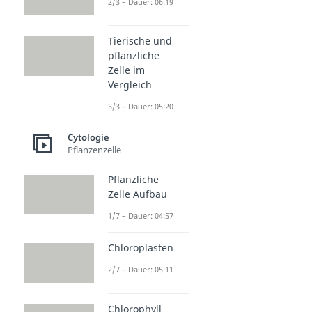
2/3 – Dauer: 06:19
Tierische und
pflanzliche
Zelle im
Vergleich
3/3 – Dauer: 05:20
Cytologie
Pflanzenzelle
Pflanzliche
Zelle Aufbau
1/7 – Dauer: 04:57
Chloroplasten
2/7 – Dauer: 05:11
Chlorophyll