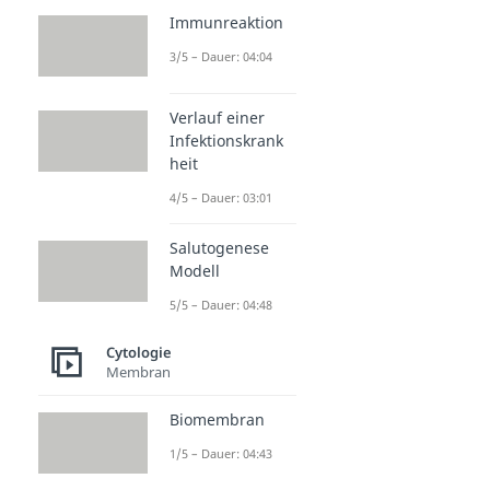
Immunreaktion
3/5 – Dauer: 04:04
Verlauf einer
Infektionskrank
heit
4/5 – Dauer: 03:01
Salutogenese
Modell
5/5 – Dauer: 04:48
Cytologie
Membran
Biomembran
1/5 – Dauer: 04:43