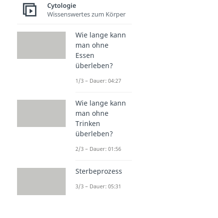
Cytologie
Wissenswertes zum Körper
Wie lange kann
man ohne
Essen
überleben?
1/3 – Dauer: 04:27
Wie lange kann
man ohne
Trinken
überleben?
2/3 – Dauer: 01:56
Sterbeprozess
3/3 – Dauer: 05:31