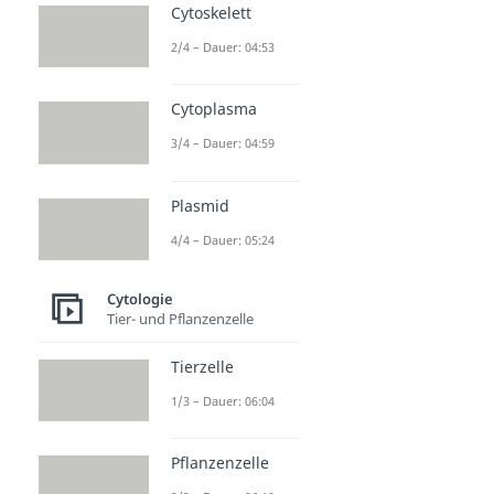
Cytoskelett
2/4 – Dauer: 04:53
Cytoplasma
3/4 – Dauer: 04:59
Plasmid
4/4 – Dauer: 05:24
Cytologie
Tier- und Pflanzenzelle
Tierzelle
1/3 – Dauer: 06:04
Pflanzenzelle