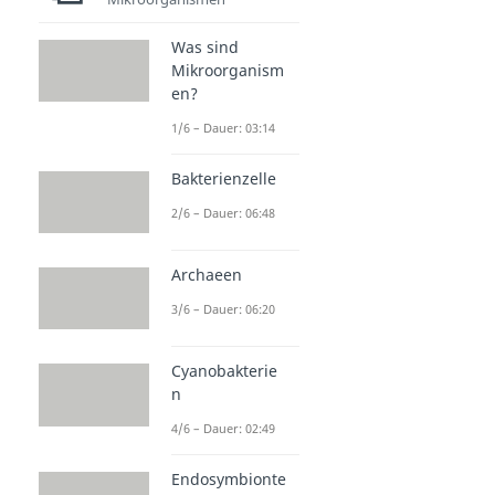
Was sind
Mikroorganism
en?
1/6 – Dauer: 03:14
Bakterienzelle
2/6 – Dauer: 06:48
Archaeen
3/6 – Dauer: 06:20
Cyanobakterie
n
4/6 – Dauer: 02:49
Endosymbionte