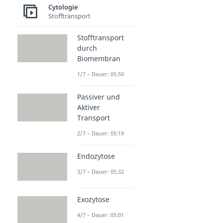
Cytologie
Stofftransport
Stofftransport
durch
Biomembran
1/7 – Dauer: 05:50
Passiver und
Aktiver
Transport
2/7 – Dauer: 05:19
Endozytose
3/7 – Dauer: 05:32
Exozytose
4/7 – Dauer: 05:01