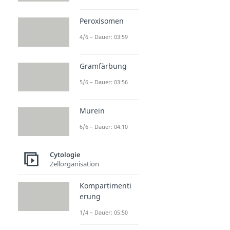
Peroxisomen
4/6 – Dauer: 03:59
Gramfärbung
5/6 – Dauer: 03:56
Murein
6/6 – Dauer: 04:10
Cytologie
Zellorganisation
Kompartimenti
erung
1/4 – Dauer: 05:50