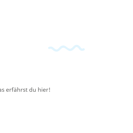
s erfährst du hier!