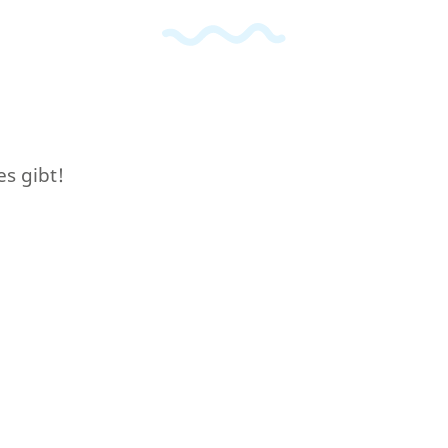
es gibt!