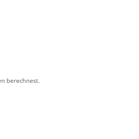
en berechnest.