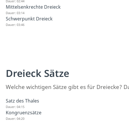
Dauer: 02:44
Mittelsenkrechte Dreieck
Dauer: 03:14
Schwerpunkt Dreieck
Dauer: 03:46
Dreieck Sätze
Welche wichtigen Sätze gibt es für Dreiecke? Da
Satz des Thales
Dauer: 04:15
Kongruenzsätze
Dauer: 04:20