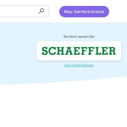
Neu: Karriere-Events
Karriere starten bei
zum Unternehmen