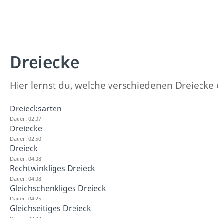
Dreiecke
Hier lernst du, welche verschiedenen Dreiecke 
Dreiecksarten
Dauer: 02:07
Dreiecke
Dauer: 02:50
Dreieck
Dauer: 04:08
Rechtwinkliges Dreieck
Dauer: 04:08
Gleichschenkliges Dreieck
Dauer: 04:25
Gleichseitiges Dreieck