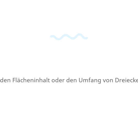
iel den Flächeninhalt oder den Umfang von Dreieck