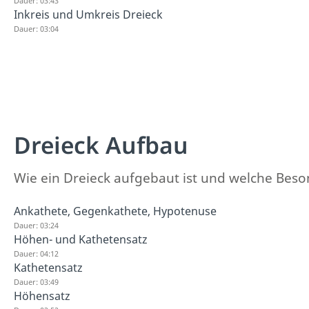
Dauer: 03:43
Inkreis und Umkreis Dreieck
Dauer: 03:04
Dreieck Aufbau
Wie ein Dreieck aufgebaut ist und welche Besond
Ankathete, Gegenkathete, Hypotenuse
Dauer: 03:24
Höhen- und Kathetensatz
Dauer: 04:12
Kathetensatz
Dauer: 03:49
Höhensatz