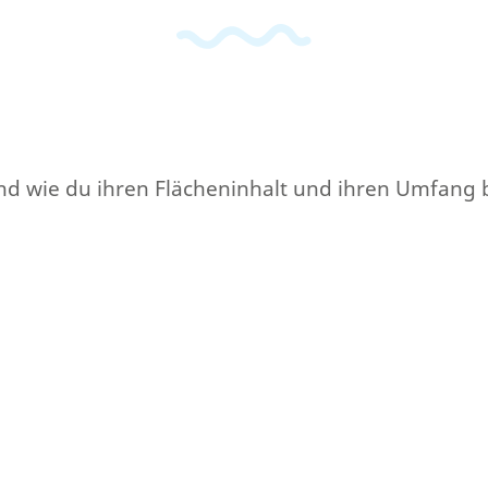
e und wie du ihren Flächeninhalt und ihren Umfang