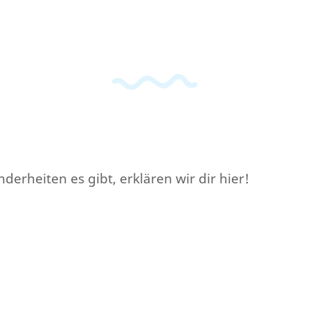
erheiten es gibt, erklären wir dir hier!