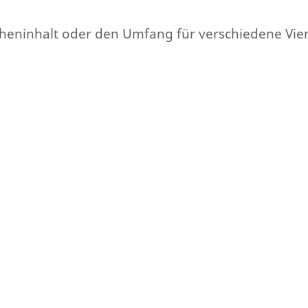
Flächeninhalt oder den Umfang für verschiedene Vi