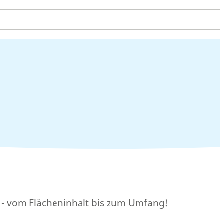
t - vom Flächeninhalt bis zum Umfang!