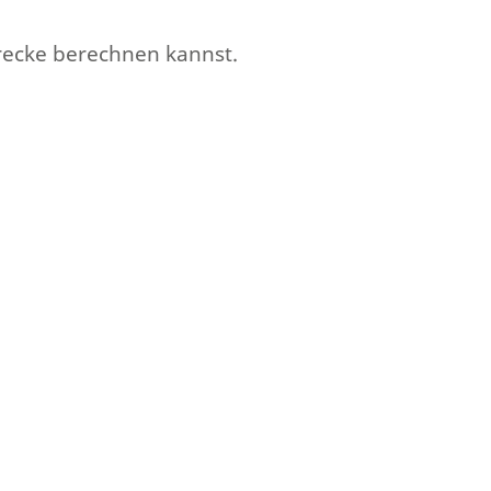
erecke berechnen kannst.