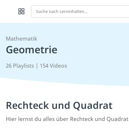
Suche
Mathematik
Geometrie
26 Playlists | 154 Videos
Rechteck und Quadrat
Hier lernst du alles über Rechteck und Quadra