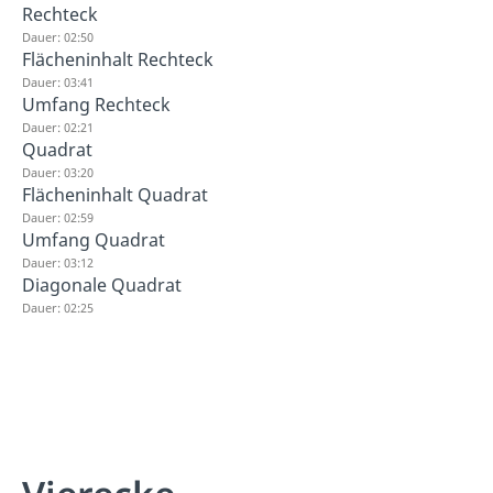
Rechteck
Dauer: 02:50
Flächeninhalt Rechteck
Dauer: 03:41
Umfang Rechteck
Dauer: 02:21
Quadrat
Dauer: 03:20
Flächeninhalt Quadrat
Dauer: 02:59
Umfang Quadrat
Dauer: 03:12
Diagonale Quadrat
Dauer: 02:25