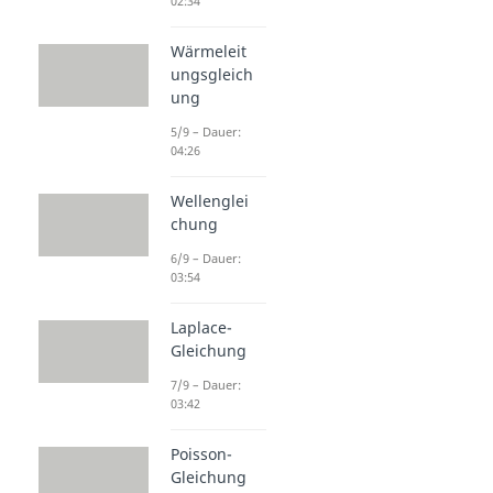
02:34
Wärmeleit
ungsgleich
ung
5/9 – Dauer:
04:26
Wellenglei
chung
6/9 – Dauer:
03:54
Laplace-
Gleichung
7/9 – Dauer:
03:42
Poisson-
Gleichung