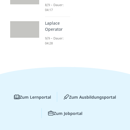
8/9 – Dauer:
04:17
Laplace
Operator
9/9 – Dauer:
04:28
Zum Lernportal
Zum Ausbildungsportal
Zum Jobportal