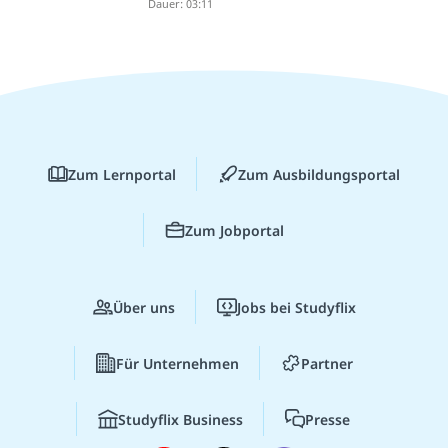
Dauer: 03:11
Zum Lernportal
Zum Ausbildungsportal
Zum Jobportal
Über uns
Jobs bei Studyflix
Für Unternehmen
Partner
Studyflix Business
Presse