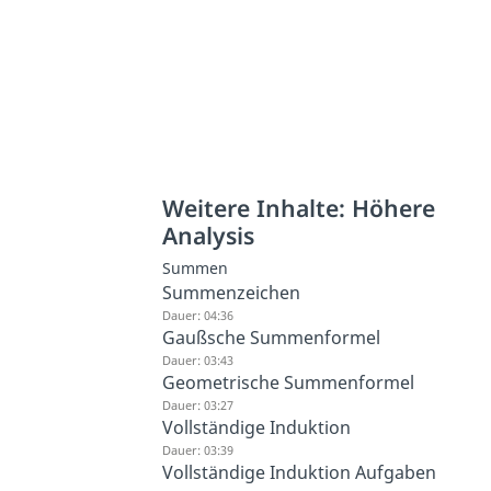
Weitere Inhalte: Höhere
Analysis
Summen
Summenzeichen
Dauer: 04:36
Gaußsche Summenformel
Dauer: 03:43
Geometrische Summenformel
Dauer: 03:27
Vollständige Induktion
Dauer: 03:39
Vollständige Induktion Aufgaben