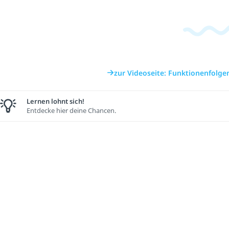
zur Videoseite: Funktionenfolg
Lernen lohnt sich!
Entdecke hier deine Chancen.