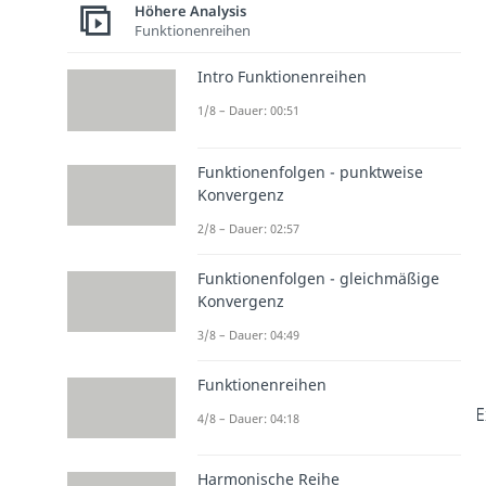
Höhere Analysis
Funktionenreihen
Intro Funktionenreihen
1/8 – Dauer: 00:51
Funktionenfolgen - punktweise
Konvergenz
2/8 – Dauer: 02:57
Funktionenfolgen - gleichmäßige
Konvergenz
3/8 – Dauer: 04:49
Funktionenreihen
E
4/8 – Dauer: 04:18
Harmonische Reihe