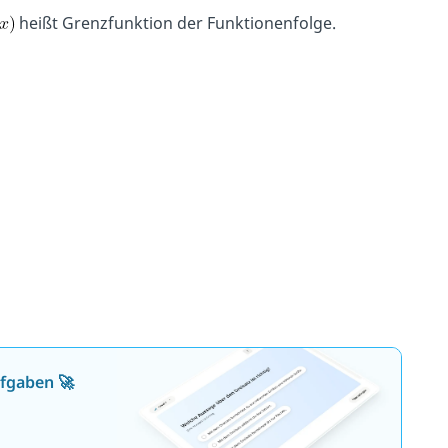
heißt Grenzfunktion der Funktionenfolge.
ufgaben 🚀