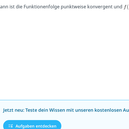
ann ist die Funktionenfolge punktweise konvergent und
Jetzt neu: Teste dein Wissen mit unseren kostenlosen A
Aufgaben entdecken