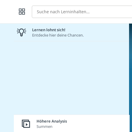
Suche
Lernen lohnt sich!
Entdecke hier deine Chancen.
Höhere Analysis
Summen