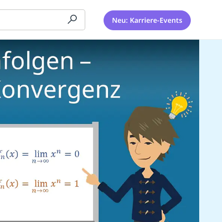
Neu: Karriere-Events