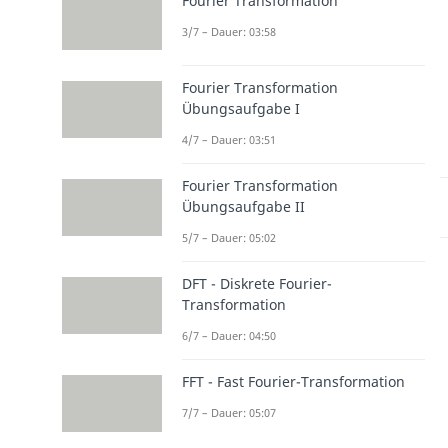
Fourier Transformation
3/7 – Dauer: 03:58
Fourier Transformation
Übungsaufgabe I
4/7 – Dauer: 03:51
Fourier Transformation
Übungsaufgabe II
5/7 – Dauer: 05:02
DFT - Diskrete Fourier-
Transformation
6/7 – Dauer: 04:50
FFT - Fast Fourier-Transformation
7/7 – Dauer: 05:07