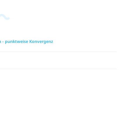
en - punktweise Konvergenz