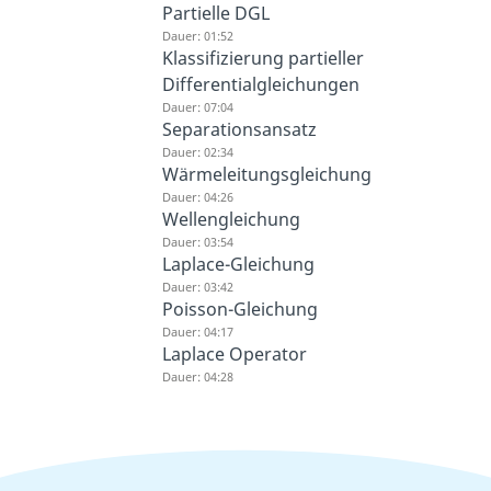
Partielle DGL
Dauer: 01:52
Klassifizierung partieller
Differentialgleichungen
Dauer: 07:04
Separationsansatz
Dauer: 02:34
Wärmeleitungsgleichung
Dauer: 04:26
Wellengleichung
Dauer: 03:54
Laplace-Gleichung
Dauer: 03:42
Poisson-Gleichung
Dauer: 04:17
Laplace Operator
Dauer: 04:28