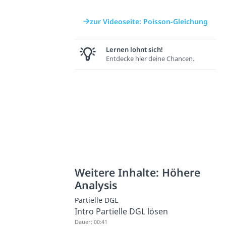
zur Videoseite: Poisson-Gleichung
Lernen lohnt sich!
Entdecke hier deine Chancen.
Weitere Inhalte: Höhere
Analysis
Partielle DGL
Intro Partielle DGL lösen
Dauer: 00:41