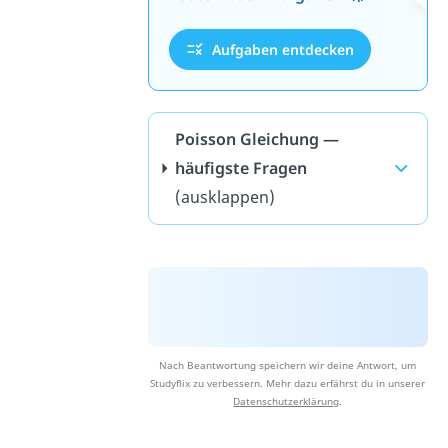
Aufgaben entdecken
Poisson Gleichung —
häufigste Fragen
(ausklappen)
Nach Beantwortung speichern wir deine Antwort, um
Studyflix zu verbessern. Mehr dazu erfährst du in unserer
Datenschutzerklärung
.