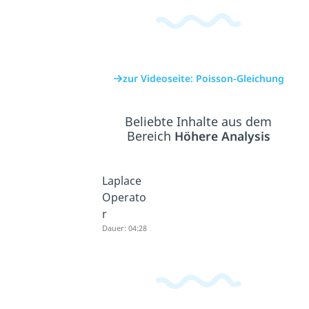
zur Videoseite: Poisson-Gleichung
Beliebte Inhalte aus dem
Bereich
Höhere Analysis
Laplace
Operato
r
Dauer: 04:28