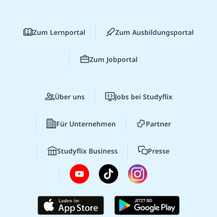
Zum Lernportal
Zum Ausbildungsportal
Zum Jobportal
Über uns
Jobs bei Studyflix
Für Unternehmen
Partner
Studyflix Business
Presse