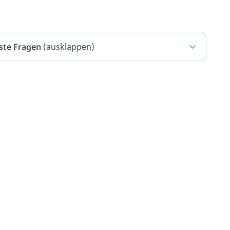
ste Fragen
(ausklappen)