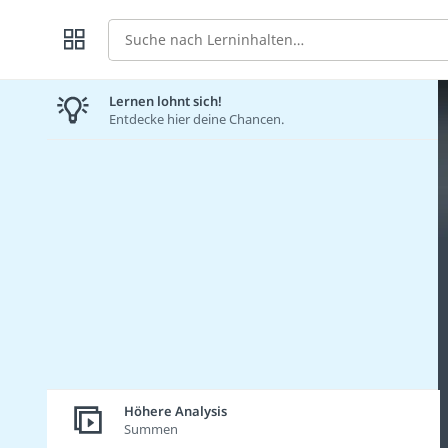
Suche
Lernen lohnt sich!
Entdecke hier deine Chancen.
Höhere Analysis
Summen