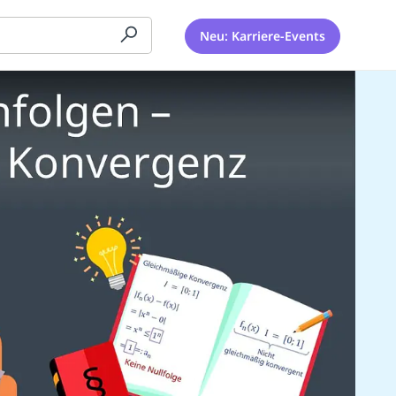
Neu: Karriere-Events