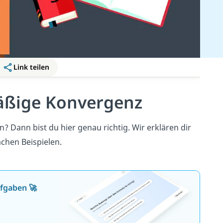
Link teilen
äßige Konvergenz
 Dann bist du hier genau richtig. Wir erklären dir
chen Beispielen.
ufgaben 🚀