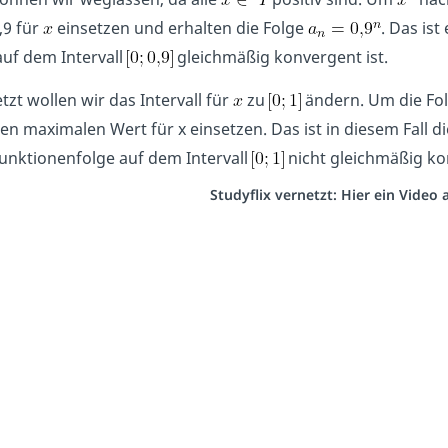
,9 für
einsetzen und erhalten die Folge
. Das ist
uf dem Intervall
gleichmäßig konvergent ist.
etzt wollen wir das Intervall für
zu
ändern. Um die Fol
en maximalen Wert für x einsetzen. Das ist in diesem Fall di
unktionenfolge auf dem Intervall
nicht gleichmäßig ko
Studyflix vernetzt: Hier ein Video