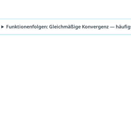
Funktionenfolgen: Gleichmäßige Konvergenz — häufig