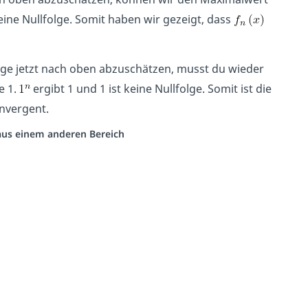
 eine Nullfolge. Somit haben wir gezeigt, dass
ge jetzt nach oben abzuschätzen, musst du wieder
e 1.
ergibt 1 und 1 ist keine Nullfolge. Somit ist die
nvergent.
 aus einem anderen Bereich