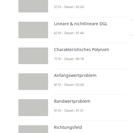
5/10 – Dauer: 02:24
Lineare & nichtlineare DGL
6/10 – Dauer: 01:44
Charakteristisches Polynom
7/10 – Dauer: 06:18
Anfangswertproblem
8/10 – Dauer: 02:24
Randwertproblem
9/10 – Dauer: 01:31
Richtungsfeld