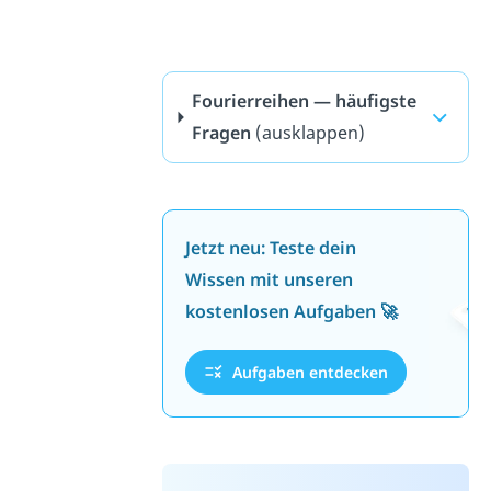
Fourierreihen — häufigste
Fragen
(ausklappen)
Jetzt neu: Teste dein
Wissen mit unseren
kostenlosen Aufgaben 🚀
Aufgaben entdecken