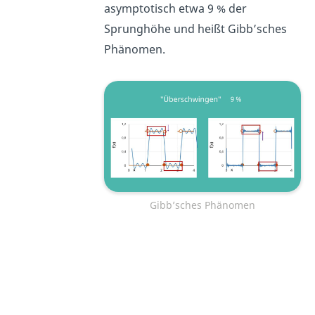
asymptotisch etwa 9 % der
Sprunghöhe und heißt Gibb’sches
Phänomen.
Gibb’sches Phänomen