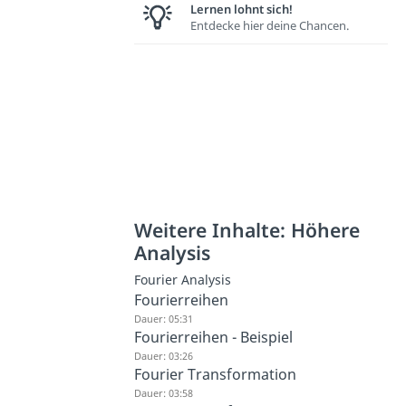
Lernen lohnt sich!
Entdecke hier deine Chancen.
Weitere Inhalte: Höhere
Analysis
Fourier Analysis
Fourierreihen
Dauer: 05:31
Fourierreihen - Beispiel
Dauer: 03:26
Fourier Transformation
Dauer: 03:58