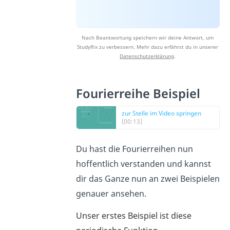
Nach Beantwortung speichern wir deine Antwort, um
Studyflix zu verbessern. Mehr dazu erfährst du in unserer
Datenschutzerklärung
.
Fourierreihe Beispiel
zur Stelle im Video springen
(00:13)
Du hast die Fourierreihen nun
hoffentlich verstanden und kannst
dir das Ganze nun an zwei Beispielen
genauer ansehen.
Unser erstes Beispiel ist diese