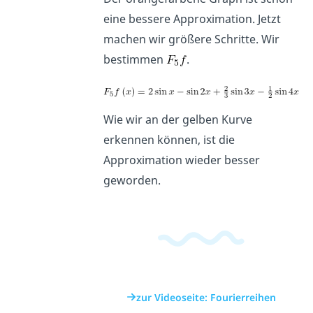
eine bessere Approximation. Jetzt
machen wir größere Schritte. Wir
bestimmen
.
Wie wir an der gelben Kurve
erkennen können, ist die
Approximation wieder besser
geworden.
zur Videoseite: Fourierreihen