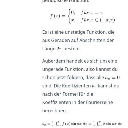
periodische Funktion.
Es ist eine unstetige Funktion, die
aus Geraden auf Abschnitten der
Länge
besteht.
Außerdem handelt es sich um eine
ungerade Funktion, also kannst du
schon jetzt folgern, dass alle
sind. Die Koeffizienten
kannst du
nach der Formel für die
Koeffizienten in der Fourierreihe
berechnen.