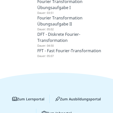
Fourier Transformation
Übungsaufgabe I
Dauer: 03:51
Fourier Transformation
Übungsaufgabe II
Dauer: 05:02
DFT - Diskrete Fourier-
Transformation
Dauer: 04:50
FFT - Fast Fourier-Transformation
Dauer: 05:07
Zum Lernportal
Zum Ausbildungsportal