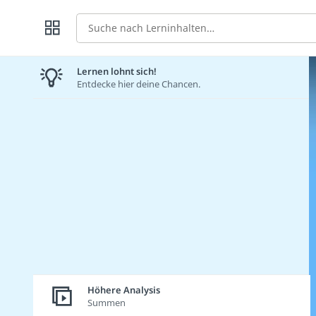
Suche
Lernen lohnt sich!
Entdecke hier deine Chancen.
Höhere Analysis
Summen