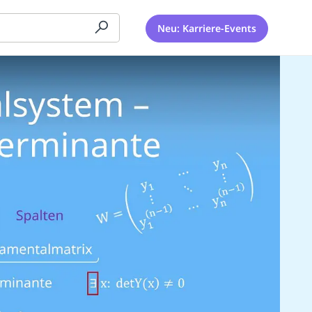
Neu: Karriere-Events