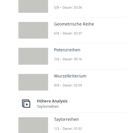
5/8 – Dauer: 03:36
Geometrische Reihe
6/8 – Dauer: 02:37
Potenzreihen
7/8 – Dauer: 05:16
Wurzelkriterium
8/8 – Dauer: 02:59
Höhere Analysis
Taylorreihen
Taylorreihen
1/3 – Dauer: 01:53