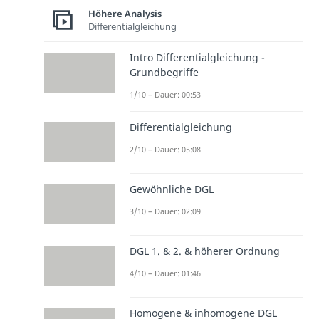
Höhere Analysis
Differentialgleichung
Intro Differentialgleichung -
Grundbegriffe
1/10 – Dauer: 00:53
Differentialgleichung
2/10 – Dauer: 05:08
Gewöhnliche DGL
3/10 – Dauer: 02:09
DGL 1. & 2. & höherer Ordnung
4/10 – Dauer: 01:46
Homogene & inhomogene DGL