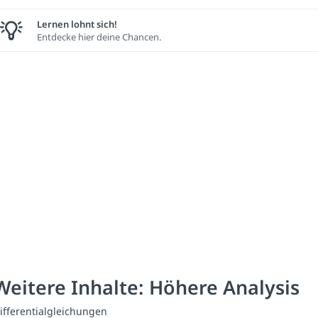
Lernen lohnt sich!
Entdecke hier deine Chancen.
Weitere Inhalte: Höhere Analysis
ifferentialgleichungen