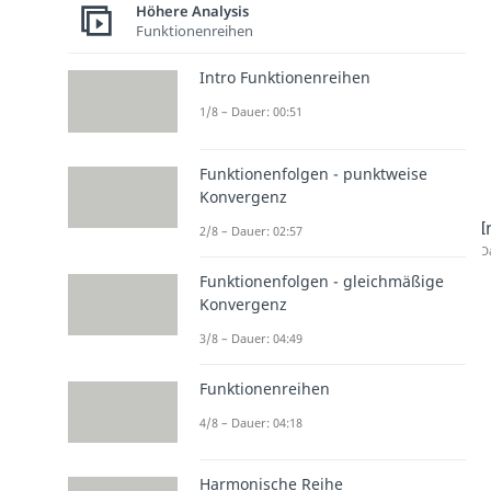
Höhere Analysis
Funktionenreihen
Intro Funktionenreihen
1/8 – Dauer: 00:51
Funktionenfolgen - punktweise
Konvergenz
I
2/8 – Dauer: 02:57
D
Funktionenfolgen - gleichmäßige
Konvergenz
3/8 – Dauer: 04:49
Funktionenreihen
4/8 – Dauer: 04:18
Harmonische Reihe