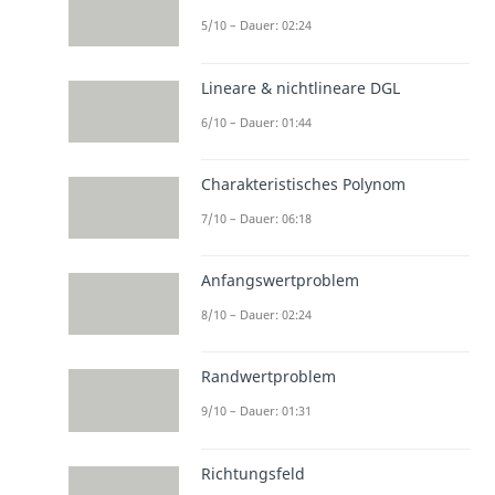
5/10 – Dauer: 02:24
Lineare & nichtlineare DGL
6/10 – Dauer: 01:44
Charakteristisches Polynom
7/10 – Dauer: 06:18
Anfangswertproblem
8/10 – Dauer: 02:24
Randwertproblem
9/10 – Dauer: 01:31
Richtungsfeld