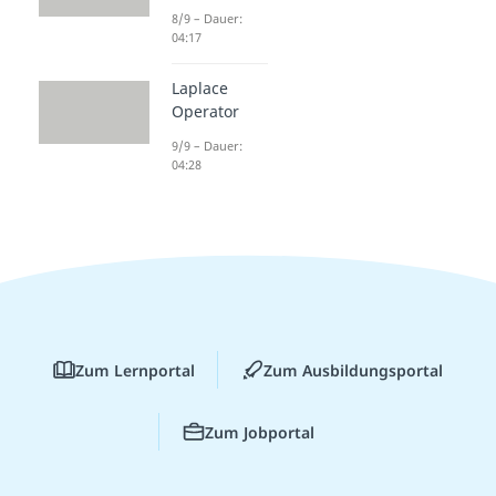
8/9 – Dauer:
04:17
Laplace
Operator
9/9 – Dauer:
04:28
Zum Lernportal
Zum Ausbildungsportal
Zum Jobportal