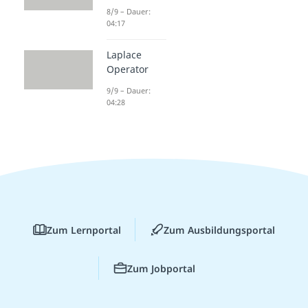
8/9 – Dauer:
04:17
Laplace
Operator
9/9 – Dauer:
04:28
Zum Lernportal
Zum Ausbildungsportal
Zum Jobportal