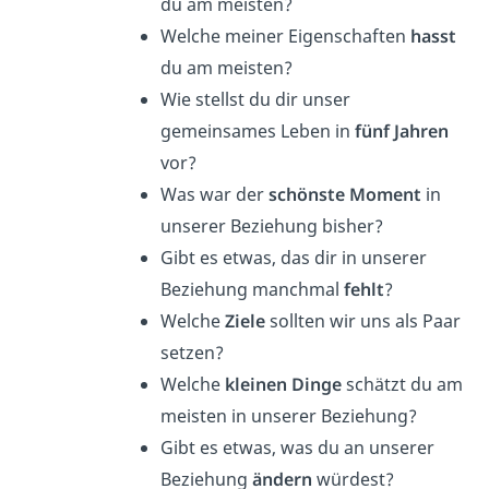
du am meisten?
Welche meiner Eigenschaften
hasst
du am meisten?
Wie stellst du dir unser
gemeinsames Leben in
fünf Jahren
vor?
Was war der
schönste Moment
in
unserer Beziehung bisher?
Gibt es etwas, das dir in unserer
Beziehung manchmal
fehlt
?
Welche
Ziele
sollten wir uns als Paar
setzen?
Welche
kleinen Dinge
schätzt du am
meisten in unserer Beziehung?
Gibt es etwas, was du an unserer
Beziehung
ändern
würdest?