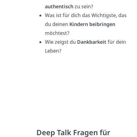
authentisch
zu sein?
Was ist für dich das Wichtigste, das
du deinen
Kindern beibringen
möchtest?
Wie zeigst du
Dankbarkeit
für dein
Leben?
Deep Talk Fragen für