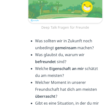
Deep Talk Fragen für Freunde
Was sollten wir in Zukunft noch
unbedingt
gemeinsam
machen?
Was glaubst du, warum wir
befreundet
sind?
Welche
Eigenschaft an mir
schätzt
du am meisten?
Welcher Moment in unserer
Freundschaft hat dich am meisten
überrascht
?
Gibt es eine Situation, in der du mir