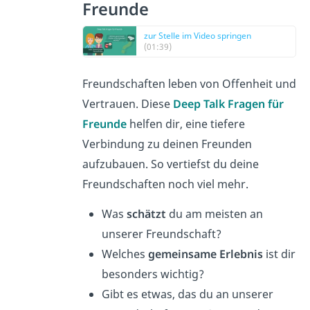
Freunde
zur Stelle im Video springen
(01:39)
Freundschaften leben von Offenheit und
Vertrauen. Diese
Deep Talk Fragen für
Freunde
helfen dir, eine tiefere
Verbindung zu deinen Freunden
aufzubauen. So vertiefst du deine
Freundschaften noch viel mehr.
Was
schätzt
du am meisten an
unserer Freundschaft?
Welches
gemeinsame Erlebnis
ist dir
besonders wichtig?
Gibt es etwas, das du an unserer