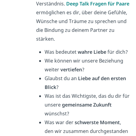
Verständnis.
Deep Talk Fragen für Paare
ermöglichen es dir, über deine Gefühle,
Wünsche und Träume zu sprechen und
die Bindung zu deinem Partner zu
stärken.
Was bedeutet
wahre Liebe
für dich?
Wie können wir unsere Beziehung
weiter
vertiefen
?
Glaubst du an
Liebe auf den ersten
Blick
?
Was ist das Wichtigste, das du dir für
unsere
gemeinsame Zukunft
wünschst?
Was war der
schwerste Moment
,
den wir zusammen durchgestanden