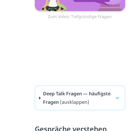
Zum Video: Tiefgründige Fragen
Deep Talk Fragen — häufigste
Fragen
(ausklappen)
Gespräche verstehen