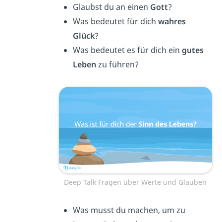
Glaubst du an einen
Gott
?
Was bedeutet für dich
wahres
Glück
?
Was bedeutet es für dich ein
gutes
Leben
zu führen?
Deep Talk Fragen über Werte und Glauben
Was musst du machen, um zu