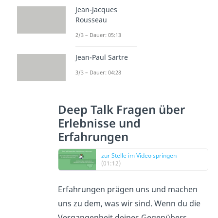
Jean-Jacques
Rousseau
2/3 – Dauer: 05:13
Jean-Paul Sartre
3/3 – Dauer: 04:28
Deep Talk Fragen über
Erlebnisse und
Erfahrungen
zur Stelle im Video springen
(01:12)
Erfahrungen prägen uns und machen
uns zu dem, was wir sind. Wenn du die
Vergangenheit deines Gegenübers