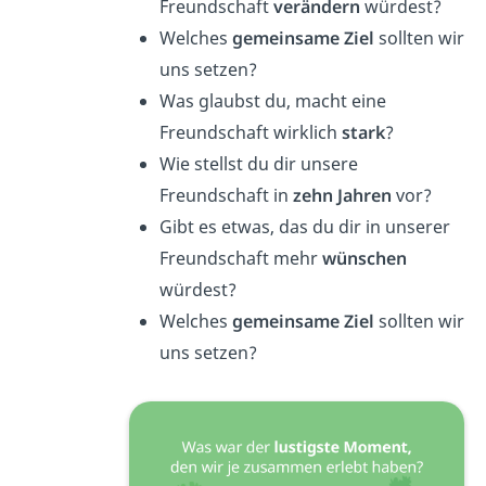
Freundschaft
verändern
würdest?
Welches
gemeinsame Ziel
sollten wir
uns setzen?
Was glaubst du, macht eine
Freundschaft wirklich
stark
?
Wie stellst du dir unsere
Freundschaft in
zehn Jahren
vor?
Gibt es etwas, das du dir in unserer
Freundschaft mehr
wünschen
würdest?
Welches
gemeinsame Ziel
sollten wir
uns setzen?