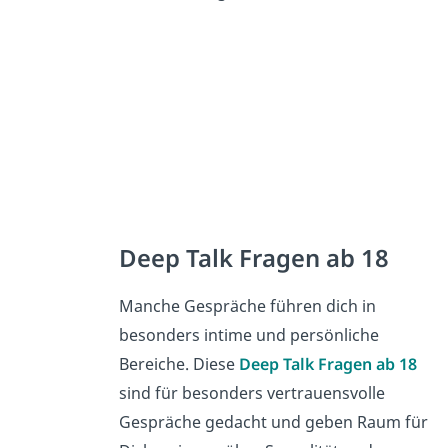
Deep Talk Fragen ab 18
Manche Gespräche führen dich in
besonders intime und persönliche
Bereiche. Diese
Deep Talk Fragen ab 18
sind für besonders vertrauensvolle
Gespräche gedacht und geben Raum für