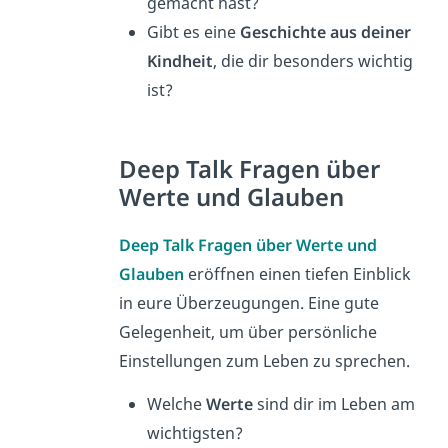
gemacht hast?
Gibt es eine
Geschichte aus deiner
Kindheit
, die dir besonders wichtig
ist?
Deep Talk Fragen über
Werte und Glauben
Deep Talk Fragen über Werte und
Glauben
eröffnen einen tiefen Einblick
in eure Überzeugungen. Eine gute
Gelegenheit, um über persönliche
Einstellungen zum Leben zu sprechen.
Welche
Werte
sind dir im Leben am
wichtigsten?