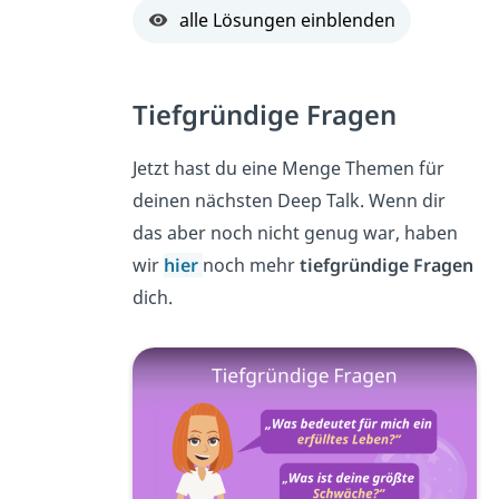
alle Lösungen einblenden
Tiefgründige Fragen
Jetzt hast du eine Menge Themen für
deinen nächsten Deep Talk. Wenn dir
das aber noch nicht genug war, haben
wir
hier
noch mehr
tiefgründige Fragen
dich.